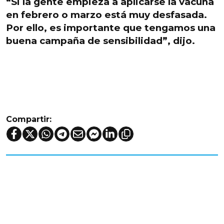
“Si la gente empieza a aplicarse la vacuna
en febrero o marzo está muy desfasada.
Por ello, es importante que
tengamos una
buena campaña de sensibilidad
”, dijo.
Compartir: