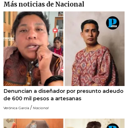
Más noticias de Nacional
Denuncian a diseñador por presunto adeudo
de 600 mil pesos a artesanas
/
Verónica García
Nacional