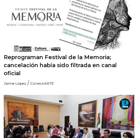
Reprograman Festival de la Memoria;
cancelación había sido filtrada en canal
oficial
/
Jaime López
ConectARTE