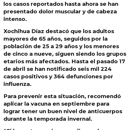
los casos reportados hasta ahora se han
presentado dolor muscular y de cabeza
intenso.
Xochihua Díaz destacó que los adultos
mayores de 65 años
, seguidos por la
población de 25 a 29 años y los menores
de cinco a nueve, siguen siendo los grupos
etarios más afectados. Hasta el pasado 17
de abril se han notificado seis mil 224
casos positivos y 364 defunciones por
influenza.
Para prevenir esta situación, recomendó
aplicar la vacuna en septiembre para
lograr tener un buen nivel de anticuerpos
durante la temporada invernal.