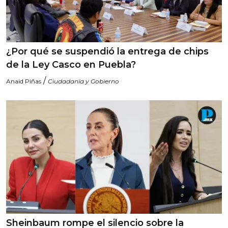
¿Por qué se suspendió la entrega de chips
de la Ley Casco en Puebla?
/
Anaid Piñas
Ciudadanía y Gobierno
Sheinbaum rompe el silencio sobre la