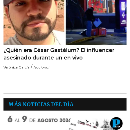
¿Quién era César Gastélum? El influencer
asesinado durante un en vivo
/
Verónica García
Nacional
MÁS NOTICIAS DEL DÍA