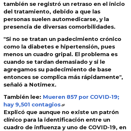
también se registró un retraso en el inicio
del tratamiento,
debido a que las
personas suelen automedicarse
, y la
presencia de diversas comorbilidades.
"Si no se tratan un padecimiento crónico
como la diabetes e hipertensión, pues
menos un cuadro gripal. El
problema es
cuando se tardan demasiado
y si le
agregamos su padecimiento de base
entonces se complica más rápidamente",
señaló a Notimex.
También lee:
Mueren 857 por COVID-19;
hay 9,501 contagios
Explicó que aunque no existe un patrón
clínico para la identificación entre un
cuadro de influenza y uno de COVID-19, en