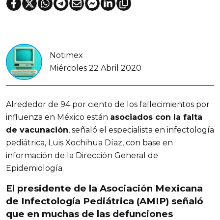
Notimex
Miércoles 22 Abril 2020
Alrededor de 94 por ciento de los fallecimientos por
influenza en México están
asociados con la falta
de vacunación
, señaló el especialista en infectología
pediátrica, Luis Xochihua Díaz, con base en
información de la Dirección General de
Epidemiología.
El presidente de la Asociación Mexicana
de Infectología Pediátrica (AMIP) señaló
que en muchas de las defunciones