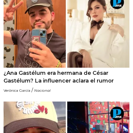
¿Ana Gastélum era hermana de César
Gastélum? La influencer aclara el rumor
/
Verónica García
Nacional