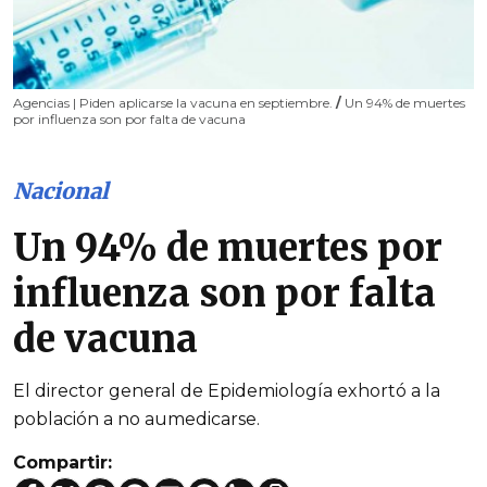
Agencias | Piden aplicarse la vacuna en septiembre.
/
Un 94% de muertes
por influenza son por falta de vacuna
Nacional
Un 94% de muertes por
influenza son por falta
de vacuna
El director general de Epidemiología exhortó a la
población a no aumedicarse.
Compartir: