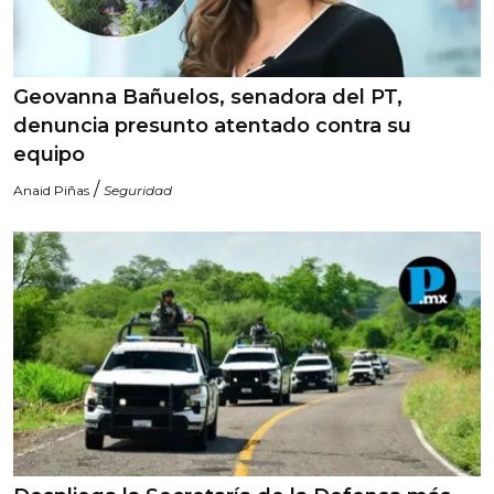
Geovanna Bañuelos, senadora del PT,
denuncia presunto atentado contra su
equipo
/
Anaid Piñas
Seguridad