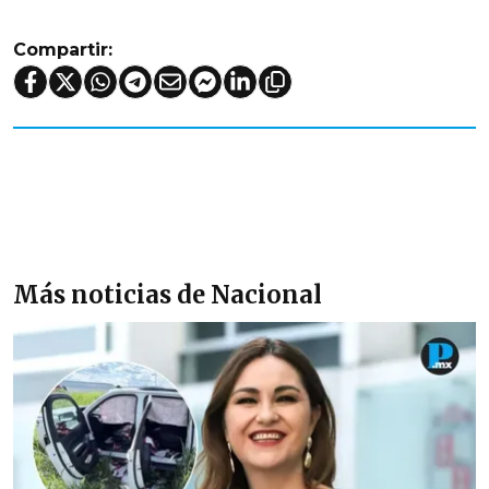
Compartir:
Más noticias de Nacional