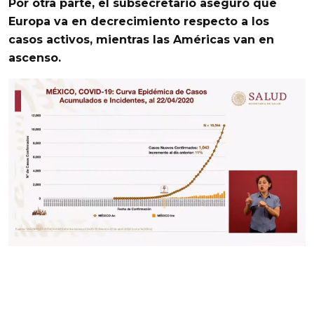
Por otra parte, el subsecretario aseguró que
Europa va en decrecimiento respecto a los
casos activos
, mientras las
Américas van en
ascenso
.