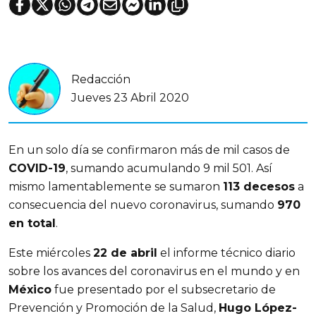
Redacción
Jueves 23 Abril 2020
En un solo día se confirmaron más de mil casos de
COVID-19
, sumando acumulando 9 mil 501. Así
mismo lamentablemente se sumaron
113 decesos
a
consecuencia del nuevo coronavirus, sumando
970
en total
.
Este miércoles
22 de abril
el informe técnico diario
sobre los avances del coronavirus en el mundo y en
México
fue presentado por el
subsecretario de
Prevención y Promoción de la Salud
,
Hugo López-