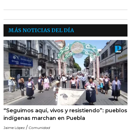
MÁS NOTICIAS DEL DÍA
“Seguimos aquí, vivos y resistiendo”: pueblos
indígenas marchan en Puebla
/
Jaime López
Comunidad