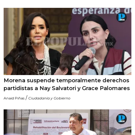
Morena suspende temporalmente derechos
partidistas a Nay Salvatori y Grace Palomares
/
Anaid Piñas
Ciudadanía y Gobierno