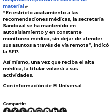
material
“En estricto acatamiento a las
recomendaciones médicas, la secretaria
Sandoval se ha mantenido en
autoaislamiento y en constante
monitoreo médico, sin dejar de atender
sus asuntos a través de vía remota”, indicó
la SFP.
Así mismo,
una vez que reciba el alta
médica, la titular volverá a sus
actividades.
Con información de El Universal
Compartir: