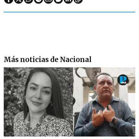
Más noticias de Nacional