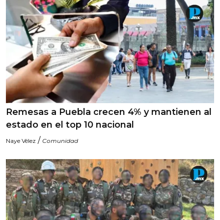
Remesas a Puebla crecen 4% y mantienen al
estado en el top 10 nacional
/
Naye Vélez
Comunidad