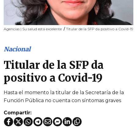
Agencias | Su salud está excelente
/
Titular de la SFP da positivo a Covid-19
Nacional
Titular de la SFP da
positivo a Covid-19
Hasta el momento la titular de la Secretaría de la
Función Pública no cuenta con síntomas graves
Compartir: