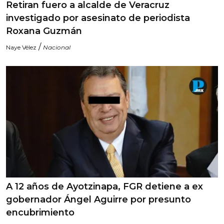
Retiran fuero a alcalde de Veracruz
investigado por asesinato de periodista
Roxana Guzmán
/
Naye Vélez
Nacional
A 12 años de Ayotzinapa, FGR detiene a ex
gobernador Ángel Aguirre por presunto
encubrimiento