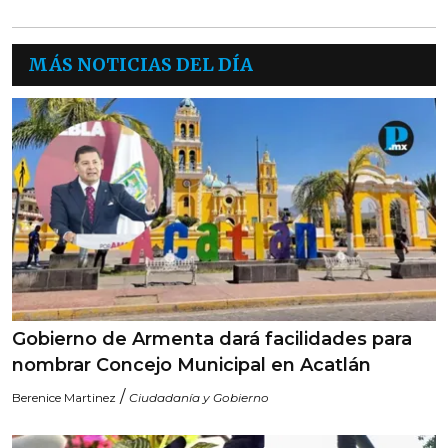
MÁS NOTICIAS DEL DÍA
Gobierno de Armenta dará facilidades para
nombrar Concejo Municipal en Acatlán
/
Berenice Martinez
Ciudadanía y Gobierno