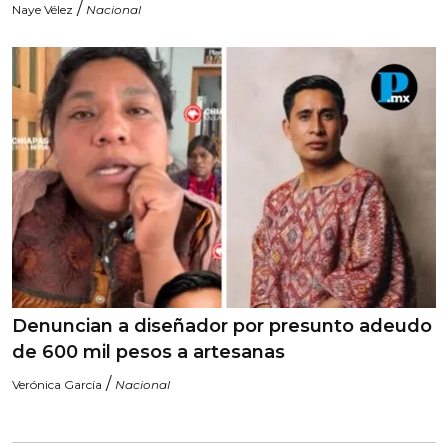
/
Naye Vélez
Nacional
Denuncian a diseñador por presunto adeudo
de 600 mil pesos a artesanas
/
Verónica García
Nacional