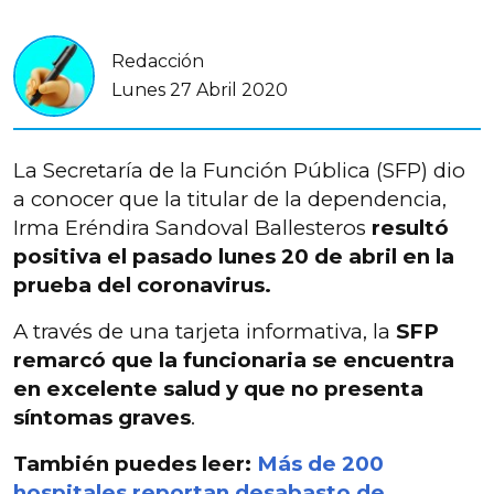
Redacción
Lunes 27 Abril 2020
La Secretaría de la Función Pública (SFP) dio
a conocer que la titular de la dependencia,
Irma Eréndira Sandoval Ballesteros
resultó
positiva el pasado lunes 20 de abril en la
prueba del coronavirus.
A través de una tarjeta informativa, la
SFP
remarcó que la funcionaria se encuentra
en excelente salud y que no presenta
síntomas graves
.
También puedes leer:
Más de 200
hospitales reportan desabasto de