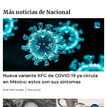
Más noticias de Nacional
Nueva variante XFG de COVID-19 ya circula
en México: estos son sus síntomas
/
Itzel Hernandez
Nacional