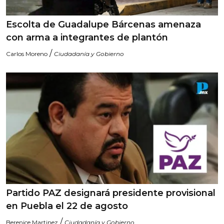
Escolta de Guadalupe Bárcenas amenaza
con arma a integrantes de plantón
/
Carlos Moreno
Ciudadanía y Gobierno
Partido PAZ designará presidente provisional
en Puebla el 22 de agosto
/
Berenice Martinez
Ciudadanía y Gobierno