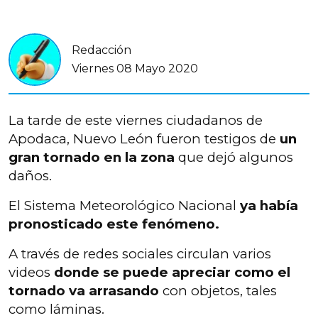
Redacción
Viernes 08 Mayo 2020
La tarde de este viernes ciudadanos de
Apodaca, Nuevo León fueron testigos de
un
gran tornado en la zona
que dejó algunos
daños.
El Sistema Meteorológico Nacional
ya había
pronosticado este fenómeno.
A través de redes sociales circulan varios
videos
donde se puede apreciar como el
tornado va arrasando
con objetos, tales
como láminas.