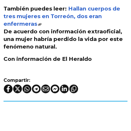
También puedes leer:
Hallan cuerpos de
tres mujeres en Torreón, dos eran
enfermeras
De acuerdo con información extraoficial,
una mujer habría perdido la vida por este
fenómeno natural.
Con información de El Heraldo
Compartir: