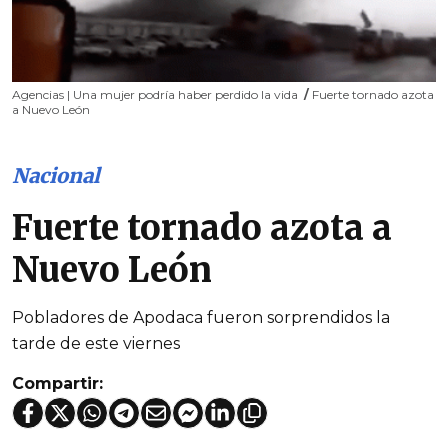
Agencias | Una mujer podría haber perdido la vida
/
Fuerte tornado azota
a Nuevo León
Nacional
Fuerte tornado azota a
Nuevo León
Pobladores de Apodaca fueron sorprendidos la
tarde de este viernes
Compartir: