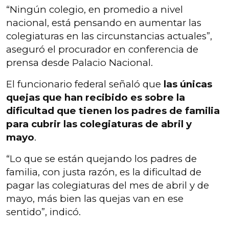
“Ningún colegio, en promedio a nivel
nacional, está pensando en aumentar las
colegiaturas en las circunstancias actuales”,
aseguró el procurador en conferencia de
prensa desde Palacio Nacional.
El funcionario federal señaló que
las únicas
quejas que han recibido es sobre la
dificultad que tienen los padres de familia
para cubrir las colegiaturas de abril y
mayo
.
“Lo que se están quejando los padres de
familia, con justa razón, es la dificultad de
pagar las colegiaturas del mes de abril y de
mayo, más bien las quejas van en ese
sentido”, indicó.