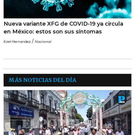
Nueva variante XFG de COVID-19 ya circula
en México: estos son sus síntomas
/
Itzel Hernandez
Nacional
MÁS NOTICIAS DEL DÍA