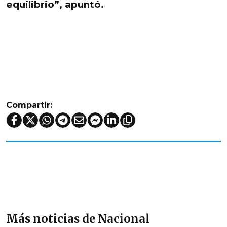
equilibrio”, apuntó.
Compartir:
Más noticias de Nacional