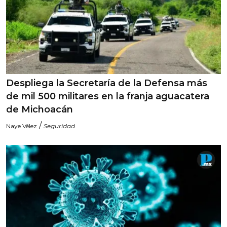
Despliega la Secretaría de la Defensa más
de mil 500 militares en la franja aguacatera
de Michoacán
/
Naye Vélez
Seguridad