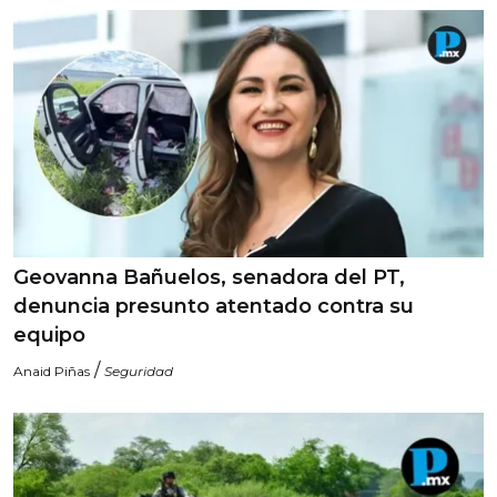
Geovanna Bañuelos, senadora del PT,
denuncia presunto atentado contra su
equipo
/
Anaid Piñas
Seguridad