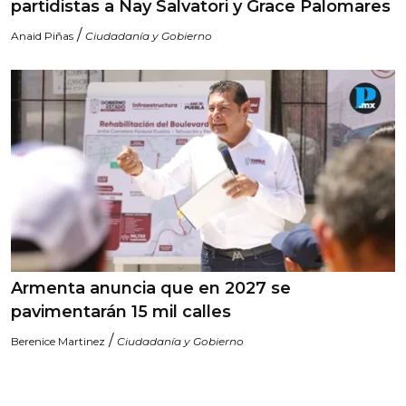
partidistas a Nay Salvatori y Grace Palomares
/
Anaid Piñas
Ciudadanía y Gobierno
Armenta anuncia que en 2027 se
pavimentarán 15 mil calles
/
Berenice Martinez
Ciudadanía y Gobierno