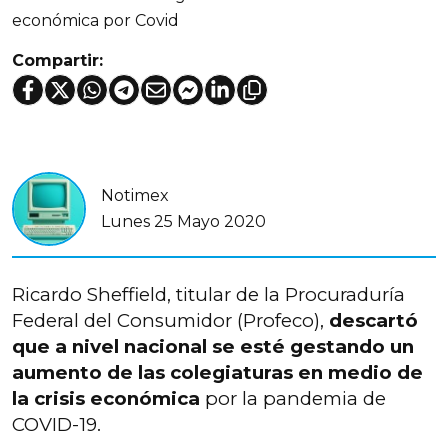
económica por Covid
Compartir:
Notimex
Lunes 25 Mayo 2020
Ricardo Sheffield, titular de la Procuraduría
Federal del Consumidor (Profeco),
descartó
que a nivel nacional se esté gestando un
aumento de las colegiaturas en medio de
la crisis económica
por la pandemia de
COVID-19.