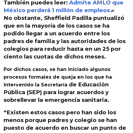
También puedes leer:
Admite AMLO que
México perderá 1 millón de empleos
No obstante,
Sheffield Padilla puntualizó
que en la mayoría de los casos se ha
podido llegar a un acuerdo entre los
padres de familia
y las autoridades de los
colegios para reducir hasta en un 25 por
ciento las cuotas de dichos meses.
Por dichos casos, se han iniciado algunos
procesos formales de queja en los que ha
de Educación
intervenido la Secretaría
Pública (SEP) para lograr acuerdos y
sobrellevar la emergencia sanitaria.
“Existen estos casos pero han sido los
menos porque padres y colegio se han
puesto de acuerdo en buscar un punto de