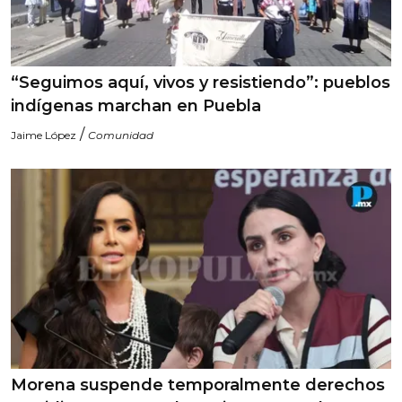
“Seguimos aquí, vivos y resistiendo”: pueblos
indígenas marchan en Puebla
/
Jaime López
Comunidad
Morena suspende temporalmente derechos