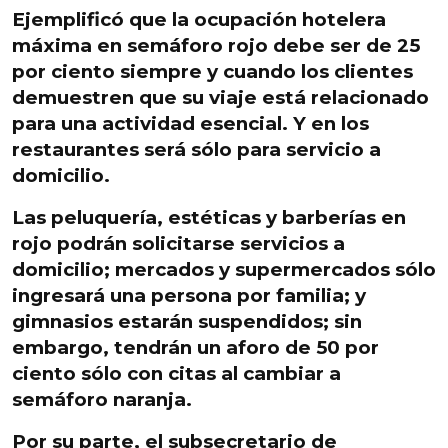
Ejemplificó que la ocupación hotelera
máxima en semáforo rojo debe ser de 25
por
ciento siempre y cuando los clientes
demuestren que su viaje está relacionado
para una actividad esencial. Y en los
restaurantes será sólo para servicio a
domicilio.
Las
peluquería, estéticas y barberías en
rojo podrán
solicitarse servicios a
domicilio; mercados y supermercados sólo
ingresará una persona por familia; y
gimnasios estarán suspendidos; sin
embargo, tendrán un aforo de 50 por
ciento sólo con citas al cambiar a
semáforo naranja.
Por su parte, el subsecretario de