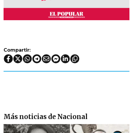
Compartir:
Más noticias de Nacional