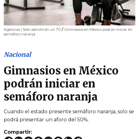
Agencias | Sólo admitirán un 70
/
Gimnasios en México podrán iniciar en
semáforo naranja
Nacional
Gimnasios en México
podrán iniciar en
semáforo naranja
Cuando el estado presente semáforo naranja, solo se
podrá presentar un aforo del 50%.
Compartir: