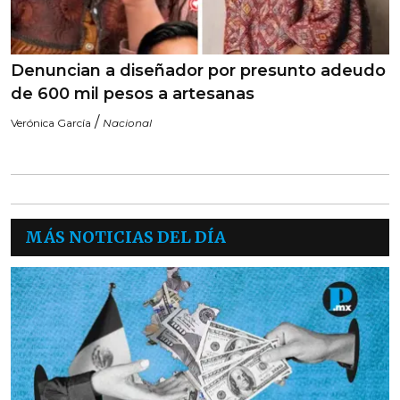
Denuncian a diseñador por presunto adeudo
de 600 mil pesos a artesanas
/
Verónica García
Nacional
MÁS NOTICIAS DEL DÍA