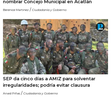
nombrar Concejo Municipal en Acatlán
/
Berenice Martinez
Ciudadanía y Gobierno
SEP da cinco días a AMIZ para solventar
irregularidades; podría evitar clausura
/
Anaid Piñas
Ciudadanía y Gobierno