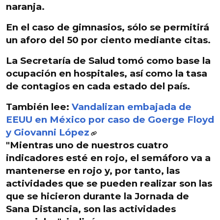
naranja.
En el caso de gimnasios, sólo se permitirá
un aforo del 50 por ciento mediante citas.
La Secretaría de Salud tomó como base la
ocupación en hospitales, así como la tasa
de contagios en cada estado del país.
También lee:
Vandalizan embajada de
EEUU en México por caso de Goerge Floyd
y Giovanni López
"Mientras uno de nuestros cuatro
indicadores esté en rojo, el semáforo va a
mantenerse en rojo y, por tanto, las
actividades que se pueden realizar son las
que se hicieron durante la Jornada de
Sana Distancia, son las actividades