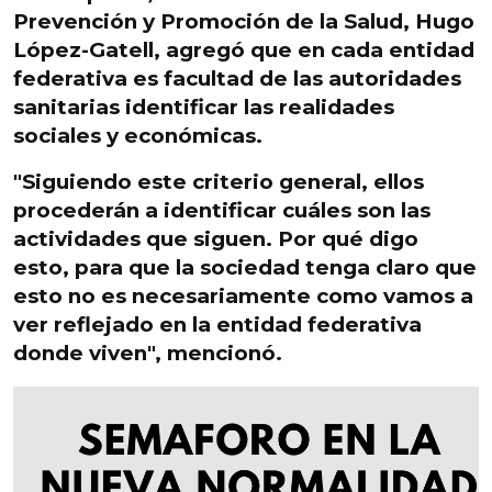
Prevención y Promoción de la Salud, Hugo
López-Gatell
, agregó que en cada entidad
federativa es facultad de las autoridades
sanitarias identificar las realidades
sociales y económicas.
"Siguiendo este criterio general, ellos
procederán a identificar cuáles son las
actividades que siguen. Por qué digo
esto, para que la sociedad tenga claro que
esto no es necesariamente como vamos a
ver reflejado en la entidad federativa
donde viven", mencionó.