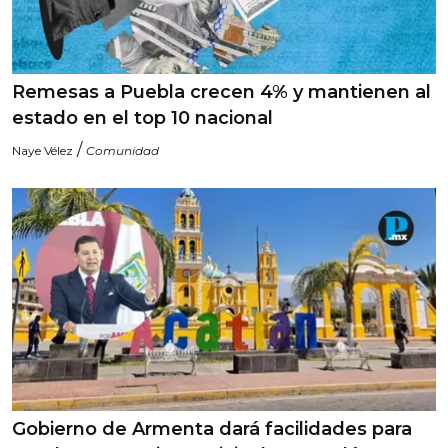
Remesas a Puebla crecen 4% y mantienen al
estado en el top 10 nacional
/
Naye Vélez
Comunidad
Gobierno de Armenta dará facilidades para