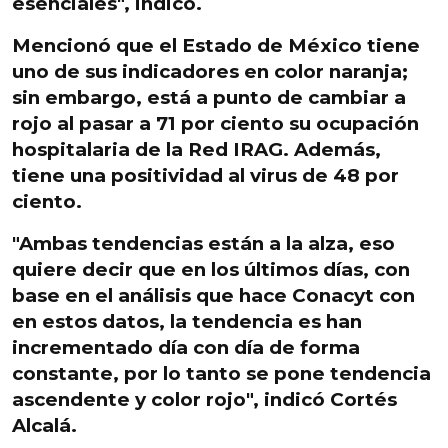
esenciales", indicó.
Mencionó que el Estado de México tiene
uno de sus indicadores en color naranja;
sin embargo, está a punto de cambiar a
rojo al pasar a 71 por ciento su ocupación
hospitalaria de la Red IRAG. Además,
tiene una positividad al virus de 48 por
ciento.
"Ambas tendencias están a la alza, eso
quiere decir que en los últimos días, con
base en el análisis que hace Conacyt con
en estos datos, la tendencia es han
incrementado día con día de forma
constante, por lo tanto se pone tendencia
ascendente y color rojo", indicó Cortés
Alcalá.