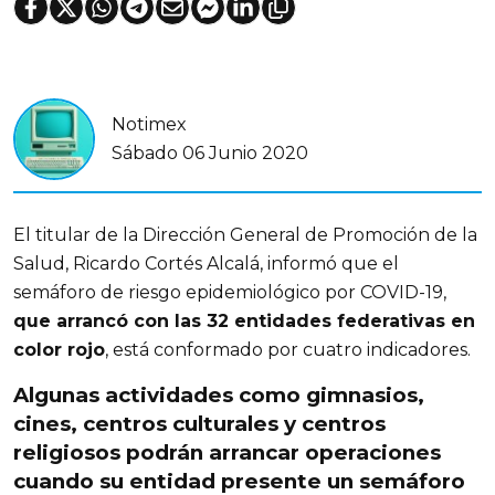
Notimex
Sábado 06 Junio 2020
El titular de la Dirección General de Promoción de la
Salud, Ricardo Cortés Alcalá, informó que el
semáforo de riesgo epidemiológico por COVID-19,
que arrancó con las 32 entidades federativas en
color rojo
, está conformado por cuatro indicadores.
Algunas actividades como gimnasios,
cines, centros culturales y centros
religiosos podrán arrancar operaciones
cuando su entidad presente un semáforo