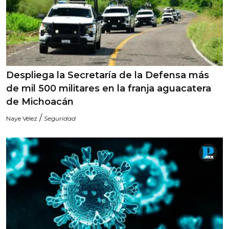
Despliega la Secretaría de la Defensa más
de mil 500 militares en la franja aguacatera
de Michoacán
/
Naye Vélez
Seguridad