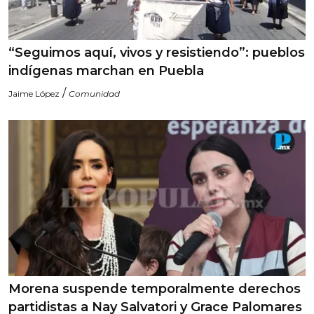
“Seguimos aquí, vivos y resistiendo”: pueblos
indígenas marchan en Puebla
/
Jaime López
Comunidad
Morena suspende temporalmente derechos
partidistas a Nay Salvatori y Grace Palomares