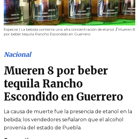
Especial | La bebida contenía una alta concentración de etanol.
/
Mueren 8
por beber tequila Rancho Escondido en Guerrero
Nacional
Mueren 8 por beber
tequila Rancho
Escondido en Guerrero
La causa de muerte fue la presencia de etanol en la
bebida; los vendedores señalaron que el alcohol
provenía del estado de Puebla.