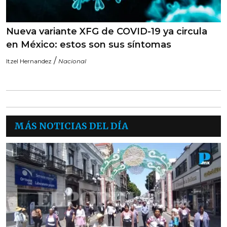
Nueva variante XFG de COVID-19 ya circula
en México: estos son sus síntomas
/
Itzel Hernandez
Nacional
MÁS NOTICIAS DEL DÍA