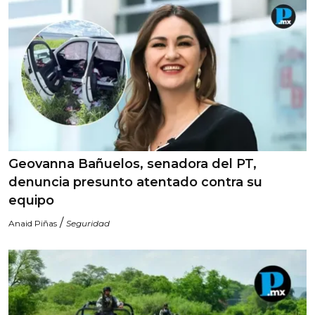
Geovanna Bañuelos, senadora del PT,
denuncia presunto atentado contra su
equipo
/
Anaid Piñas
Seguridad