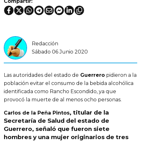
Compartir:
Redacción
Sábado 06 Junio 2020
Las autoridades del estado de
Guerrero
pidieron a la
población evitar el consumo de la bebida alcohólica
identificada como Rancho Escondido, ya que
provocó la muerte de al menos ocho personas.
, titular de la
Carlos de la Peña Pintos
Secretaría de Salud
del estado de
Guerrero, señaló que fueron siete
hombres y una mujer originarios de tres