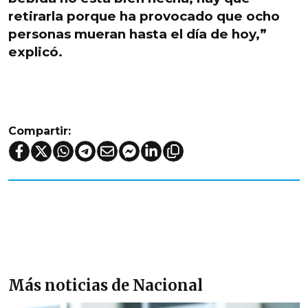
retirarla porque ha provocado que ocho
personas mueran hasta el día de hoy,”
explicó.
Compartir:
Más noticias de Nacional