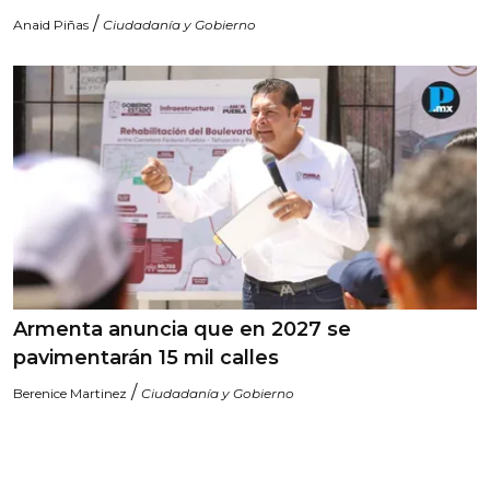
/
Anaid Piñas
Ciudadanía y Gobierno
Armenta anuncia que en 2027 se
pavimentarán 15 mil calles
/
Berenice Martinez
Ciudadanía y Gobierno