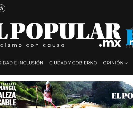
SIDAD E INCLUSIÓN
CIUDAD Y GOBIERNO
OPINIÓN