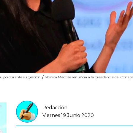
equipo durante su gestión
/
Mónica Maccise renuncia a la presidencia del Conap
Redacción
Viernes 19 Junio 2020