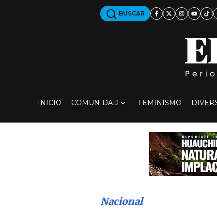
BUSCAR
INICIO
COMUNIDAD
FEMINISMO
DIVER
Nacional