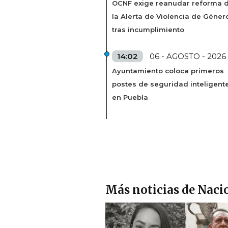
OCNF exige reanudar reforma 
la Alerta de Violencia de Géner
tras incumplimiento
14:02
06 - AGOSTO - 2026
Ayuntamiento coloca primeros
postes de seguridad inteligent
en Puebla
Más noticias de Naci