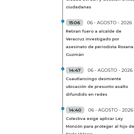
ciudadanas
15:06
06 - AGOSTO - 2026
Retiran fuero a alcalde de
Veracruz investigado por
asesinato de periodista Roxana
Guzmán
14:47
06 - AGOSTO - 2026
Cuautlancingo desmiente
ubicación de presunto asalto
difundido en redes
14:40
06 - AGOSTO - 2026
Colectiva exige aplicar Ley
Monzón para proteger al hijo d