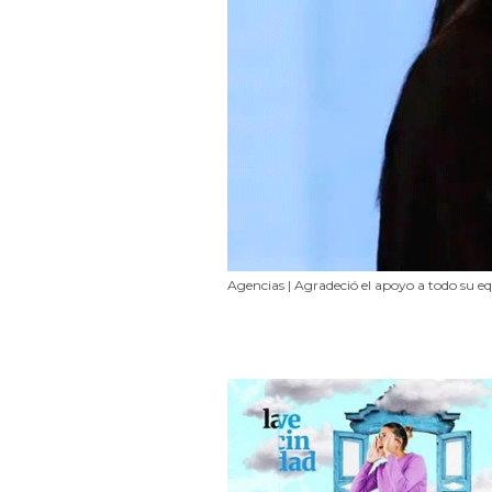
Agencias | Agradeció el apoyo a todo su 