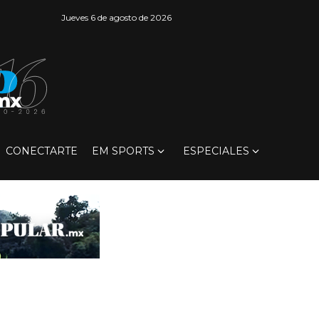
Jueves 6 de agosto de 2026
CONECTARTE
EM SPORTS
ESPECIALES