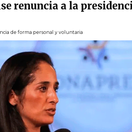
e renuncia a la presidenci
ncia de forma personal y voluntaria