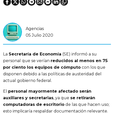
Agencias
05 Julio 2020
La
Secretaría de Economía
(SE) informó a su
personal que se verían
reducidos al menos en 75
por ciento los equipos de cómputo
con los que
disponen debido a las políticas de austeridad del
actual gobierno federal.
El
personal mayormente afectado serán
auxiliares y secretarias
, ya que
se retirarán
computadoras de escritorio
de las que hacen uso;
esto implicaría respaldar documentación relevante.