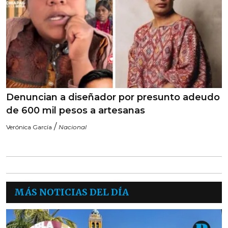
Denuncian a diseñador por presunto adeudo
de 600 mil pesos a artesanas
/
Verónica García
Nacional
MÁS NOTICIAS DEL DÍA