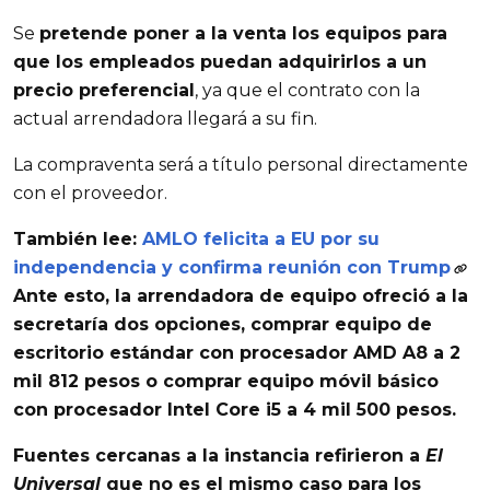
Se
pretende poner a la venta los equipos para
que los empleados puedan adquirirlos a un
precio preferencial
, ya que el contrato con la
actual arrendadora llegará a su fin.
La compraventa será a título personal directamente
con el proveedor.
También lee:
AMLO felicita a EU por su
independencia y confirma reunión con Trump
Ante esto,
la arrendadora de equipo ofreció a la
secretaría dos opciones
, comprar equipo de
escritorio estándar con procesador AMD A8 a 2
mil 812 pesos o comprar equipo móvil básico
con procesador Intel Core i5 a 4 mil 500 pesos.
Fuentes cercanas a la instancia refirieron a
El
Universal
que
no es el mismo caso para los