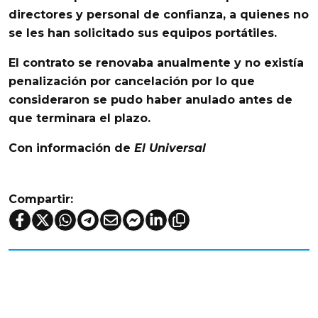
directores y personal de confianza, a quienes no
se les han solicitado sus equipos portátiles
.
El contrato se renovaba anualmente y no existía
penalización por cancelación por lo que
consideraron se pudo haber anulado antes de
que terminara el plazo.
Con información de
El Universal
Compartir: