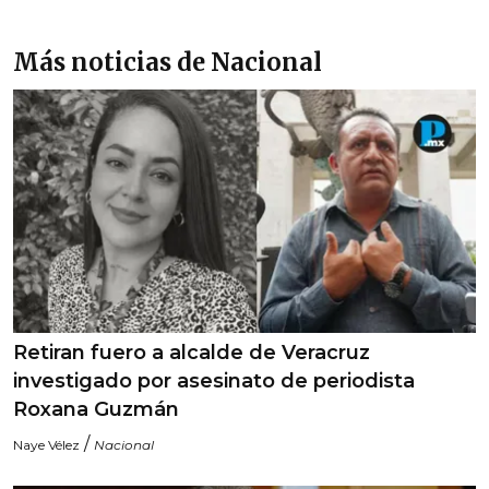
Más noticias de Nacional
Retiran fuero a alcalde de Veracruz
investigado por asesinato de periodista
Roxana Guzmán
/
Naye Vélez
Nacional