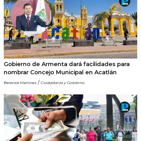
Gobierno de Armenta dará facilidades para
nombrar Concejo Municipal en Acatlán
/
Berenice Martinez
Ciudadanía y Gobierno