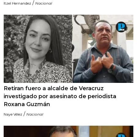
/
Itzel Hernandez
Nacional
Retiran fuero a alcalde de Veracruz
investigado por asesinato de periodista
Roxana Guzmán
/
Naye Vélez
Nacional