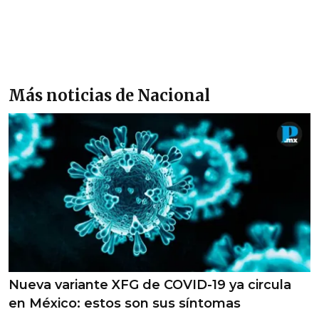
Más noticias de Nacional
Nueva variante XFG de COVID-19 ya circula
en México: estos son sus síntomas