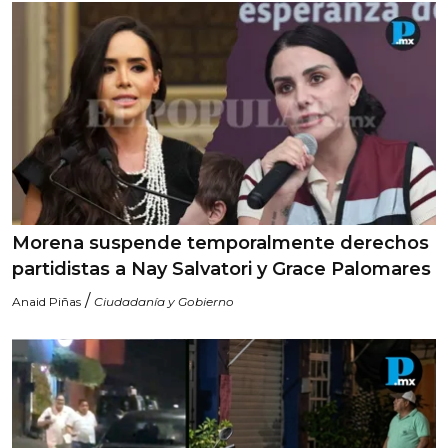
Morena suspende temporalmente derechos
partidistas a Nay Salvatori y Grace Palomares
/
Anaid Piñas
Ciudadanía y Gobierno