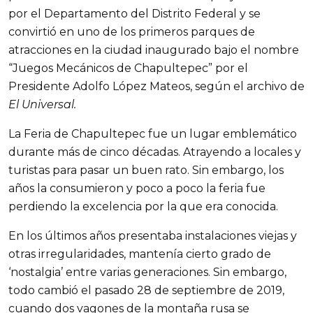
por el Departamento del Distrito Federal y se
convirtió en uno de los primeros parques de
atracciones en la ciudad inaugurado bajo el nombre
“Juegos Mecánicos de Chapultepec” por el
Presidente Adolfo López Mateos, según el archivo de
El Universal.
La Feria de Chapultepec fue un lugar emblemático
durante más de cinco décadas. Atrayendo a locales y
turistas para pasar un buen rato. Sin embargo, los
años la consumieron y poco a poco la feria fue
perdiendo la excelencia por la que era conocida.
En los últimos años presentaba instalaciones viejas y
otras irregularidades, mantenía cierto grado de
‘nostalgia’ entre varias generaciones. Sin embargo,
todo cambió el pasado 28 de septiembre de 2019,
cuando dos vagones de la montaña rusa se