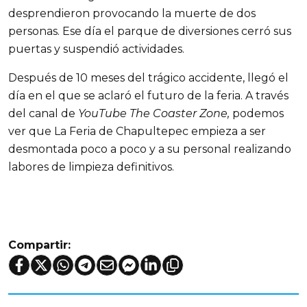
desprendieron provocando la muerte de dos
personas. Ese día el parque de diversiones cerró sus
puertas y suspendió actividades.
Después de 10 meses del trágico accidente, llegó el
día en el que se aclaró el futuro de la feria. A través
del canal de
YouTube The Coaster Zone,
podemos
ver que La Feria de Chapultepec empieza a ser
desmontada poco a poco y a su personal realizando
labores de limpieza definitivos.
Compartir: