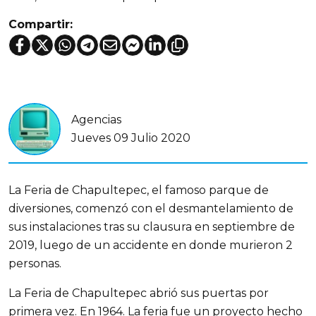
Compartir:
Agencias
Jueves 09 Julio 2020
La Feria de Chapultepec, el famoso parque de
diversiones, comenzó con el desmantelamiento de
sus instalaciones tras su clausura en septiembre de
2019, luego de un accidente en donde murieron 2
personas.
La Feria de Chapultepec abrió sus puertas por
primera vez. En 1964. La feria fue un proyecto hecho