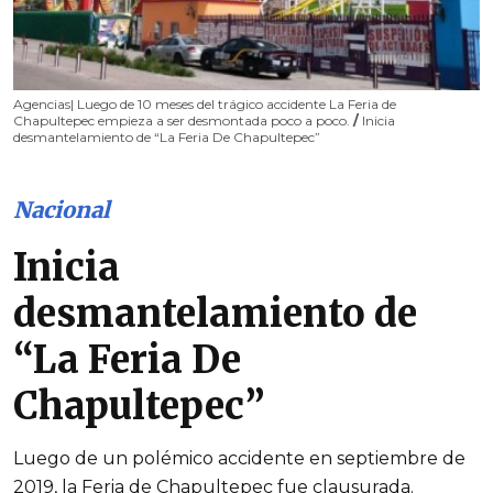
Agencias| Luego de 10 meses del trágico accidente La Feria de
Chapultepec empieza a ser desmontada poco a poco.
/
Inicia
desmantelamiento de “La Feria De Chapultepec”
Nacional
Inicia
desmantelamiento de
“La Feria De
Chapultepec”
Luego de un polémico accidente en septiembre de
2019, la Feria de Chapultepec fue clausurada.