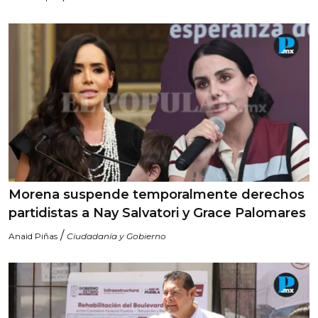
Morena suspende temporalmente derechos
partidistas a Nay Salvatori y Grace Palomares
/
Anaid Piñas
Ciudadanía y Gobierno