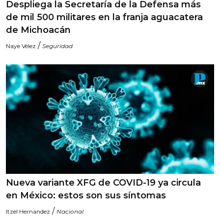
Despliega la Secretaría de la Defensa más
de mil 500 militares en la franja aguacatera
de Michoacán
/
Naye Vélez
Seguridad
Nueva variante XFG de COVID-19 ya circula
en México: estos son sus síntomas
/
Itzel Hernandez
Nacional