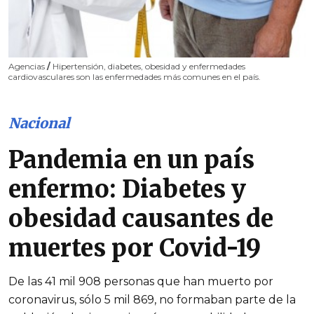
Agencias
/
Hipertensión, diabetes, obesidad y enfermedades
cardiovasculares son las enfermedades más comunes en el país.
Nacional
Pandemia en un país
enfermo: Diabetes y
obesidad causantes de
muertes por Covid-19
De las 41 mil 908 personas que han muerto por
coronavirus, sólo 5 mil 869, no formaban parte de la