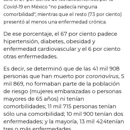
Covid-19
en México "no padecía ninguna
comorbilidad", mientras que el resto (73 por ciento)
presentó al menos una enfermedad crónica.
De ese porcentaje, el 67 por ciento padece
hipertensión, diabetes, obesidad y
enfermedad cardiovascular y el 6 por ciento
otras enfermedades.
Es decir, se determinó que de las 41 mil 908
personas que han muerto por
coronavirus
, 5
mil 869, no formaban parte de la población
de riesgo (mujeres embarazadas o personas
mayores de 65 años) ni tenían
comorbilidades; 11 mil 715 personas tenían
sólo una comorbilidad; 10 mil 900 tenían dos
enfermedades; y la mayoría, 13 mil 424tenían
tres o más enfermedades.