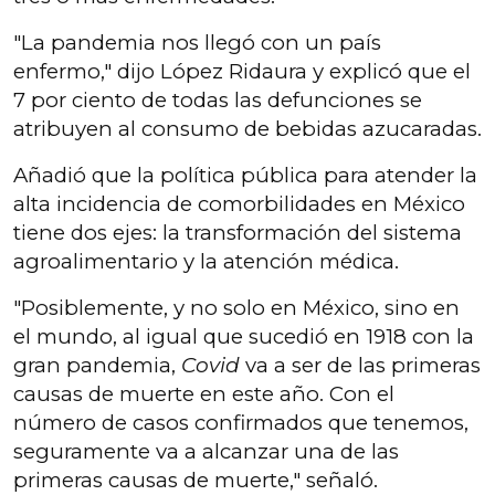
"La pandemia nos llegó con un país
enfermo," dijo López Ridaura y explicó que el
7 por ciento de todas las defunciones se
atribuyen al consumo de bebidas azucaradas.
Añadió que la política pública para atender la
alta incidencia de comorbilidades en México
tiene dos ejes: la transformación del sistema
agroalimentario y la atención médica.
"Posiblemente, y no solo en México, sino en
el mundo, al igual que sucedió en 1918 con la
gran pandemia,
Covid
va a ser de las primeras
causas de muerte en este año. Con el
número de casos confirmados que tenemos,
seguramente va a alcanzar una de las
primeras causas de muerte," señaló.