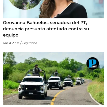
Geovanna Bañuelos, senadora del PT,
denuncia presunto atentado contra su
equipo
/
Anaid Piñas
Seguridad