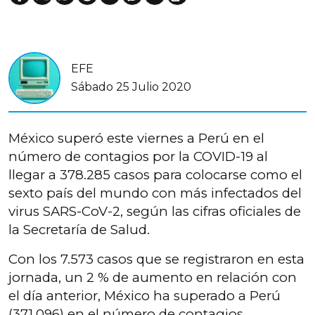
EFE
Sábado 25 Julio 2020
México superó este viernes a Perú en el
número de contagios por la COVID-19 al
llegar a 378.285 casos para colocarse como el
sexto país del mundo con más infectados del
virus SARS-CoV-2, según las cifras oficiales de
la Secretaría de Salud.
Con los 7.573 casos que se registraron en esta
jornada, un 2 % de aumento en relación con
el día anterior, México ha superado a Perú
(371.096) en el número de contagios