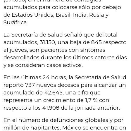
acumulados para colocarse sólo por debajo
de Estados Unidos, Brasil, India, Rusia y
Suráfrica.
La Secretaría de Salud señaló que del total
acumulados, 31.150, una baja de 845 respecto
al jueves, son pacientes con síntomas
desarrollados durante los últimos catorce días
y se consideran casos activos.
En las últimas 24 horas, la Secretaría de Salud
reportó 737 nuevos decesos para alcanzar un
acumulado de 42.645, una cifra que
representa un crecimiento de 1,7 % con
respecto a los 41.908 de la jornada anterior.
En el número de defunciones globales y por
millón de habitantes, México se encuentra en