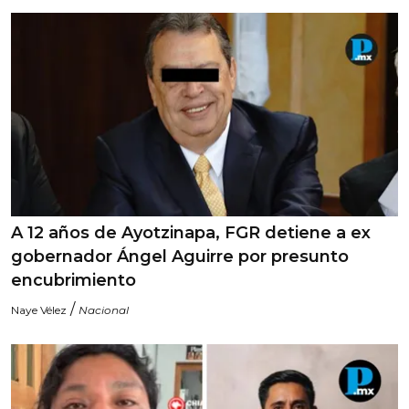
A 12 años de Ayotzinapa, FGR detiene a ex
gobernador Ángel Aguirre por presunto
encubrimiento
/
Naye Vélez
Nacional