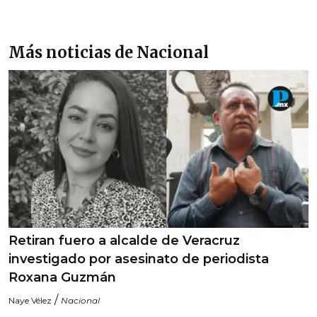
Más noticias de Nacional
Retiran fuero a alcalde de Veracruz
investigado por asesinato de periodista
Roxana Guzmán
/
Naye Vélez
Nacional