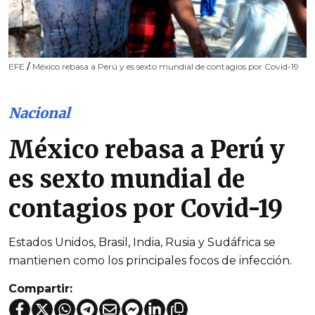
EFE
/
México rebasa a Perú y es sexto mundial de contagios por Covid-19
Nacional
México rebasa a Perú y
es sexto mundial de
contagios por Covid-19
Estados Unidos, Brasil, India, Rusia y Sudáfrica se
mantienen como los principales focos de infección.
Compartir: