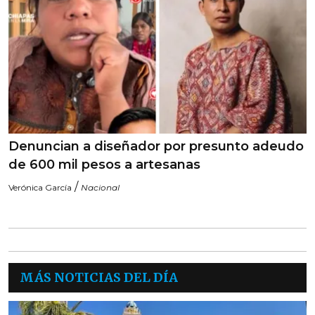
Denuncian a diseñador por presunto adeudo
de 600 mil pesos a artesanas
/
Verónica García
Nacional
MÁS NOTICIAS DEL DÍA