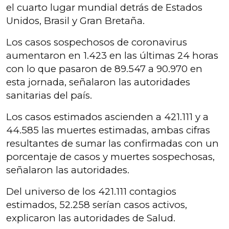
el cuarto lugar mundial detrás de Estados
Unidos, Brasil y Gran Bretaña.
Los casos sospechosos de coronavirus
aumentaron en 1.423 en las últimas 24 horas
con lo que pasaron de 89.547 a 90.970 en
esta jornada, señalaron las autoridades
sanitarias del país.
Los casos estimados ascienden a 421.111 y a
44.585 las muertes estimadas, ambas cifras
resultantes de sumar las confirmadas con un
porcentaje de casos y muertes sospechosas,
señalaron las autoridades.
Del universo de los 421.111 contagios
estimados, 52.258 serían casos activos,
explicaron las autoridades de Salud.