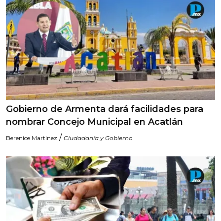
Gobierno de Armenta dará facilidades para
nombrar Concejo Municipal en Acatlán
/
Berenice Martinez
Ciudadanía y Gobierno