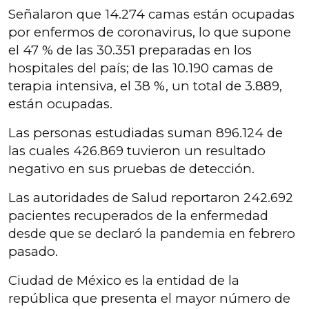
Señalaron que 14.274 camas están ocupadas
por enfermos de coronavirus, lo que supone
el 47 % de las 30.351 preparadas en los
hospitales del país; de las 10.190 camas de
terapia intensiva, el 38 %, un total de 3.889,
están ocupadas.
Las personas estudiadas suman 896.124 de
las cuales 426.869 tuvieron un resultado
negativo en sus pruebas de detección.
Las autoridades de Salud reportaron 242.692
pacientes recuperados de la enfermedad
desde que se declaró la pandemia en febrero
pasado.
Ciudad de México es la entidad de la
república que presenta el mayor número de