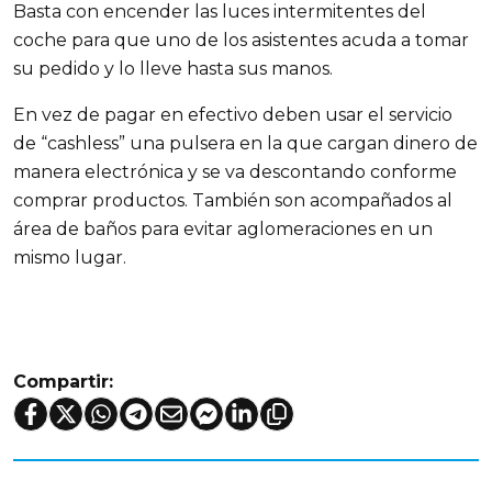
Basta con encender las luces intermitentes del
coche para que uno de los asistentes acuda a tomar
su pedido y lo lleve hasta sus manos.
En vez de pagar en efectivo deben usar el servicio
de “cashless” una pulsera en la que cargan dinero de
manera electrónica y se va descontando conforme
comprar productos. También son acompañados al
área de baños para evitar aglomeraciones en un
mismo lugar.
Compartir: