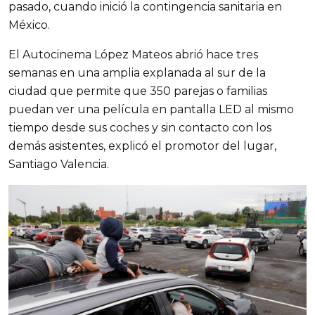
pasado, cuando inició la contingencia sanitaria en
México.
El Autocinema López Mateos abrió hace tres
semanas en una amplia explanada al sur de la
ciudad que permite que 350 parejas o familias
puedan ver una película en pantalla LED al mismo
tiempo desde sus coches y sin contacto con los
demás asistentes, explicó el promotor del lugar,
Santiago Valencia.