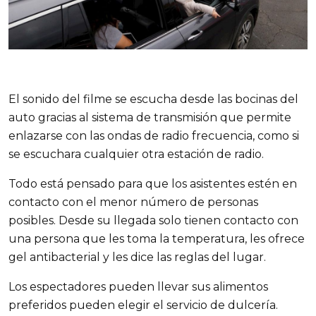
El sonido del filme se escucha desde las bocinas del
auto gracias al sistema de transmisión que permite
enlazarse con las ondas de radio frecuencia, como si
se escuchara cualquier otra estación de radio.
Todo está pensado para que los asistentes estén en
contacto con el menor número de personas
posibles. Desde su llegada solo tienen contacto con
una persona que les toma la temperatura, les ofrece
gel antibacterial y les dice las reglas del lugar.
Los espectadores pueden llevar sus alimentos
preferidos pueden elegir el servicio de dulcería.