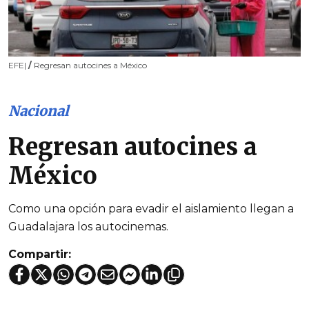
EFE|
/
Regresan autocines a México
Nacional
Regresan autocines a
México
Como una opción para evadir el aislamiento llegan a
Guadalajara los autocinemas.
Compartir: