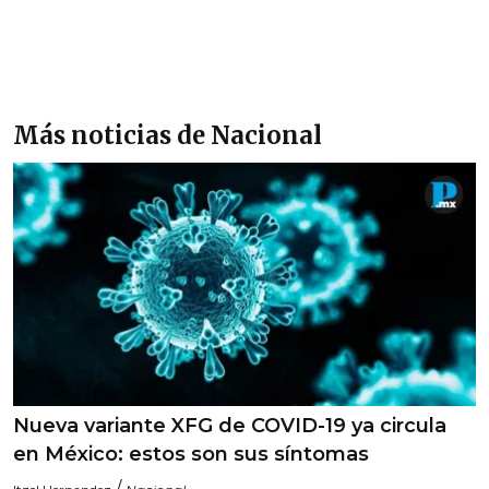
Más noticias de Nacional
Nueva variante XFG de COVID-19 ya circula
en México: estos son sus síntomas
/