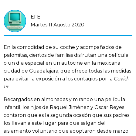
EFE
Martes 11 Agosto 2020
En la comodidad de su coche y acompañados de
palomitas, cientos de familias disfrutan una película
o un día especial en un autocine en la mexicana
ciudad de Guadalajara, que ofrece todas las medidas
para evitar la exposición a los contagios por la
Covid-
19.
Recargados en almohadas y mirando una película
infantil, los hijos de Raquel Jiménez y Oscar Reyes
contaron que es la segunda ocasión que sus padres
los llevan a este lugar para que salgan del
aislamiento voluntario que adoptaron desde marzo