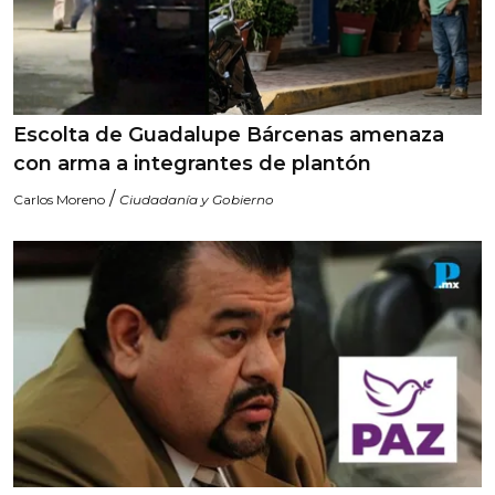
Escolta de Guadalupe Bárcenas amenaza
con arma a integrantes de plantón
/
Carlos Moreno
Ciudadanía y Gobierno