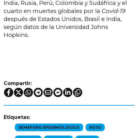
India, Rusia, Perú, Colombia y Sudáfrica y el
cuarto en muertes globales por la
Covid-19
después de Estados Unidos, Brasil e India,
según datos de la Universidad Johns
Hopkins.
Compartir:
Etiquetas:
SEMÁFORO EPIDEMIOLÓGICO
ROJO