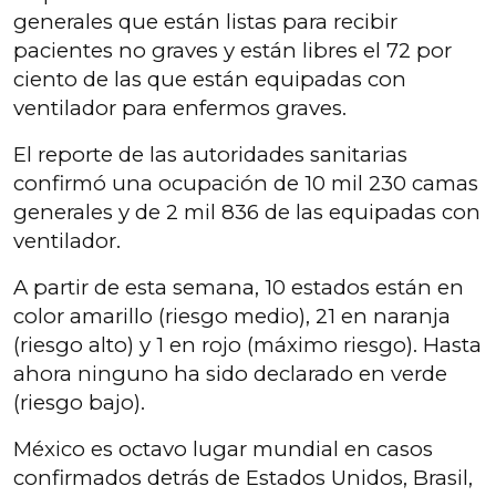
generales que están listas para recibir
pacientes no graves y están libres el 72 por
ciento de las que están equipadas con
ventilador para enfermos graves.
El reporte de las autoridades sanitarias
confirmó una ocupación de 10 mil 230 camas
generales y de 2 mil 836 de las equipadas con
ventilador.
A partir de esta semana, 10 estados están en
color amarillo (riesgo medio), 21 en naranja
(riesgo alto) y 1 en rojo (máximo riesgo). Hasta
ahora ninguno ha sido declarado en verde
(riesgo bajo).
México es octavo lugar mundial en casos
confirmados detrás de Estados Unidos, Brasil,