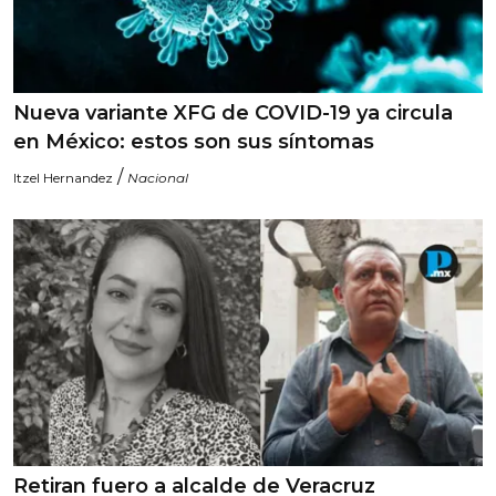
Nueva variante XFG de COVID-19 ya circula
en México: estos son sus síntomas
/
Itzel Hernandez
Nacional
Retiran fuero a alcalde de Veracruz