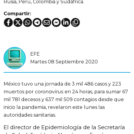
Rusia, Perú, Colombia y Sudáfrica.
Compartir:
EFE
Martes 08 Septiembre 2020
México tuvo una jornada de 3 mil 486 casos y 223
muertos por
coronavirus
en 24 horas, para sumar 67
mil 781 decesos y 637 mil 509 contagios desde que
inicio la pandemia, revelaron este lunes las
autoridades sanitarias.
El director de Epidemiología de la Secretaría