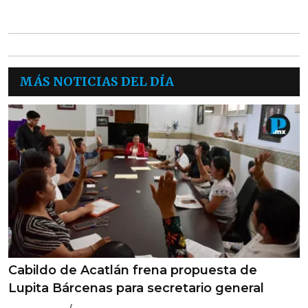
MÁS NOTICIAS DEL DÍA
Cabildo de Acatlán frena propuesta de
Lupita Bárcenas para secretario general