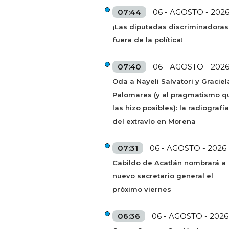
07:44
06 - AGOSTO - 202
¡Las diputadas discriminadoras
fuera de la política!
07:40
06 - AGOSTO - 202
Oda a Nayeli Salvatori y Graciel
Palomares (y al pragmatismo q
las hizo posibles): la radiografía
del extravío en Morena
07:31
06 - AGOSTO - 2026
Cabildo de Acatlán nombrará a
nuevo secretario general el
próximo viernes
06:36
06 - AGOSTO - 2026