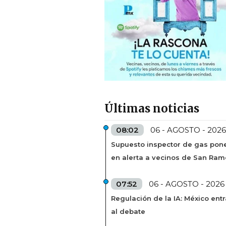
Últimas noticias
08:02
06 - AGOSTO - 2026
Supuesto inspector de gas pon
en alerta a vecinos de San Ra
07:52
06 - AGOSTO - 2026
Regulación de la IA: México entr
al debate