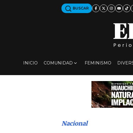
BUSCAR
INICIO
COMUNIDAD
FEMINISMO
DIVER
Nacional