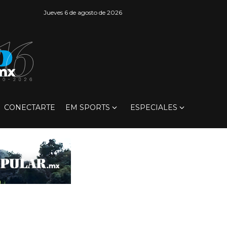
Jueves 6 de agosto de 2026
CONECTARTE
EM SPORTS
ESPECIALES