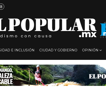
SIDAD E INCLUSIÓN
CIUDAD Y GOBIERNO
OPINIÓN