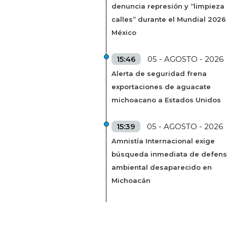
denuncia represión y “limpieza
calles” durante el Mundial 2026
México
15:46
05 - AGOSTO - 2026
Alerta de seguridad frena
exportaciones de aguacate
michoacano a Estados Unidos
15:39
05 - AGOSTO - 2026
Amnistía Internacional exige
búsqueda inmediata de defens
ambiental desaparecido en
Michoacán