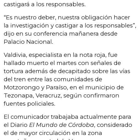
castigará a los responsables.
“Es nuestro deber, nuestra obligación hacer
la investigación y castigar a los responsables”,
dijo en su conferencia mañanera desde
Palacio Nacional.
Valdivia, especialista en la nota roja, fue
hallado muerto el martes con señales de
tortura además de decapitado sobre las vías
del tren entre las comunidades de
Motzorongo y Paraíso, en el municipio de
Tezonapa, Veracruz, según confirmaron
fuentes policiales.
El comunicador trabajaba actualmente para
el Diario
El Mundo de Córdoba
, considerado
el de mayor circulación en la zona