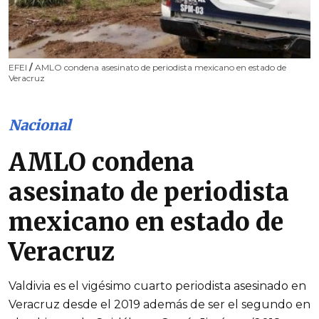
EFEI
/
AMLO condena asesinato de periodista mexicano en estado de
Veracruz
Nacional
AMLO condena
asesinato de periodista
mexicano en estado de
Veracruz
Valdivia es el vigésimo cuarto periodista asesinado en
Veracruz desde el 2019 además de ser el segundo en