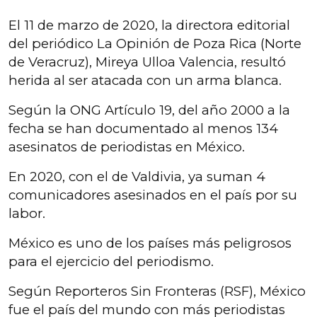
El 11 de marzo de 2020, la directora editorial
del periódico La Opinión de Poza Rica (Norte
de Veracruz), Mireya Ulloa Valencia, resultó
herida al ser atacada con un arma blanca.
Según la ONG Artículo 19, del año 2000 a la
fecha se han documentado al menos 134
asesinatos de periodistas en México.
En 2020, con el de Valdivia, ya suman 4
comunicadores asesinados en el país por su
labor.
México es uno de los países más peligrosos
para el ejercicio del periodismo.
Según Reporteros Sin Fronteras (RSF), México
fue el país del mundo con más periodistas