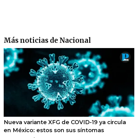
Más noticias de Nacional
Nueva variante XFG de COVID-19 ya circula
en México: estos son sus síntomas