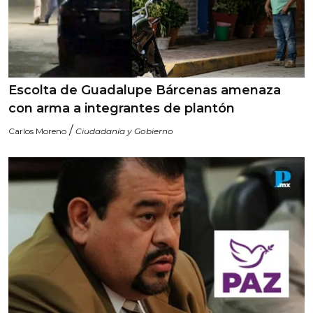
Escolta de Guadalupe Bárcenas amenaza
con arma a integrantes de plantón
/
Carlos Moreno
Ciudadanía y Gobierno