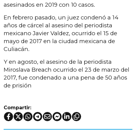
asesinados en 2019 con 10 casos.
En febrero pasado, un juez condenó a 14
años de cárcel al asesino del periodista
mexicano Javier Valdez, ocurrido el 15 de
mayo de 2017 en la ciudad mexicana de
Culiacán.
Y en agosto, el asesino de la periodista
Miroslava Breach ocurrido el 23 de marzo del
2017, fue condenado a una pena de 50 años
de prisión
Compartir: