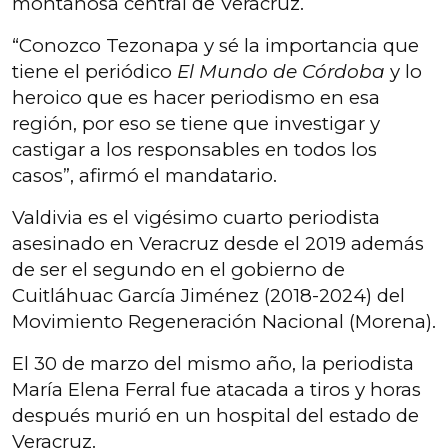
montañosa central de Veracruz.
“Conozco Tezonapa y sé la importancia que
tiene el periódico
El Mundo de Córdoba
y lo
heroico que es hacer periodismo en esa
región, por eso se tiene que investigar y
castigar a los responsables en todos los
casos”, afirmó el mandatario.
Valdivia es el vigésimo cuarto periodista
asesinado en Veracruz desde el 2019 además
de ser el segundo en el gobierno de
Cuitláhuac García Jiménez (2018-2024) del
Movimiento Regeneración Nacional (Morena).
El 30 de marzo del mismo año, la periodista
María Elena Ferral fue atacada a tiros y horas
después murió en un hospital del estado de
Veracruz.