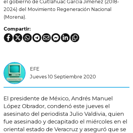
el gobierno de Cuitláhuac García Jiménez (2018-
2024) del Movimiento Regeneración Nacional
(Morena).
Compartir:
EFE
Jueves 10 Septiembre 2020
El presidente de México, Andrés Manuel
López Obrador, condenó este jueves el
asesinato del periodista Julio Valdivia, quien
fue asesinado y decapitado el miércoles en el
oriental estado de Veracruz y aseguró que se