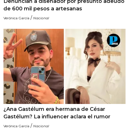
Denuncian a diseñador por presunto adeudo
de 600 mil pesos a artesanas
/
Verónica García
Nacional
¿Ana Gastélum era hermana de César
Gastélum? La influencer aclara el rumor
/
Verónica García
Nacional