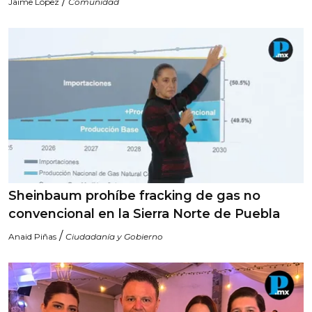
/
Jaime López
Comunidad
Sheinbaum prohíbe fracking de gas no
convencional en la Sierra Norte de Puebla
/
Anaid Piñas
Ciudadanía y Gobierno