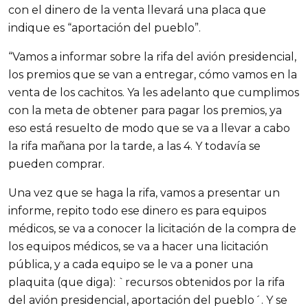
con el dinero de la venta llevará una placa que
indique es “aportación del pueblo”.
“Vamos a informar sobre la rifa del avión presidencial,
los premios que se van a entregar, cómo vamos en la
venta de los cachitos. Ya les adelanto que cumplimos
con la meta de obtener para pagar los premios, ya
eso está resuelto de modo que se va a llevar a cabo
la rifa mañana por la tarde, a las 4. Y todavía se
pueden comprar.
Una vez que se haga la rifa, vamos a presentar un
informe, repito todo ese dinero es para equipos
médicos, se va a conocer la licitación de la compra de
los equipos médicos, se va a hacer una licitación
pública, y a cada equipo se le va a poner una
plaquita (que diga): `recursos obtenidos por la rifa
del avión presidencial, aportación del pueblo´. Y se