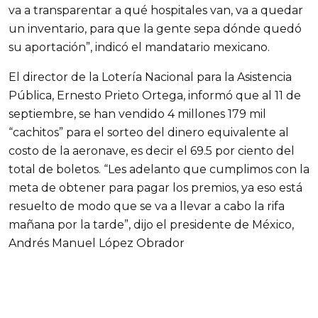
va a transparentar a qué hospitales van, va a quedar
un inventario, para que la gente sepa dónde quedó
su aportación”, indicó el mandatario mexicano.
El director de la Lotería Nacional para la Asistencia
Pública, Ernesto Prieto Ortega, informó que al 11 de
septiembre, se han vendido 4 millones 179 mil
“cachitos” para el sorteo del dinero equivalente al
costo de la aeronave, es decir el 69.5 por ciento del
total de boletos. “Les adelanto que cumplimos con la
meta de obtener para pagar los premios, ya eso está
resuelto de modo que se va a llevar a cabo la rifa
mañana por la tarde”, dijo el presidente de México,
Andrés Manuel López Obrador