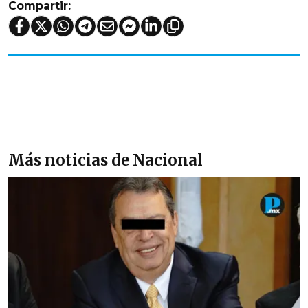
Compartir:
Más noticias de Nacional