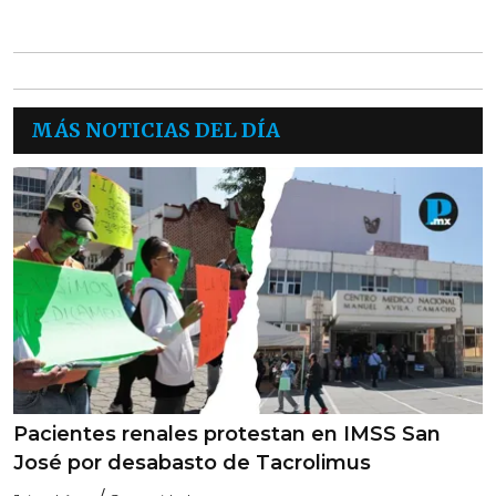
MÁS NOTICIAS DEL DÍA
Pacientes renales protestan en IMSS San
José por desabasto de Tacrolimus