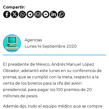
Compartir:
Agencias
Lunes 14 Septiembre 2020
El presidente de México, Andrés Manuel López
Obrador, adelantó este lunes en su conferencia de
prensa, que se cumplió con la meta, respecto a la
venta de los boletos para la rifa del avión
presidencial, para pagar los 100 premios de 20
millones de pesos.
Además dijo, todo el equipo médico que se compre