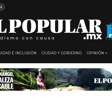
SIDAD E INCLUSIÓN
CIUDAD Y GOBIERNO
OPINIÓN