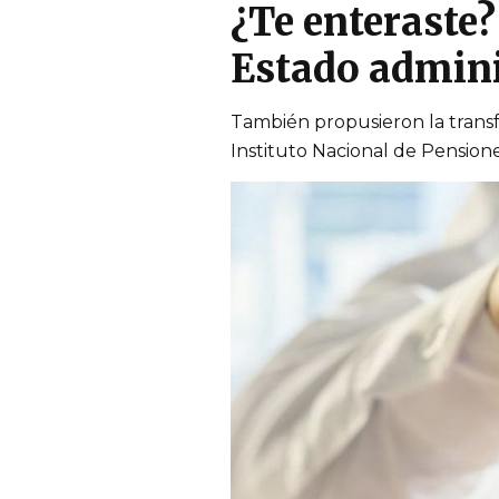
¿Te enteraste
Estado adminis
También propusieron la transf
Instituto Nacional de Pensione