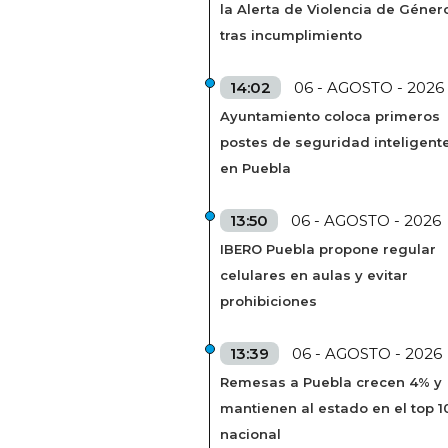
la Alerta de Violencia de Géner
tras incumplimiento
14:02
06 - AGOSTO - 2026
Ayuntamiento coloca primeros
postes de seguridad inteligent
en Puebla
13:50
06 - AGOSTO - 2026
IBERO Puebla propone regular
celulares en aulas y evitar
prohibiciones
13:39
06 - AGOSTO - 2026
Remesas a Puebla crecen 4% y
mantienen al estado en el top 1
nacional