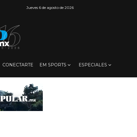
Jueves 6 de agosto de 2026
CONECTARTE
EM SPORTS
ESPECIALES