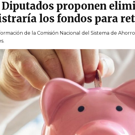
? Diputados proponen elimi
traría los fondos para ret
ormación de la Comisión Nacional del Sistema de Ahorro p
s.