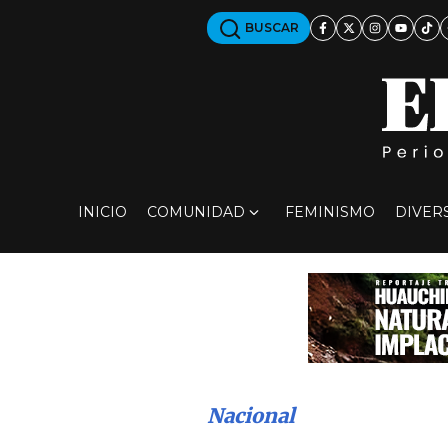
BUSCAR
INICIO
COMUNIDAD
FEMINISMO
DIVER
Nacional