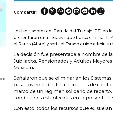
Compartir:
Los legisladores del Partido del Trabajo (PT) en 
presentaron una iniciativa que busca eliminar la
el Retiro (Afore) y sería el Estado quien administr
La decisión fue presentada a nombre de l
Jubilados, Pensionados y Adultos Mayores
Mexicana.
Señalaron que se eliminarían los Sistemas 
 de
basados en todos los regímenes de capitali
marco de un régimen solidario de reparto,
condiciones establecidas en la presente L
Con esto, todos los recursos que existieran