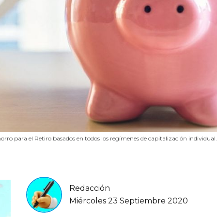
orro para el Retiro basados en todos los regímenes de capitalización individual.
Redacción
Miércoles 23 Septiembre 2020