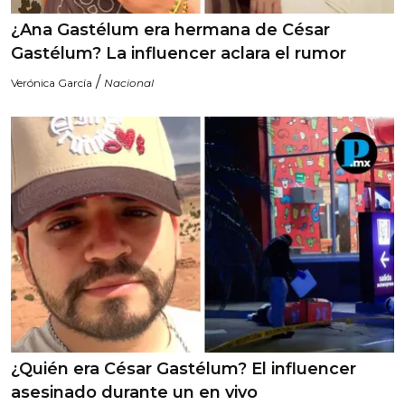
¿Ana Gastélum era hermana de César
Gastélum? La influencer aclara el rumor
/
Verónica García
Nacional
¿Quién era César Gastélum? El influencer
asesinado durante un en vivo