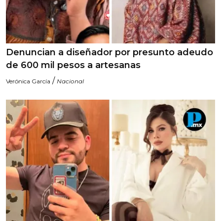
Denuncian a diseñador por presunto adeudo
de 600 mil pesos a artesanas
/
Verónica García
Nacional