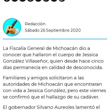
Redacción
Sábado 26 Septiembre 2020
La Fiscalía General de Michoacán dio a
conocer que hallaron el cuerpo de Jessica
González Villaseñor, quien desde hace cinco
días permanecía en calidad de desconocida.
Familiares y amigos solicitaron a las
autoridades de Michoacán que encontraran
con vida a Jessica González, pero este viernes
se confirmó que el hallazgo de su cadáver.
El gobernador Silvano Aureoles lamentó el