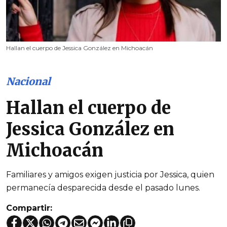
Hallan el cuerpo de Jessica González en Michoacán
Nacional
Hallan el cuerpo de
Jessica González en
Michoacán
Familiares y amigos exigen justicia por Jessica, quien
permanecía desparecida desde el pasado lunes.
Compartir: