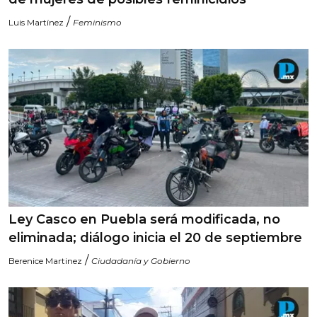
/
Luis Martínez
Feminismo
Ley Casco en Puebla será modificada, no
eliminada; diálogo inicia el 20 de septiembre
/
Berenice Martinez
Ciudadanía y Gobierno