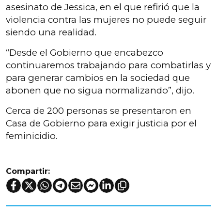
asesinato de Jessica, en el que refirió que la
violencia contra las mujeres no puede seguir
siendo una realidad.
“Desde el Gobierno que encabezco
continuaremos trabajando para combatirlas y
para generar cambios en la sociedad que
abonen que no sigua normalizando”, dijo.
Cerca de 200 personas se presentaron en
Casa de Gobierno para exigir justicia por el
feminicidio.
Compartir: