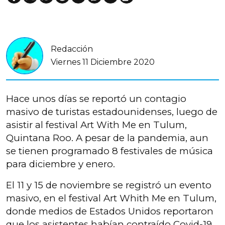
Redacción
Viernes 11 Diciembre 2020
Hace unos días se reportó un contagio
masivo de turistas estadounidenses, luego de
asistir al festival Art With Me en Tulum,
Quintana Roo. A pesar de la pandemia, aun
se tienen programado 8 festivales de música
para diciembre y enero.
El 11 y 15 de noviembre se registró un evento
masivo, en el festival Art Whith Me en Tulum,
donde medios de Estados Unidos reportaron
que los asistentes habían contraído Covid-19.