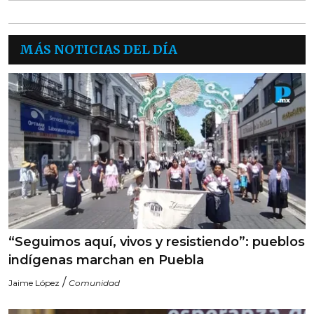
MÁS NOTICIAS DEL DÍA
“Seguimos aquí, vivos y resistiendo”: pueblos
indígenas marchan en Puebla
/
Jaime López
Comunidad