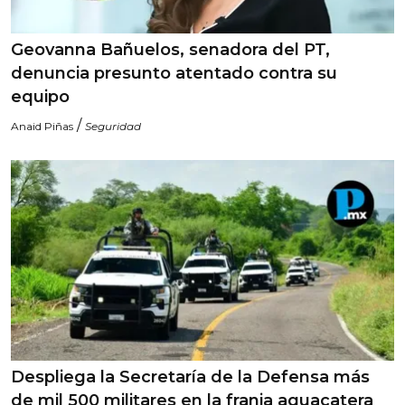
Geovanna Bañuelos, senadora del PT,
denuncia presunto atentado contra su
equipo
/
Anaid Piñas
Seguridad
Despliega la Secretaría de la Defensa más
de mil 500 militares en la franja aguacatera