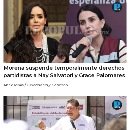
Morena suspende temporalmente derechos
partidistas a Nay Salvatori y Grace Palomares
/
Anaid Piñas
Ciudadanía y Gobierno