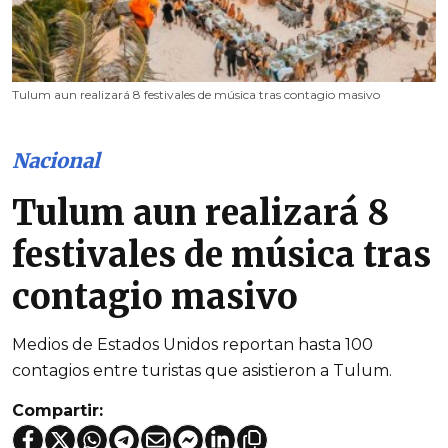
Tulum aun realizará 8 festivales de música tras contagio masivo
Nacional
Tulum aun realizará 8
festivales de música tras
contagio masivo
Medios de Estados Unidos reportan hasta 100
contagios entre turistas que asistieron a Tulum.
Compartir: