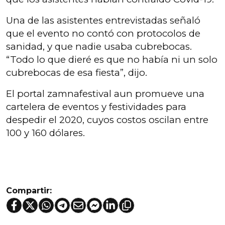
Una de las asistentes entrevistadas señaló
que el evento no contó con protocolos de
sanidad, y que nadie usaba cubrebocas.
“Todo lo que dieré es que no había ni un solo
cubrebocas de esa fiesta”, dijo.
El portal zamnafestival aun promueve una
cartelera de eventos y festividades para
despedir el 2020, cuyos costos oscilan entre
100 y 160 dólares.
Compartir: