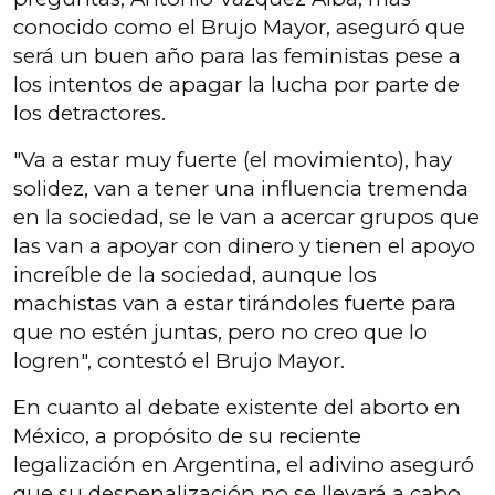
conocido como el Brujo Mayor, aseguró que
será un buen año para las feministas pese a
los intentos de apagar la lucha por parte de
los detractores.
"Va a estar muy fuerte (el movimiento), hay
solidez, van a tener una influencia tremenda
en la sociedad, se le van a acercar grupos que
las van a apoyar con dinero y tienen el apoyo
increíble de la sociedad, aunque los
machistas van a estar tirándoles fuerte para
que no estén juntas, pero no creo que lo
logren", contestó el Brujo Mayor.
En cuanto al debate existente del aborto en
México, a propósito de su reciente
legalización en Argentina, el adivino aseguró
que su despenalización no se llevará a cabo