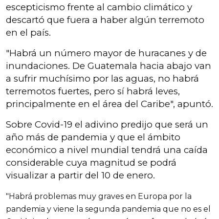
escepticismo frente al cambio climático y
descartó que fuera a haber algún terremoto
en el país.
"Habrá un número mayor de huracanes y de
inundaciones. De Guatemala hacia abajo van
a sufrir muchísimo por las aguas, no habrá
terremotos fuertes, pero sí habrá leves,
principalmente en el área del Caribe", apuntó.
Sobre Covid-19 el adivino predijo que será un
año más de pandemia y que el ámbito
económico a nivel mundial tendrá una caída
considerable cuya magnitud se podrá
visualizar a partir del 10 de enero.
"Habrá problemas muy graves en Europa por la
pandemia y viene la segunda pandemia que no es el