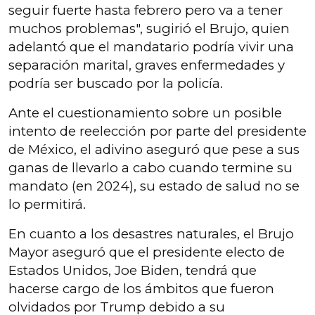
seguir fuerte hasta febrero pero va a tener
muchos problemas", sugirió el Brujo, quien
adelantó que el mandatario podría vivir una
separación marital, graves enfermedades y
podría ser buscado por la policía.
Ante el cuestionamiento sobre un posible
intento de reelección por parte del presidente
de México, el adivino aseguró que pese a sus
ganas de llevarlo a cabo cuando termine su
mandato (en 2024), su estado de salud no se
lo permitirá.
En cuanto a los desastres naturales, el Brujo
Mayor aseguró que el presidente electo de
Estados Unidos, Joe Biden, tendrá que
hacerse cargo de los ámbitos que fueron
olvidados por Trump debido a su