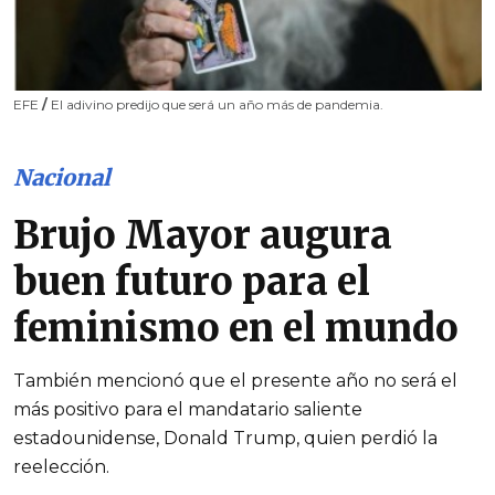
EFE
/
El adivino predijo que será un año más de pandemia.
Nacional
Brujo Mayor augura
buen futuro para el
feminismo en el mundo
También mencionó que el presente año no será el
más positivo para el mandatario saliente
estadounidense, Donald Trump, quien perdió la
reelección.