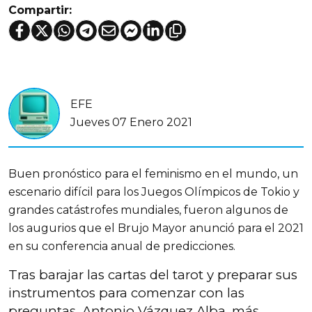
Compartir:
EFE
Jueves 07 Enero 2021
Buen pronóstico para el feminismo en el mundo, un
escenario difícil para los Juegos Olímpicos de Tokio y
grandes catástrofes mundiales, fueron algunos de
los augurios que el Brujo Mayor anunció para el 2021
en su conferencia anual de predicciones.
Tras barajar las cartas del tarot y preparar sus
instrumentos para comenzar con las
preguntas, Antonio Vázquez Alba, más