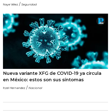
/
Naye Vélez
Seguridad
Nueva variante XFG de COVID-19 ya circula
en México: estos son sus síntomas
/
Itzel Hernandez
Nacional