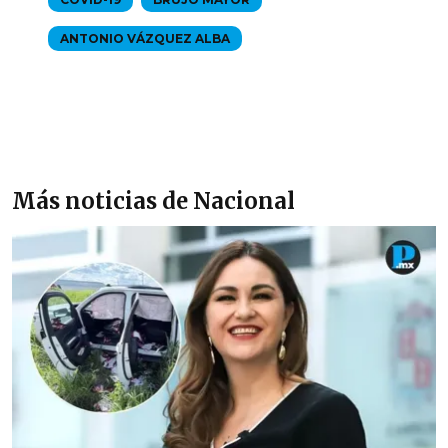
ANTONIO VÁZQUEZ ALBA
Más noticias de Nacional