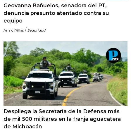
Geovanna Bañuelos, senadora del PT,
denuncia presunto atentado contra su
equipo
/
Anaid Piñas
Seguridad
Despliega la Secretaría de la Defensa más
de mil 500 militares en la franja aguacatera
de Michoacán