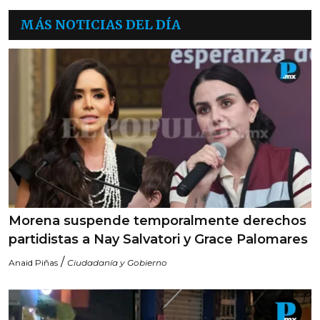
MÁS NOTICIAS DEL DÍA
Morena suspende temporalmente derechos
partidistas a Nay Salvatori y Grace Palomares
/
Anaid Piñas
Ciudadanía y Gobierno