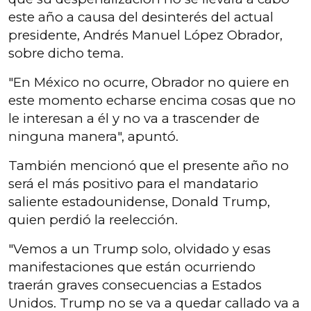
este año a causa del desinterés del actual
presidente, Andrés Manuel López Obrador,
sobre dicho tema.
"En México no ocurre, Obrador no quiere en
este momento echarse encima cosas que no
le interesan a él y no va a trascender de
ninguna manera", apuntó.
También mencionó que el presente año no
será el más positivo para el mandatario
saliente estadounidense, Donald Trump,
quien perdió la reelección.
"Vemos a un Trump solo, olvidado y esas
manifestaciones que están ocurriendo
traerán graves consecuencias a Estados
Unidos. Trump no se va a quedar callado va a