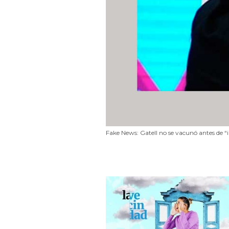
Fake News: Gatell no se vacunó antes de “ir