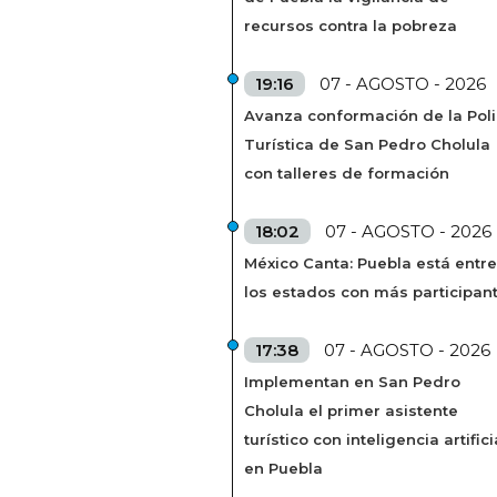
recursos contra la pobreza
19:16
07 - AGOSTO - 2026
Avanza conformación de la Poli
Turística de San Pedro Cholula
con talleres de formación
18:02
07 - AGOSTO - 2026
México Canta: Puebla está entre
los estados con más participan
17:38
07 - AGOSTO - 2026
Implementan en San Pedro
Cholula el primer asistente
turístico con inteligencia artifici
en Puebla