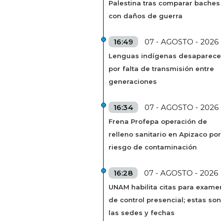
Palestina tras comparar baches
con daños de guerra
16:49
07 - AGOSTO - 2026
Lenguas indígenas desaparec
por falta de transmisión entre
generaciones
16:34
07 - AGOSTO - 2026
Frena Profepa operación de
relleno sanitario en Apizaco por
riesgo de contaminación
16:28
07 - AGOSTO - 2026
UNAM habilita citas para exame
de control presencial; estas son
las sedes y fechas