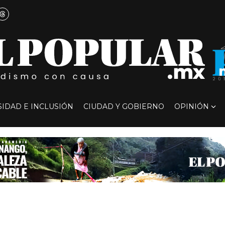
SIDAD E INCLUSIÓN
CIUDAD Y GOBIERNO
OPINIÓN