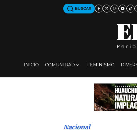
BUSCAR
INICIO
COMUNIDAD
FEMINISMO
DIVER
Nacional