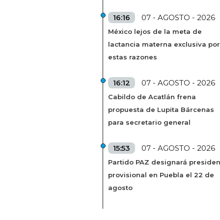
16:16
07 - AGOSTO - 2026
México lejos de la meta de
lactancia materna exclusiva por
estas razones
16:12
07 - AGOSTO - 2026
Cabildo de Acatlán frena
propuesta de Lupita Bárcenas
para secretario general
15:53
07 - AGOSTO - 2026
Partido PAZ designará presiden
provisional en Puebla el 22 de
agosto