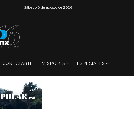
Sábado 8 de agosto de 2026
CONECTARTE
EM SPORTS
ESPECIALES