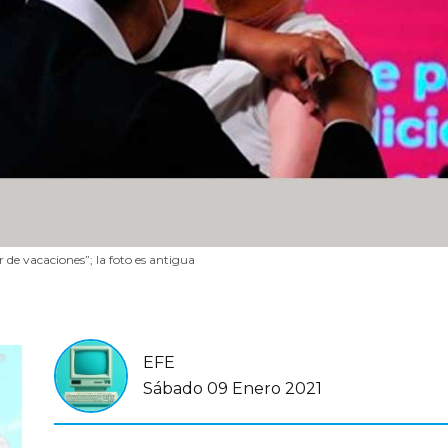
 de vacaciones”; la foto es antigua
EFE
Sábado 09 Enero 2021