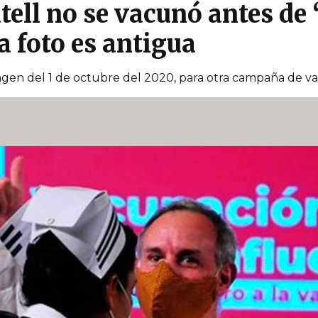
ell no se vacunó antes de 
a foto es antigua
agen del 1 de octubre del 2020, para otra campaña de v