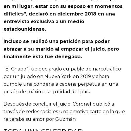
en mi lugar, estar con su esposo en momentos
difíciles”, declaró en diciembre 2018 en una
entrevista exclusiva a un medio
estadounidense.
Incluso se realizó una petición para poder
abrazar a su marido al empezar el juicio, pero
finalmente esta fue denegada.
“El Chapo” fue declarado culpable de narcotráfico
por un jurado en Nueva York en 2019 y ahora
cumple una condena a cadena perpetua en una
prisión de máxima seguridad del país.
Después de concluir el juicio, Coronel publicó a
través de redes sociales una emotiva carta en la que
reiteraba su amor por Guzmán.