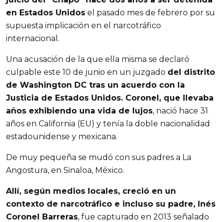
en Estados Unidos
el pasado mes de febrero por su
supuesta implicación en el narcotráfico
internacional.
Una acusación de la que ella misma se declaró
culpable este 10 de junio en un juzgado
del distrito
de Washington DC tras un acuerdo con la
Justicia de Estados Unidos. Coronel, que llevaba
años exhibiendo una vida de lujos
, nació hace 31
años en California (EU) y tenía la doble nacionalidad
estadounidense y mexicana.
De muy pequeña se mudó con sus padres a La
Angostura, en Sinaloa, México.
Allí, según medios locales, creció en un
contexto de narcotráfico e incluso su padre, Inés
Coronel Barreras
, fue capturado en 2013 señalado