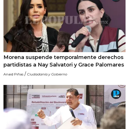
Morena suspende temporalmente derechos
partidistas a Nay Salvatori y Grace Palomares
/
Anaid Piñas
Ciudadanía y Gobierno