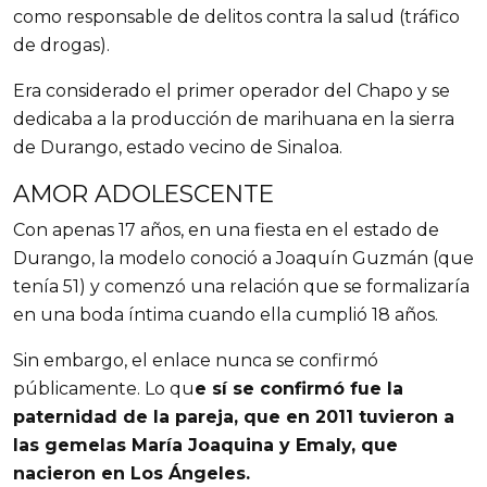
como responsable de delitos contra la salud (tráfico
de drogas).
Era considerado el primer operador del Chapo y se
dedicaba a la producción de marihuana en la sierra
de Durango, estado vecino de Sinaloa.
AMOR ADOLESCENTE
Con apenas 17 años, en una fiesta en el estado de
Durango, la modelo conoció a Joaquín Guzmán (que
tenía 51) y comenzó una relación que se formalizaría
en una boda íntima cuando ella cumplió 18 años.
Sin embargo, el enlace nunca se confirmó
públicamente. Lo qu
e sí se confirmó fue la
paternidad de la pareja, que en 2011 tuvieron a
las gemelas María Joaquina y Emaly, que
nacieron en Los Ángeles.