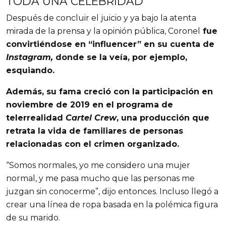
TODA UNA CELEBRIDAD
Después de concluir el juicio y ya bajo la atenta
mirada de la prensa y la opinión pública, Coronel
fue
convirtiéndose en “influencer” en su cuenta de
Instagram,
donde se la veía, por ejemplo,
esquiando.
Además, su fama creció con la participación en
noviembre de 2019 en el programa de
telerrealidad
Cartel Crew
, una producción que
retrata la vida de familiares de personas
relacionadas con el crimen organizado.
“Somos normales, yo me considero una mujer
normal, y me pasa mucho que las personas me
juzgan sin conocerme”, dijo entonces. Incluso llegó a
crear una línea de ropa basada en la polémica figura
de su marido.