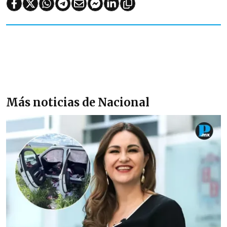
Más noticias de Nacional