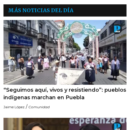
MÁS NOTICIAS DEL DÍA
“Seguimos aquí, vivos y resistiendo”: pueblos
indígenas marchan en Puebla
/
Jaime López
Comunidad