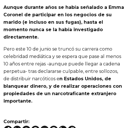
Aunque durante años se había señalado a Emma
Coronel de participar en los negocios de su
marido (e incluso en sus fugas), hasta el
momento nunca se la había investigado
directamente.
Pero este 10 de junio se truncó su carrera como
celebridad mediática y se espera que pase al menos
10 años entre rejas -aunque puede llegar a cadena
perpetua- tras declararse culpable, entre sollozos,
de distribuir narcóticos e
n Estados Unidos, de
blanquear dinero, y de realizar operaciones con
propiedades de un narcotraficante extranjero
importante.
Compartir: