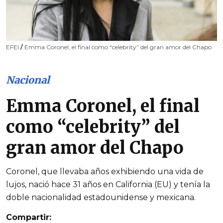
EFEI
/
Emma Coronel, el final como “celebrity” del gran amor del Chapo
Nacional
Emma Coronel, el final
como “celebrity” del
gran amor del Chapo
Coronel, que llevaba años exhibiendo una vida de
lujos, nació hace 31 años en California (EU) y tenía la
doble nacionalidad estadounidense y mexicana.
Compartir: