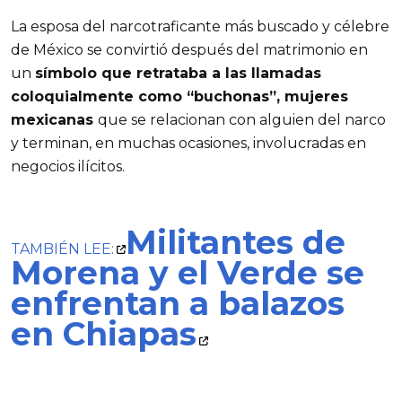
La esposa del narcotraficante más buscado y célebre
de México se convirtió después del matrimonio en
un
símbolo que retrataba a las llamadas
coloquialmente como “buchonas”, mujeres
mexicanas
que se relacionan con alguien del narco
y terminan, en muchas ocasiones, involucradas en
negocios ilícitos.
Militantes de
TAMBIÉN LEE:
Morena y el Verde se
enfrentan a balazos
en Chiapas