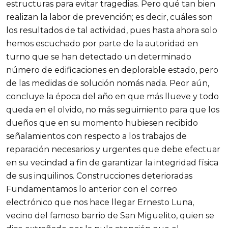
estructuras para evitar tragedias. Pero qué tan bien
realizan la labor de prevención; es decir, cuáles son
los resultados de tal actividad, pues hasta ahora solo
hemos escuchado por parte de la autoridad en
turno que se han detectado un determinado
número de edificaciones en deplorable estado, pero
de las medidas de solución nomás nada. Peor aún,
concluye la época del año en que más llueve y todo
queda en el olvido, no más seguimiento para que los
dueños que en su momento hubiesen recibido
señalamientos con respecto a los trabajos de
reparación necesarios y urgentes que debe efectuar
en su vecindad a fin de garantizar la integridad física
de sus inquilinos. Construcciones deterioradas
Fundamentamos lo anterior con el correo
electrónico que nos hace llegar Ernesto Luna,
vecino del famoso barrio de San Miguelito, quien se