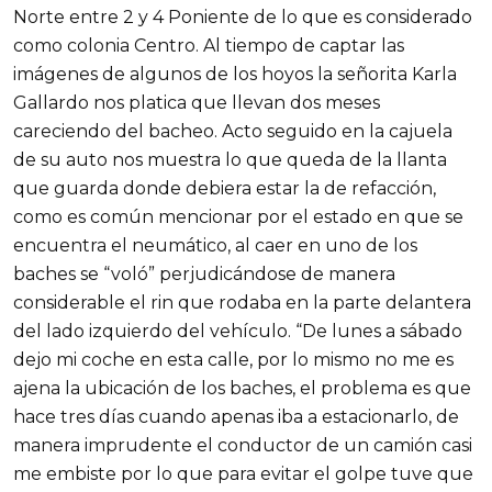
Norte entre 2 y 4 Poniente de lo que es considerado
como colonia Centro. Al tiempo de captar las
imágenes de algunos de los hoyos la señorita Karla
Gallardo nos platica que llevan dos meses
careciendo del bacheo. Acto seguido en la cajuela
de su auto nos muestra lo que queda de la llanta
que guarda donde debiera estar la de refacción,
como es común mencionar por el estado en que se
encuentra el neumático, al caer en uno de los
baches se “voló” perjudicándose de manera
considerable el rin que rodaba en la parte delantera
del lado izquierdo del vehículo. “De lunes a sábado
dejo mi coche en esta calle, por lo mismo no me es
ajena la ubicación de los baches, el problema es que
hace tres días cuando apenas iba a estacionarlo, de
manera imprudente el conductor de un camión casi
me embiste por lo que para evitar el golpe tuve que