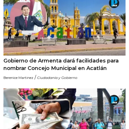
Gobierno de Armenta dará facilidades para
nombrar Concejo Municipal en Acatlán
/
Berenice Martinez
Ciudadanía y Gobierno