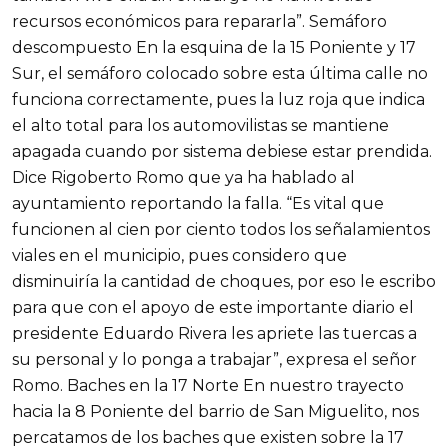
recursos económicos para repararla”. Semáforo
descompuesto En la esquina de la 15 Poniente y 17
Sur, el semáforo colocado sobre esta última calle no
funciona correctamente, pues la luz roja que indica
el alto total para los automovilistas se mantiene
apagada cuando por sistema debiese estar prendida.
Dice Rigoberto Romo que ya ha hablado al
ayuntamiento reportando la falla. “Es vital que
funcionen al cien por ciento todos los señalamientos
viales en el municipio, pues considero que
disminuiría la cantidad de choques, por eso le escribo
para que con el apoyo de este importante diario el
presidente Eduardo Rivera les apriete las tuercas a
su personal y lo ponga a trabajar”, expresa el señor
Romo. Baches en la 17 Norte En nuestro trayecto
hacia la 8 Poniente del barrio de San Miguelito, nos
percatamos de los baches que existen sobre la 17