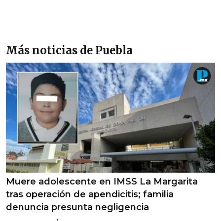
Más noticias de Puebla
Muere adolescente en IMSS La Margarita
tras operación de apendicitis; familia
denuncia presunta negligencia