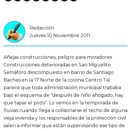
Redacción
Jueves 10 Noviembre 2011
Añejas construcciones, peligro para moradores
Construcciones deterioradas en San Miguelito
Semáforo descompuesto en barrio de Santiago
Baches en la 17 Norte de la colonia Centro Tal
parece que toda administración municipal trababa
bajo el esquema de “después de niño ahogado, hay
que tapar el pozo”. Lo vemos en la temporada de
lluvias cuando llega a colisionarse el techo de alguna
vieja vivienda y los responsables de la protección civil
salen a informar que están supervisando ese tipo de