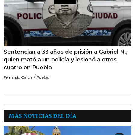
Sentencian a 33 años de prisión a Gabriel N.,
quien mató a un policía y lesionó a otros
cuatro en Puebla
/
Fernando García
Puebla
MÁS NOTICIAS DEL DÍA