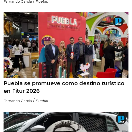
/
Fernando García
Puebla
Puebla se promueve como destino turístico
en Fitur 2026
/
Fernando García
Puebla