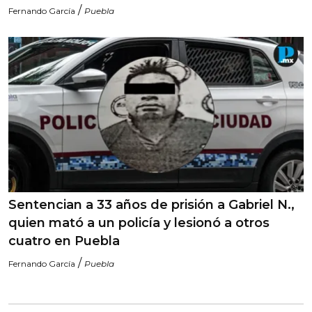
/
Fernando García
Puebla
Sentencian a 33 años de prisión a Gabriel N.,
quien mató a un policía y lesionó a otros
cuatro en Puebla
/
Fernando García
Puebla