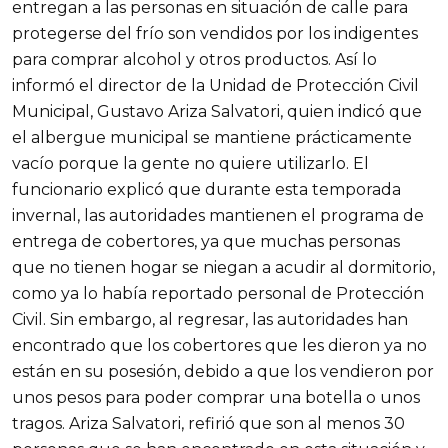
entregan a las personas en situación de calle para
protegerse del frío son vendidos por los indigentes
para comprar alcohol y otros productos. Así lo
informó el director de la Unidad de Protección Civil
Municipal, Gustavo Ariza Salvatori, quien indicó que
el albergue municipal se mantiene prácticamente
vacío porque la gente no quiere utilizarlo. El
funcionario explicó que durante esta temporada
invernal, las autoridades mantienen el programa de
entrega de cobertores, ya que muchas personas
que no tienen hogar se niegan a acudir al dormitorio,
como ya lo había reportado personal de Protección
Civil. Sin embargo, al regresar, las autoridades han
encontrado que los cobertores que les dieron ya no
están en su posesión, debido a que los vendieron por
unos pesos para poder comprar una botella o unos
tragos. Ariza Salvatori, refirió que son al menos 30