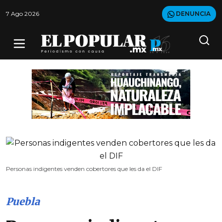
7 Ago 2026
DENUNCIA
Personas indigentes venden cobertores que les da el DIF
Puebla