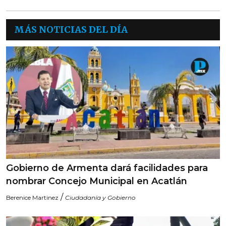
MÁS NOTICIAS DEL DÍA
Gobierno de Armenta dará facilidades para
nombrar Concejo Municipal en Acatlán
/
Berenice Martinez
Ciudadanía y Gobierno