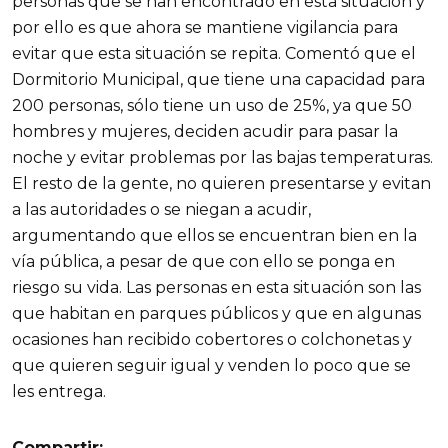
personas que se han encontrado en esta situación y
por ello es que ahora se mantiene vigilancia para
evitar que esta situación se repita. Comentó que el
Dormitorio Municipal, que tiene una capacidad para
200 personas, sólo tiene un uso de 25%, ya que 50
hombres y mujeres, deciden acudir para pasar la
noche y evitar problemas por las bajas temperaturas.
El resto de la gente, no quieren presentarse y evitan
a las autoridades o se niegan a acudir,
argumentando que ellos se encuentran bien en la
vía pública, a pesar de que con ello se ponga en
riesgo su vida. Las personas en esta situación son las
que habitan en parques públicos y que en algunas
ocasiones han recibido cobertores o colchonetas y
que quieren seguir igual y venden lo poco que se
les entrega.
Compartir: