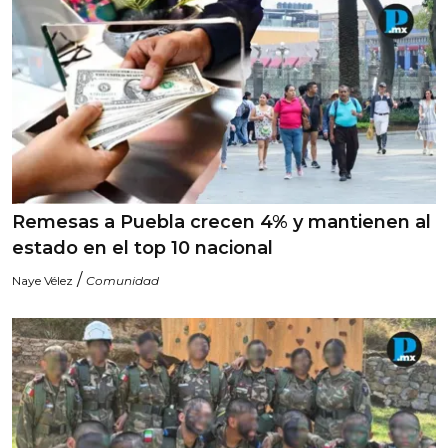
Remesas a Puebla crecen 4% y mantienen al
estado en el top 10 nacional
/
Naye Vélez
Comunidad