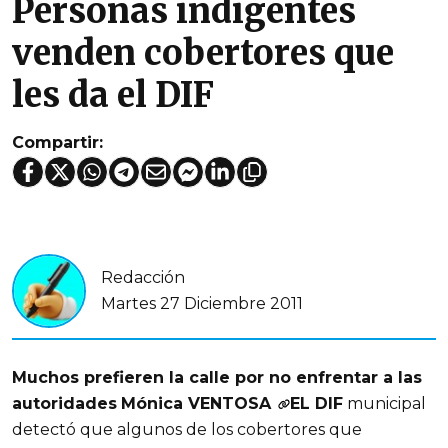
Personas indigentes
venden cobertores que
les da el DIF
Compartir:
Redacción
Martes 27 Diciembre 2011
Muchos prefieren la calle por no enfrentar a las
autoridades
Mónica VENTOSA
EL DIF
municipal
detectó que algunos de los cobertores que