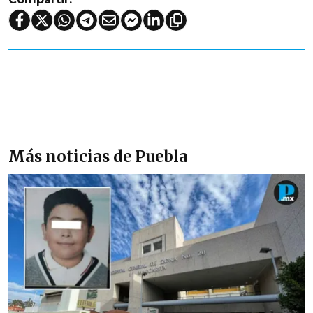
Más noticias de Puebla