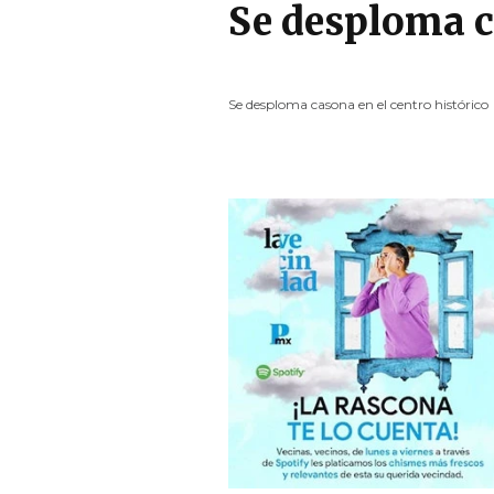
Se desploma c
Se desploma casona en el centro histórico