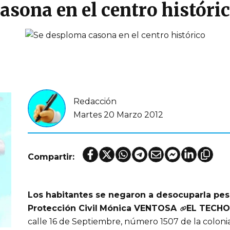
asona en el centro históri
Redacción
Martes 20 Marzo 2012
Compartir:
Los habitantes se negaron a desocuparla pes
Protección Civil
Mónica VENTOSA
EL TECHO
calle 16 de Septiembre, número 1507 de la colon