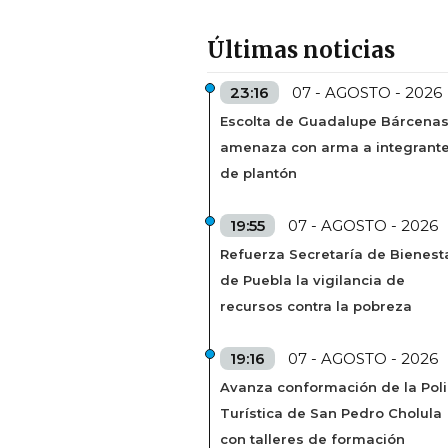
Últimas noticias
23:16
07 - AGOSTO - 2026
Escolta de Guadalupe Bárcena
amenaza con arma a integrant
de plantón
19:55
07 - AGOSTO - 2026
Refuerza Secretaría de Bienest
de Puebla la vigilancia de
recursos contra la pobreza
19:16
07 - AGOSTO - 2026
Avanza conformación de la Poli
Turística de San Pedro Cholula
con talleres de formación