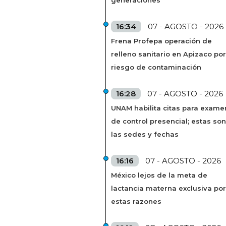
16:34
07 - AGOSTO - 2026
Frena Profepa operación de
relleno sanitario en Apizaco por
riesgo de contaminación
16:28
07 - AGOSTO - 2026
UNAM habilita citas para exame
de control presencial; estas son
las sedes y fechas
16:16
07 - AGOSTO - 2026
México lejos de la meta de
lactancia materna exclusiva por
estas razones