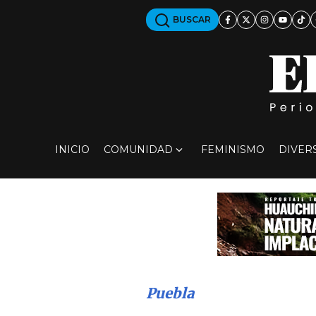
BUSCAR
INICIO
COMUNIDAD
FEMINISMO
DIVER
Puebla