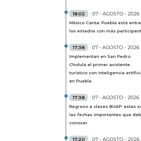
18:02
07 - AGOSTO - 2026
México Canta: Puebla está entre
los estados con más participan
17:38
07 - AGOSTO - 2026
Implementan en San Pedro
Cholula el primer asistente
turístico con inteligencia artifici
en Puebla
17:38
07 - AGOSTO - 2026
Regreso a clases BUAP: estas s
las fechas importantes que de
conocer
17:20
07 - AGOSTO - 2026