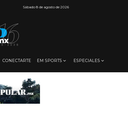
Sábado 8 de agosto de 2026
CONECTARTE
EM SPORTS
ESPECIALES