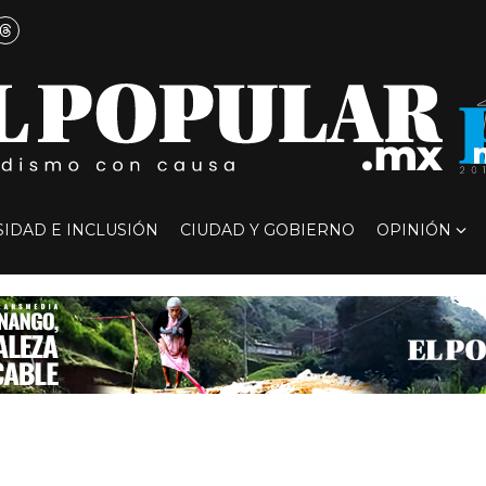
SIDAD E INCLUSIÓN
CIUDAD Y GOBIERNO
OPINIÓN