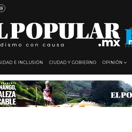
SIDAD E INCLUSIÓN
CIUDAD Y GOBIERNO
OPINIÓN