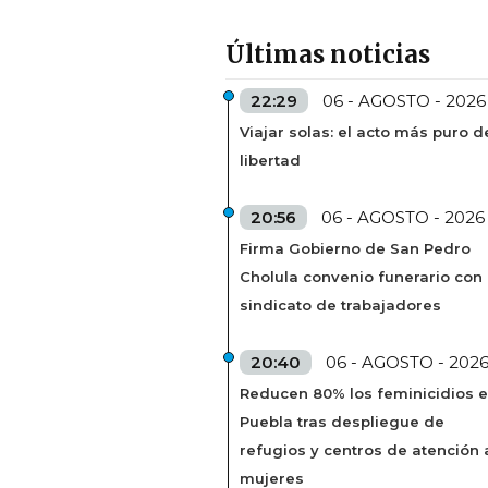
Últimas noticias
22:29
06 - AGOSTO - 2026
Viajar solas: el acto más puro d
libertad
20:56
06 - AGOSTO - 2026
Firma Gobierno de San Pedro
Cholula convenio funerario con
sindicato de trabajadores
20:40
06 - AGOSTO - 202
Reducen 80% los feminicidios 
Puebla tras despliegue de
refugios y centros de atención 
mujeres