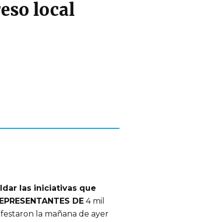
eso local
dar las iniciativas que
EPRESENTANTES DE
4 mil
ifestaron la mañana de ayer