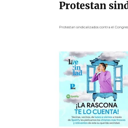
Protestan sind
Protestan sindicalizados contra el Congres