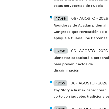
estas cervecerías de Puebla
17:48
06 - AGOSTO - 2026
Regidores de Acatlán piden al
Congreso que revocación sólo
aplique a Guadalupe Bárcenas
17:36
06 - AGOSTO - 2026
Bienestar capacitará a personal
para prevenir actos de
discriminación
17:35
06 - AGOSTO - 2026
Toy Story a la mexicana: crean
corto con juguetes tradicionale