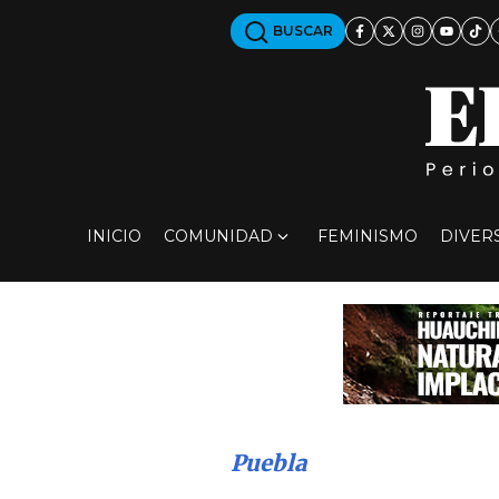
BUSCAR
INICIO
COMUNIDAD
FEMINISMO
DIVER
Puebla