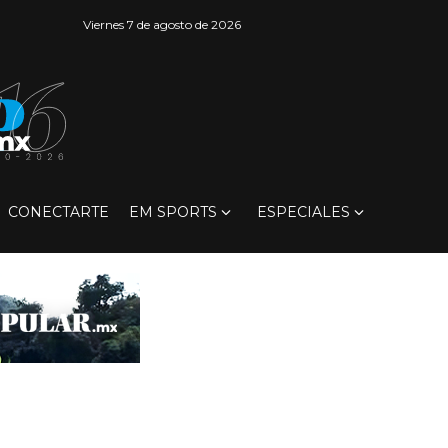
Viernes 7 de agosto de 2026
CONECTARTE
EM SPORTS
ESPECIALES