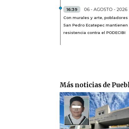
16:39
06 - AGOSTO - 2026
Con murales y arte, pobladores
San Pedro Ecatepec mantienen
resistencia contra el PODECIBI
Más noticias de Pueb