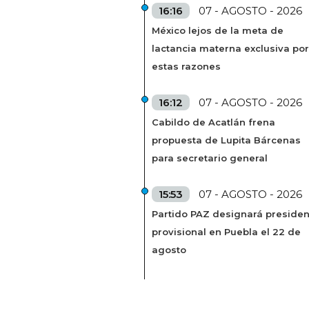
16:16
07 - AGOSTO - 2026
México lejos de la meta de
lactancia materna exclusiva por
estas razones
16:12
07 - AGOSTO - 2026
Cabildo de Acatlán frena
propuesta de Lupita Bárcenas
para secretario general
15:53
07 - AGOSTO - 2026
Partido PAZ designará presiden
provisional en Puebla el 22 de
agosto