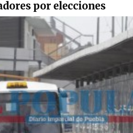
adores por elecciones