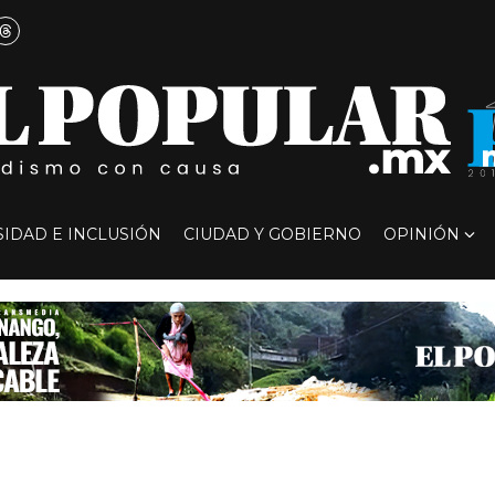
SIDAD E INCLUSIÓN
CIUDAD Y GOBIERNO
OPINIÓN