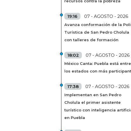
recursos contra la pobreza
19:16
07 - AGOSTO - 2026
Avanza conformación de la Poli
Turística de San Pedro Cholula
con talleres de formación
18:02
07 - AGOSTO - 2026
México Canta: Puebla está entre
los estados con más participan
17:38
07 - AGOSTO - 2026
Implementan en San Pedro
Cholula el primer asistente
turístico con inteligencia artifici
en Puebla