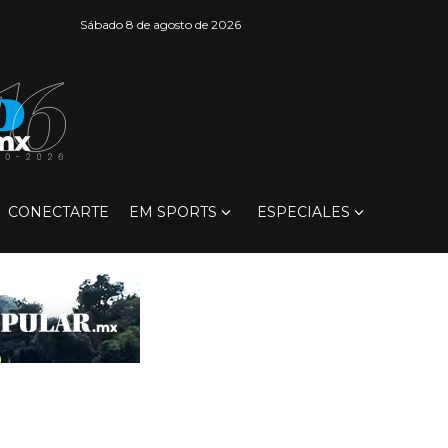
Sábado 8 de agosto de 2026
CONECTARTE
EM SPORTS
ESPECIALES