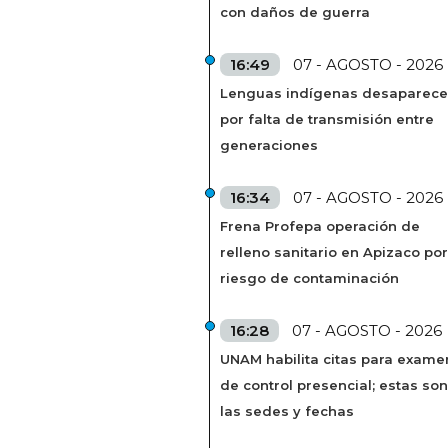
con daños de guerra
16:49
07 - AGOSTO - 2026
Lenguas indígenas desaparec
por falta de transmisión entre
generaciones
16:34
07 - AGOSTO - 2026
Frena Profepa operación de
relleno sanitario en Apizaco por
riesgo de contaminación
16:28
07 - AGOSTO - 2026
UNAM habilita citas para exame
de control presencial; estas son
las sedes y fechas