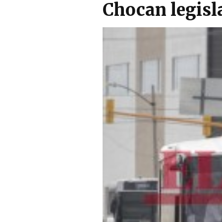
Chocan legisl