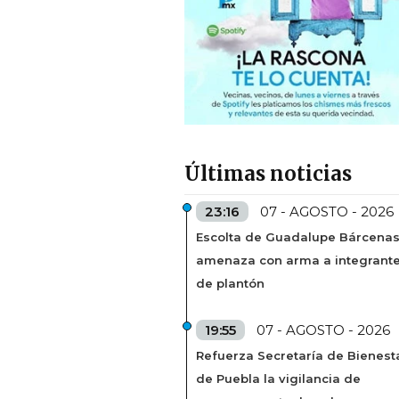
Últimas noticias
23:16
07 - AGOSTO - 2026
Escolta de Guadalupe Bárcena
amenaza con arma a integrant
de plantón
19:55
07 - AGOSTO - 2026
Refuerza Secretaría de Bienest
de Puebla la vigilancia de