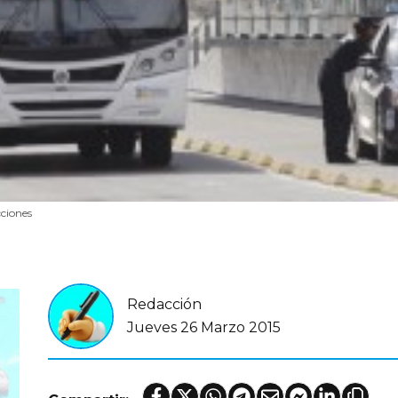
cciones
Redacción
Jueves 26 Marzo 2015