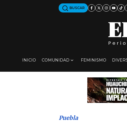
BUSCAR
INICIO
COMUNIDAD
FEMINISMO
DIVER
Puebla