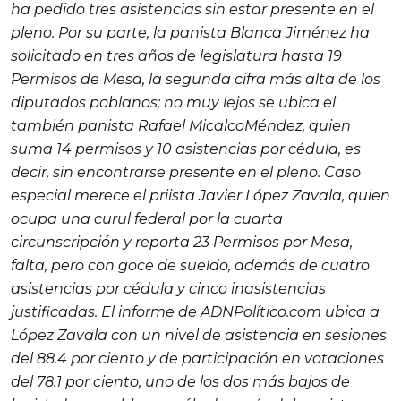
ha pedido tres asistencias sin estar presente en el
pleno. Por su parte, la panista Blanca Jiménez ha
solicitado en tres años de legislatura hasta 19
Permisos de Mesa, la segunda cifra más alta de los
diputados poblanos; no muy lejos se ubica el
también panista Rafael MicalcoMéndez, quien
suma 14 permisos y 10 asistencias por cédula, es
decir, sin encontrarse presente en el pleno. Caso
especial merece el priista Javier López Zavala, quien
ocupa una curul federal por la cuarta
circunscripción y reporta 23 Permisos por Mesa,
falta, pero con goce de sueldo, además de cuatro
asistencias por cédula y cinco inasistencias
justificadas. El informe de ADNPolítico.com ubica a
López Zavala con un nivel de asistencia en sesiones
del 88.4 por ciento y de participación en votaciones
del 78.1 por ciento, uno de los dos más bajos de