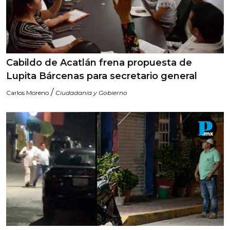
Cabildo de Acatlán frena propuesta de
Lupita Bárcenas para secretario general
/
Carlos Moreno
Ciudadanía y Gobierno