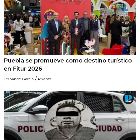
Puebla se promueve como destino turístico
en Fitur 2026
/
Fernando García
Puebla