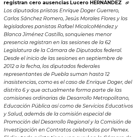
registran cero ausencias
Lucero HERNÁNDEZ
Los diputados priistas Enrique Doger Guerrero,
Carlos Sánchez Romero, Jesús Morales Flores y los
legisladores panistas Rafael MicalcoMéndez y
Blanca Jiménez Castillo, sonquienes menor
presencia registran en las sesiones de la 62
Legislatura de la Cámara de Diputados federal.
Desde el inicio de las sesiones en septiembre de
2012 a la fecha, los diputados federales
representantes de Puebla suman hasta 12
inasistencias, como es el caso de Enrique Doger, del
distrito 6 y que actualmente forma parte de las
comisiones ordinarias de Desarrollo Metropolitano,
Educación Pública así como de Servicios Educativos
y Salud, además de la comisión especial de
Promoción del Desarrollo Regional y la Comisión de
Investigación en Contratos celebrados por Pemex.