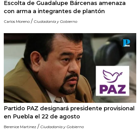
Escolta de Guadalupe Bárcenas amenaza
con arma a integrantes de plantón
/
Carlos Moreno
Ciudadanía y Gobierno
Partido PAZ designará presidente provisional
en Puebla el 22 de agosto
/
Berenice Martinez
Ciudadanía y Gobierno