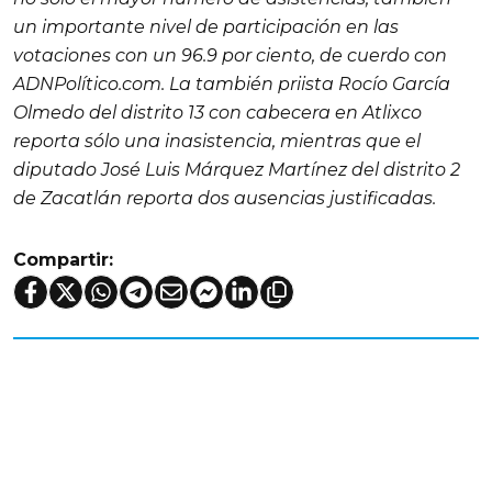
un importante nivel de participación en las
votaciones con un 96.9 por ciento, de cuerdo con
ADNPolítico.com. La también priista Rocío García
Olmedo del distrito 13 con cabecera en Atlixco
reporta sólo una inasistencia, mientras que el
diputado José Luis Márquez Martínez del distrito 2
de Zacatlán reporta dos ausencias justificadas.
Compartir: