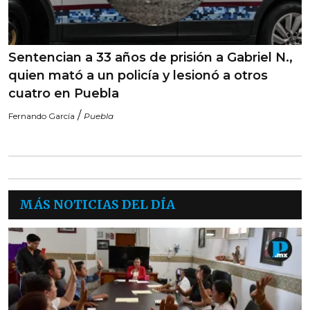
Sentencian a 33 años de prisión a Gabriel N.,
quien mató a un policía y lesionó a otros
cuatro en Puebla
/
Fernando García
Puebla
MÁS NOTICIAS DEL DÍA