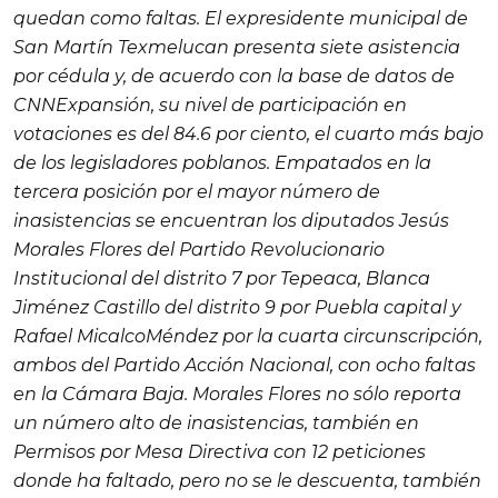
quedan como faltas. El expresidente municipal de
San Martín Texmelucan presenta siete asistencia
por cédula y, de acuerdo con la base de datos de
CNNExpansión
, su nivel de participación en
votaciones es del 84.6 por ciento, el cuarto más bajo
de los legisladores poblanos. Empatados en la
tercera posición por el mayor número de
inasistencias se encuentran los diputados Jesús
Morales Flores del Partido Revolucionario
Institucional del distrito 7 por Tepeaca, Blanca
Jiménez Castillo del distrito 9 por Puebla capital y
Rafael MicalcoMéndez por la cuarta circunscripción,
ambos del Partido Acción Nacional, con ocho faltas
en la Cámara Baja. Morales Flores no sólo reporta
un número alto de inasistencias, también en
Permisos por Mesa Directiva con 12 peticiones
donde ha faltado, pero no se le descuenta, también