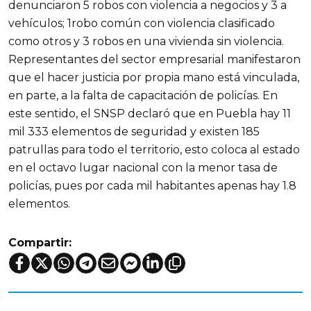
denunciaron 5 robos con violencia a negocios y 3 a
vehículos; 1robo común con violencia clasificado
como otros y 3 robos en una vivienda sin violencia.
Representantes del sector empresarial manifestaron
que el hacer justicia por propia mano está vinculada,
en parte, a la falta de capacitación de policías. En
este sentido, el SNSP declaró que en Puebla hay 11
mil 333 elementos de seguridad y existen 185
patrullas para todo el territorio, esto coloca al estado
en el octavo lugar nacional con la menor tasa de
policías, pues por cada mil habitantes apenas hay 1.8
elementos.
Compartir: