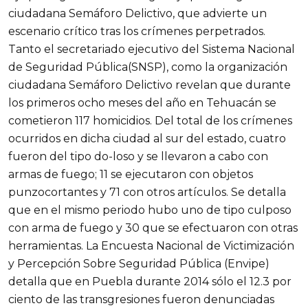
ciudadana Semáforo Delictivo, que advierte un
escenario crítico tras los crímenes perpetrados.
Tanto el secretariado ejecutivo del Sistema Nacional
de Seguridad Pública(SNSP), como la organización
ciudadana Semáforo Delictivo revelan que durante
los primeros ocho meses del año en Tehuacán se
cometieron 117 homicidios. Del total de los crímenes
ocurridos en dicha ciudad al sur del estado, cuatro
fueron del tipo do-loso y se llevaron a cabo con
armas de fuego; 11 se ejecutaron con objetos
punzocortantes y 71 con otros artículos. Se detalla
que en el mismo periodo hubo uno de tipo culposo
con arma de fuego y 30 que se efectuaron con otras
herramientas. La Encuesta Nacional de Victimización
y Percepción Sobre Seguridad Pública (Envipe)
detalla que en Puebla durante 2014 sólo el 12.3 por
ciento de las transgresiones fueron denunciadas