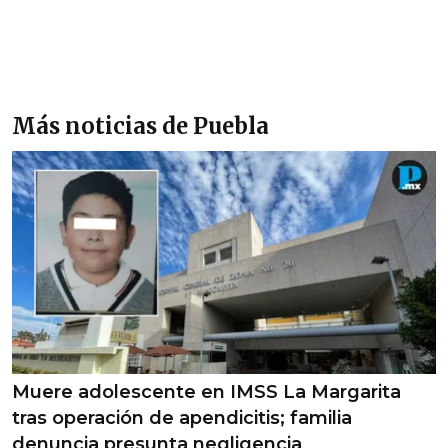
Más noticias de Puebla
Muere adolescente en IMSS La Margarita
tras operación de apendicitis; familia
denuncia presunta negligencia