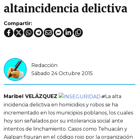
altaincidencia delictiva
Compartir:
Redacción
Sábado 24 Octubre 2015
Maribel VELÁZQUEZ
La alta
incidencia delictiva en homicidios y robos se ha
incrementado en los municipios poblanos, los cuales
hoy son señalados por su intolerancia social ante
intentos de linchamiento. Casos como Tehuacán y
Ajalpan figuran en el código rojo por la organización