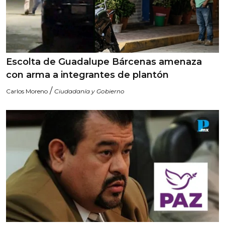
Escolta de Guadalupe Bárcenas amenaza
con arma a integrantes de plantón
/
Carlos Moreno
Ciudadanía y Gobierno