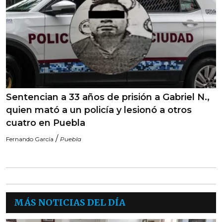
Sentencian a 33 años de prisión a Gabriel N.,
quien mató a un policía y lesionó a otros
cuatro en Puebla
/
Fernando García
Puebla
MÁS NOTICIAS DEL DÍA