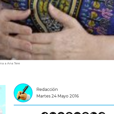
ina a Ana Tere
Redacción
Martes 24 Mayo 2016