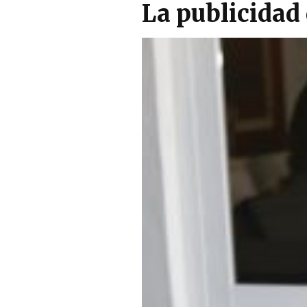
La publicidad 