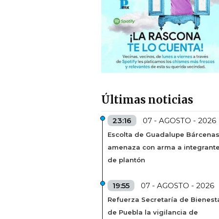
Últimas noticias
23:16
07 - AGOSTO - 2026
Escolta de Guadalupe Bárcena
amenaza con arma a integrant
de plantón
19:55
07 - AGOSTO - 2026
Refuerza Secretaría de Bienest
de Puebla la vigilancia de