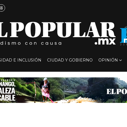
SIDAD E INCLUSIÓN
CIUDAD Y GOBIERNO
OPINIÓN