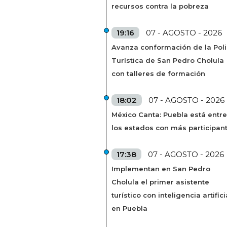
recursos contra la pobreza
19:16
07 - AGOSTO - 2026
Avanza conformación de la Poli
Turística de San Pedro Cholula
con talleres de formación
18:02
07 - AGOSTO - 2026
México Canta: Puebla está entre
los estados con más participan
17:38
07 - AGOSTO - 2026
Implementan en San Pedro
Cholula el primer asistente
turístico con inteligencia artifici
en Puebla