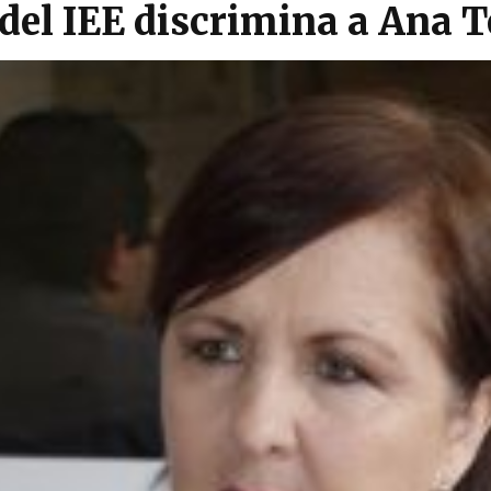
del IEE discrimina a Ana T