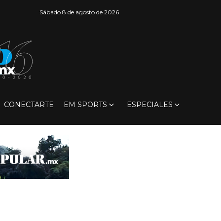
Sábado 8 de agosto de 2026
CONECTARTE
EM SPORTS
ESPECIALES