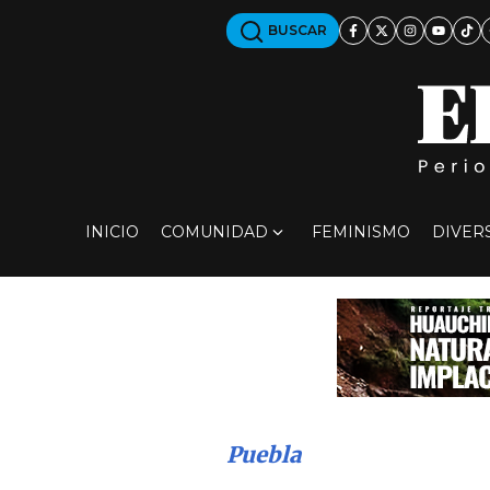
BUSCAR
INICIO
COMUNIDAD
FEMINISMO
DIVER
Puebla