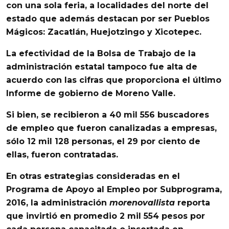
con una sola feria, a localidades del norte del
estado que además destacan por ser
Pueblos
Mágicos
:
Zacatlán
,
Huejotzingo
y
Xicotepec
.
La efectividad de la
Bolsa de Trabajo
de la
administración estatal tampoco fue alta de
acuerdo con las cifras que proporciona el
último
Informe de gobierno de Moreno Valle.
Si bien, se recibieron a 40 mil 556 buscadores
de empleo que fueron canalizadas a empresas,
sólo 12 mil 128 personas, el 29 por ciento de
ellas, fueron contratadas.
En otras estrategias consideradas en el
Programa de Apoyo al Empleo
por Subprograma,
2016, la
administración
morenovallista
reporta
que invirtió en promedio 2 mil 554 pesos por