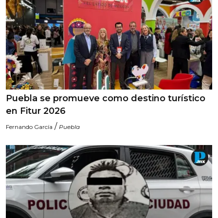
Puebla se promueve como destino turístico
en Fitur 2026
/
Fernando García
Puebla