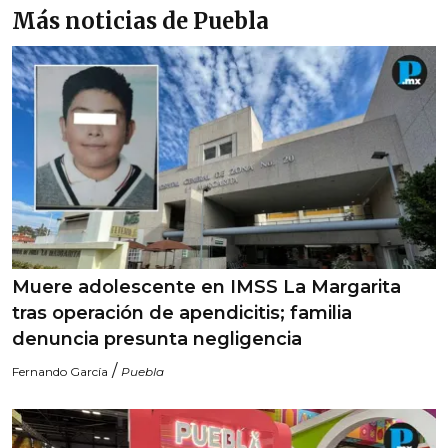
Más noticias de Puebla
Muere adolescente en IMSS La Margarita
tras operación de apendicitis; familia
denuncia presunta negligencia
/
Fernando García
Puebla