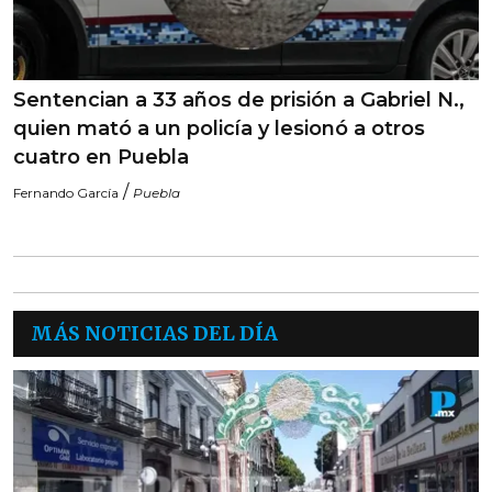
Sentencian a 33 años de prisión a Gabriel N.,
quien mató a un policía y lesionó a otros
cuatro en Puebla
/
Fernando García
Puebla
MÁS NOTICIAS DEL DÍA