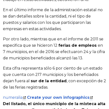
En el último informe de la administración estatal no
se dan detalles sobre la cantidad, ni el tipo de
puestos y salarios con los que participaron las
empresas en estas actividades.
Por otro lado, mientras que en el informe de 2011 se
especifica que se hicieron 12
ferias de empleos
en
7 municipios, en el de 2016 se efectuaron 24 y la cifra
de municipios beneficiados alcanzó las 13.
Esta cifra representa sólo 6 por ciento de un estado
que cuenta con 217 municipios y los beneficiados
dejan fuera al
sur de la entidad
, con excepción de 2
de las ferias registradas.
numeralia
Create your own infographics
Del listado, el único municipio de la
mixteca alta