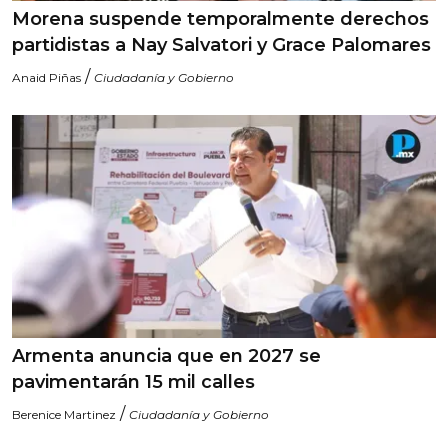
Morena suspende temporalmente derechos
partidistas a Nay Salvatori y Grace Palomares
/
Anaid Piñas
Ciudadanía y Gobierno
Armenta anuncia que en 2027 se
pavimentarán 15 mil calles
/
Berenice Martinez
Ciudadanía y Gobierno