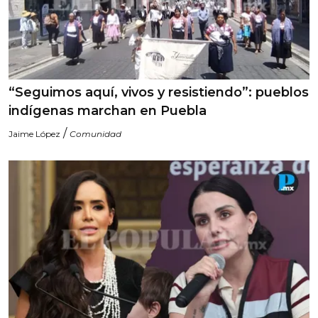
“Seguimos aquí, vivos y resistiendo”: pueblos
indígenas marchan en Puebla
/
Jaime López
Comunidad