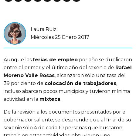
Laura Ruiz
Miércoles 25 Enero 2017
Aunque las
ferias de empleo
por año se duplicaron
entre el primer y el último año del sexenio de
Rafael
Moreno Valle Rosas
, alcanzaron sólo una tasa del
39 por ciento de
colocación de trabajadores
,
incluso abarcan pocos municipios y tuvieron mínima
actividad en la
mixteca
.
De la revisión a los documentos presentados por el
gobernador saliente, se desprende que al final de su
sexenio sólo 4 de cada 10 personas que buscaron
trabajo en estas actividades, obtuvieron uno.