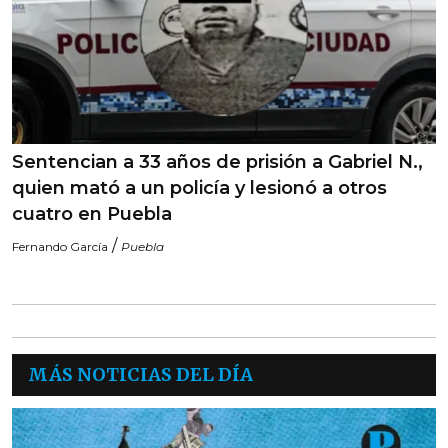
Sentencian a 33 años de prisión a Gabriel N.,
quien mató a un policía y lesionó a otros
cuatro en Puebla
/
Fernando García
Puebla
MÁS NOTICIAS DEL DÍA