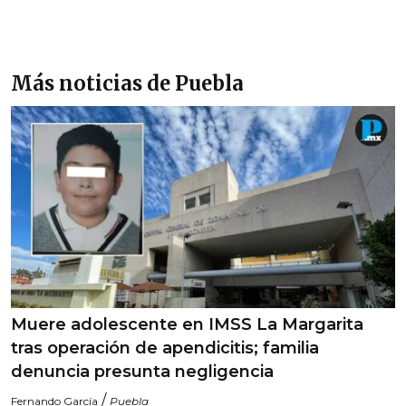
Más noticias de Puebla
Muere adolescente en IMSS La Margarita
tras operación de apendicitis; familia
denuncia presunta negligencia
/
Fernando García
Puebla