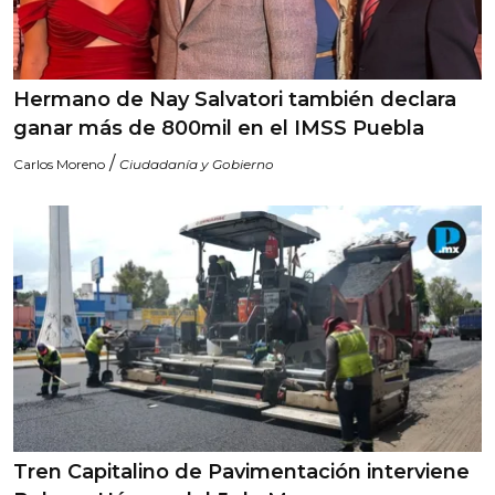
Hermano de Nay Salvatori también declara
ganar más de 800mil en el IMSS Puebla
/
Carlos Moreno
Ciudadanía y Gobierno
Tren Capitalino de Pavimentación interviene