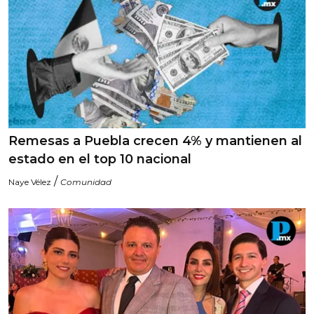
Remesas a Puebla crecen 4% y mantienen al
estado en el top 10 nacional
/
Naye Vélez
Comunidad