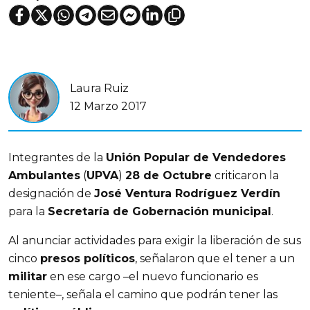
Laura Ruiz
12 Marzo 2017
Integrantes de la
Unión Popular de Vendedores
Ambulantes
(
UPVA
)
28 de Octubre
criticaron la
designación de
José Ventura Rodríguez Verdín
para la
Secretaría de Gobernación municipal
.
Al anunciar actividades para exigir la liberación de sus
cinco
presos políticos
, señalaron que el tener a un
militar
en ese cargo –el nuevo funcionario es
teniente–, señala el camino que podrán tener las