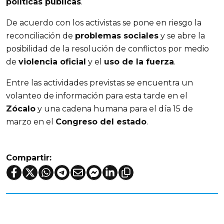
políticas públicas
.
De acuerdo con los activistas se pone en riesgo la
reconciliación de
problemas sociales
y se abre la
posibilidad de la resolución de conflictos por medio
de
violencia oficial
y el
uso de la fuerza
.
Entre las actividades previstas se encuentra un
volanteo de información para esta tarde en el
Zócalo
y una cadena humana para el día 15 de
marzo en el
Congreso del estado
.
Compartir: