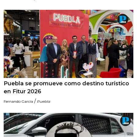
Puebla se promueve como destino turístico
en Fitur 2026
/
Fernando García
Puebla