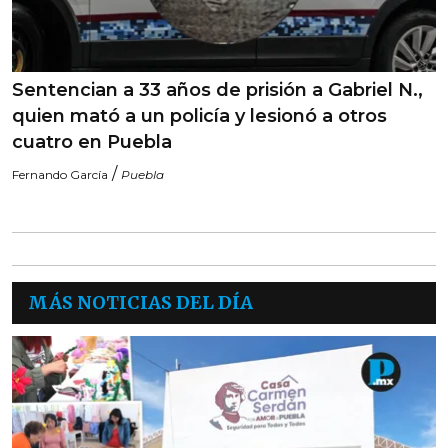
Sentencian a 33 años de prisión a Gabriel N.,
quien mató a un policía y lesionó a otros
cuatro en Puebla
/
Fernando García
Puebla
MÁS NOTICIAS DEL DÍA