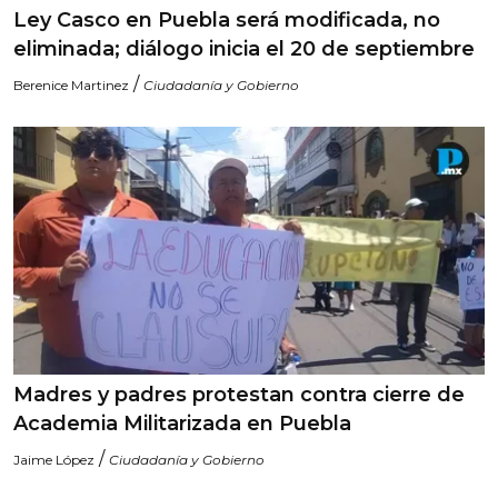
Ley Casco en Puebla será modificada, no
eliminada; diálogo inicia el 20 de septiembre
/
Berenice Martinez
Ciudadanía y Gobierno
Madres y padres protestan contra cierre de
Academia Militarizada en Puebla
/
Jaime López
Ciudadanía y Gobierno