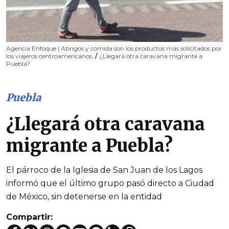
Agencia Enfoque | Abrigos y comida son los productos más solicitados por
los viajeros centroamericanos.
/
¿Llegará otra caravana migrante a
Puebla?
Puebla
¿Llegará otra caravana
migrante a Puebla?
El párroco de la Iglesia de San Juan de los Lagos
informó que el último grupo pasó directo a Ciudad
de México, sin detenerse en la entidad
Compartir: