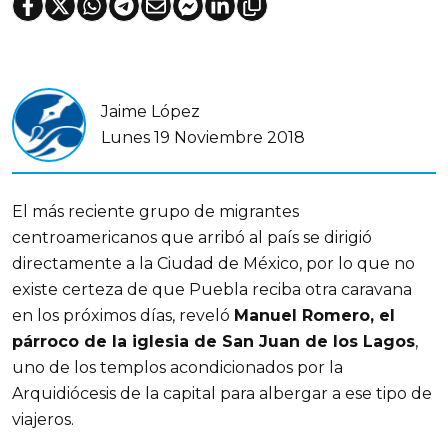
Jaime López
Lunes 19 Noviembre 2018
El más reciente grupo de migrantes
centroamericanos que arribó al país se dirigió
directamente a la Ciudad de México, por lo que no
existe certeza de que Puebla reciba otra caravana
en los próximos días, reveló
Manuel Romero, el
párroco de la iglesia de San Juan de los Lagos
,
uno de los templos acondicionados por la
Arquidiócesis de la capital para albergar a ese tipo de
viajeros.