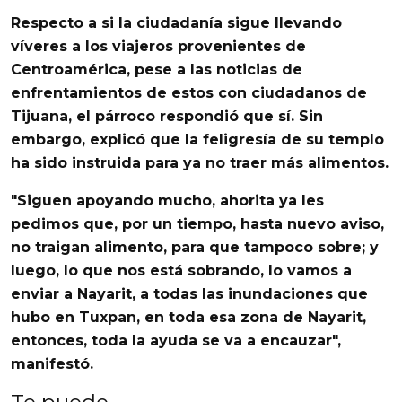
Respecto a si la ciudadanía sigue llevando
víveres a los viajeros provenientes de
Centroamérica, pese a las
noticias de
enfrentamientos de estos con ciudadanos de
Tijuana
, el párroco respondió que sí. Sin
embargo, explicó que la feligresía de su templo
ha sido instruida para ya no traer más alimentos.
"Siguen apoyando mucho, ahorita ya les
pedimos que, por un tiempo, hasta nuevo aviso,
no traigan alimento, para que tampoco sobre; y
luego,
lo que nos está sobrando, lo vamos a
enviar a Nayarit, a todas las inundaciones que
hubo en Tuxpan
, en toda esa zona de Nayarit,
entonces, toda la ayuda se va a encauzar",
manifestó.