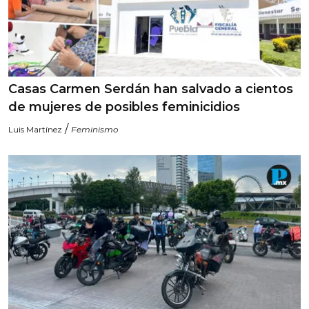
Casas Carmen Serdán han salvado a cientos
de mujeres de posibles feminicidios
/
Luis Martínez
Feminismo