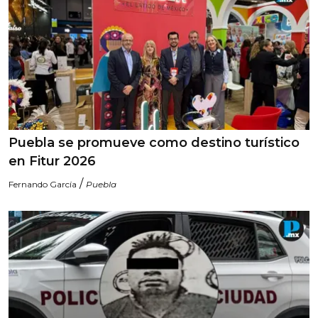
Puebla se promueve como destino turístico
en Fitur 2026
/
Fernando García
Puebla