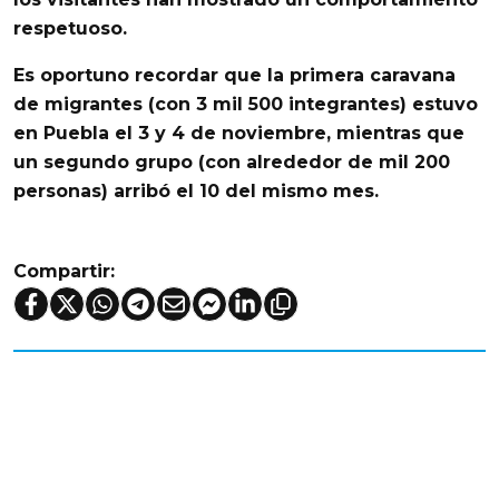
respetuoso.
Es oportuno recordar que la primera caravana
de migrantes (con 3 mil 500 integrantes) estuvo
en Puebla el 3 y 4 de noviembre, mientras que
un segundo grupo (con alrededor de mil 200
personas) arribó el 10 del mismo mes.
Compartir: