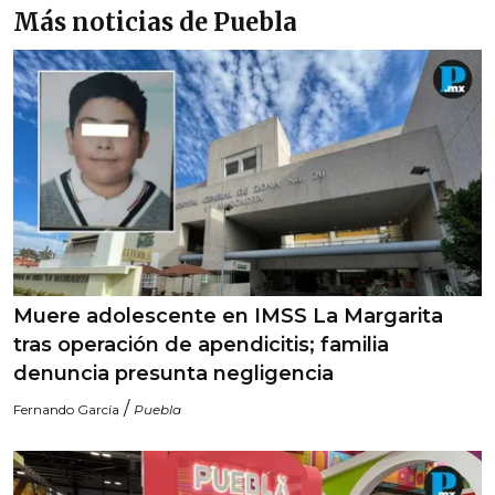
Más noticias de Puebla
Muere adolescente en IMSS La Margarita
tras operación de apendicitis; familia
denuncia presunta negligencia
/
Fernando García
Puebla