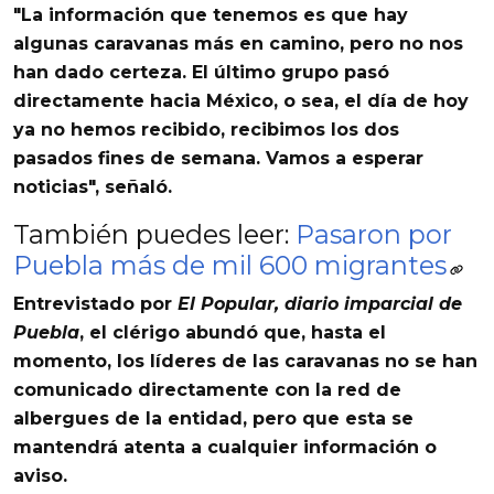
"La información que tenemos es que hay
algunas caravanas más en camino, pero no nos
han dado certeza
. El último grupo pasó
directamente hacia México, o sea, el día de hoy
ya no hemos recibido
, recibimos los dos
pasados fines de semana. Vamos a esperar
noticias", señaló.
También puedes leer:
Pasaron por
Puebla más de mil 600 migrantes
Entrevistado por
El Popular, diario imparcial de
Puebla
, el clérigo abundó que, hasta el
momento, los líderes de las caravanas no se han
comunicado directamente con la red de
albergues de la entidad, pero que esta se
mantendrá atenta a cualquier información o
aviso.