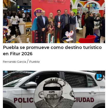
Puebla se promueve como destino turístico
en Fitur 2026
/
Fernando García
Puebla