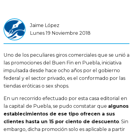
Jaime López
Lunes 19 Noviembre 2018
Uno de los peculiares giros comerciales que se unió a
las promociones del Buen Fin en Puebla, iniciativa
impulsada desde hace ocho años por el gobierno
federal y el sector privado, es el conformado por las
tiendas eróticas o sex shops.
En un recorrido efectuado por esta casa editorial en
la capital de Puebla, se pudo constatar que
algunos
establecimientos de ese tipo ofrecen a sus
clientes hasta un 15 por ciento de descuento
. Sin
embargo, dicha promoción solo es aplicable a partir