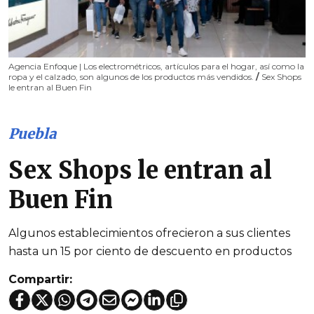
Agencia Enfoque | Los electrométricos, artículos para el hogar, así como la
ropa y el calzado, son algunos de los productos más vendidos.
/
Sex Shops
le entran al Buen Fin
Puebla
Sex Shops le entran al
Buen Fin
Algunos establecimientos ofrecieron a sus clientes
hasta un 15 por ciento de descuento en productos
Compartir: