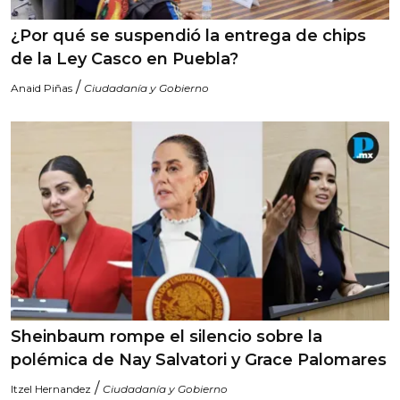
¿Por qué se suspendió la entrega de chips
de la Ley Casco en Puebla?
/
Anaid Piñas
Ciudadanía y Gobierno
Sheinbaum rompe el silencio sobre la
polémica de Nay Salvatori y Grace Palomares
/
Itzel Hernandez
Ciudadanía y Gobierno