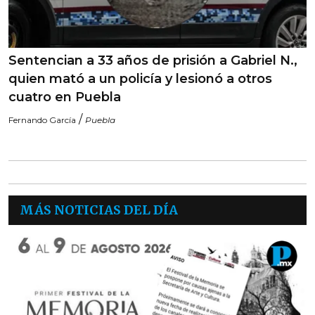
Sentencian a 33 años de prisión a Gabriel N.,
quien mató a un policía y lesionó a otros
cuatro en Puebla
/
Fernando García
Puebla
MÁS NOTICIAS DEL DÍA