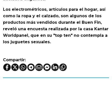
Los
electrométricos, artículos para el hogar, así
como la ropa y el calzado, son algunos de los
productos más vendidos durante el Buen Fin
,
reveló una encuesta realizada por la casa Kantar
Worldpanel, que en su "top ten" no contempla a
los juguetes sexuales.
Compartir: