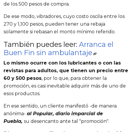
de los 500 pesos de compra.
De ese modo, vibradores, cuyo costo oscila entre los
270 y 1,100 pesos, pueden tener una rebaja
solamente si rebasan el monto mínimo referido.
También puedes leer:
Arranca el
Buen Fin sin ambulantaje
Lo mismo ocurre con los lubricantes o con las
revistas para adultos, que tienen un precio entre
60 y 500 pesos
, por lo que, para obtener la
promoción, es casi inevitable adquirir más de uno de
esos productos.
En ese sentido, un cliente manifestó -de manera
anónima-
al Popular, diario imparcial de
Puebla,
su desencanto ante tal "promoción".