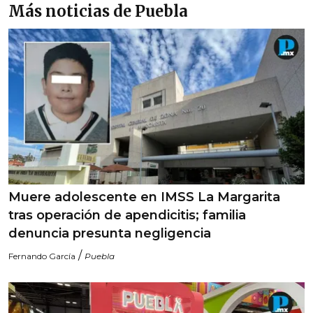
Más noticias de Puebla
Muere adolescente en IMSS La Margarita
tras operación de apendicitis; familia
denuncia presunta negligencia
/
Fernando García
Puebla