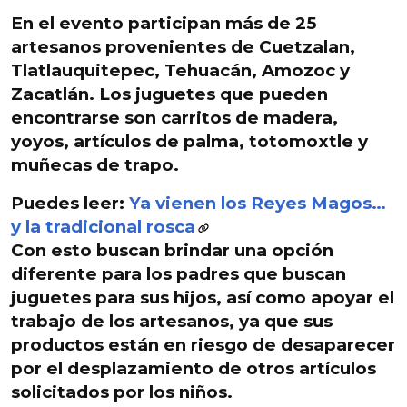
En el evento participan más de 25
artesanos provenientes de Cuetzalan,
Tlatlauquitepec, Tehuacán, Amozoc y
Zacatlán. Los juguetes que pueden
encontrarse son carritos de madera,
yoyos, artículos de
palma, totomoxtle y
muñecas de trapo
.
Puedes leer:
Ya vienen los Reyes Magos…
y la tradicional rosca
Con esto buscan brindar una opción
diferente para los padres que buscan
juguetes para sus hijos, así
como apoyar el
trabajo de los artesanos
, ya que sus
productos están en riesgo de desaparecer
por el desplazamiento de otros artículos
solicitados por los niños.