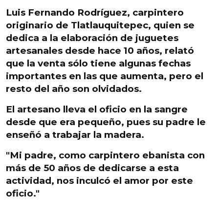
Luis Fernando Rodríguez, carpintero
originario de Tlatlauquitepec, quien se
dedica a la elaboración de juguetes
artesanales desde hace 10 años, relató
que la venta sólo tiene algunas fechas
importantes en las que aumenta,
pero el
resto del año son olvidados.
El artesano lleva el oficio en la sangre
desde que era pequeño, pues su padre le
enseñó a trabajar la madera.
"Mi padre, como carpintero ebanista con
más de 50 años de dedicarse a esta
actividad, nos inculcó el amor por este
oficio."