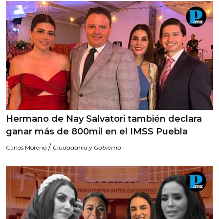
Hermano de Nay Salvatori también declara
ganar más de 800mil en el IMSS Puebla
/
Carlos Moreno
Ciudadanía y Gobierno