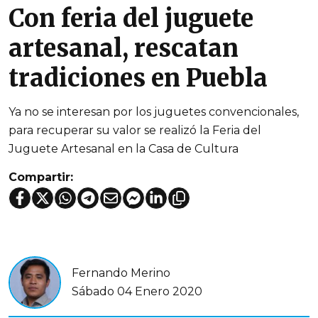
Con feria del juguete
artesanal, rescatan
tradiciones en Puebla
Ya no se interesan por los juguetes convencionales,
para recuperar su valor se realizó la Feria del
Juguete Artesanal en la Casa de Cultura
Compartir:
Fernando Merino
Sábado 04 Enero 2020