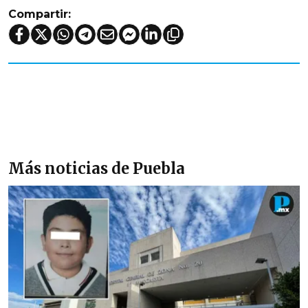
Compartir:
Más noticias de Puebla