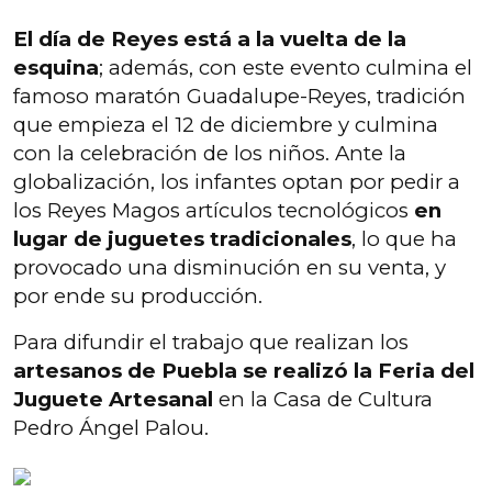
El día de Reyes está a la vuelta de la
esquina
; además, con este evento culmina el
famoso maratón Guadalupe-Reyes, tradición
que empieza el 12 de diciembre y culmina
con la celebración de los niños. Ante la
globalización, los infantes optan por pedir a
los Reyes Magos artículos tecnológicos
en
lugar de juguetes tradicionales
, lo que ha
provocado una disminución en su venta, y
por ende su producción.
Para difundir el trabajo que realizan los
artesanos de Puebla se realizó la Feria del
Juguete Artesanal
en la Casa de Cultura
Pedro Ángel Palou.