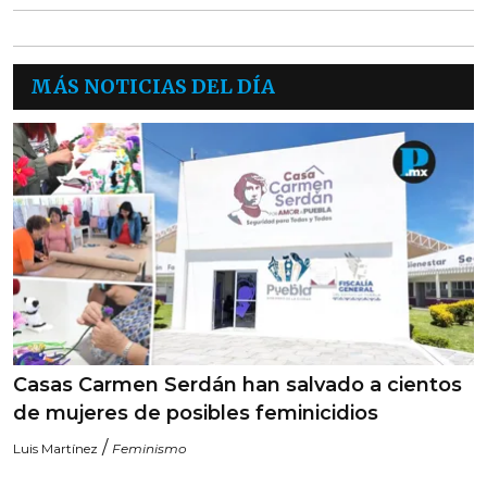
MÁS NOTICIAS DEL DÍA
Casas Carmen Serdán han salvado a cientos
de mujeres de posibles feminicidios
/
Luis Martínez
Feminismo