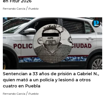
en Fitur 2026
/
Fernando García
Puebla
Sentencian a 33 años de prisión a Gabriel N.,
quien mató a un policía y lesionó a otros
cuatro en Puebla
/
Fernando García
Puebla