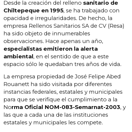
Desde la creación del relleno
sanitario de
Chiltepeque en 1995
, se ha trabajado con
opacidad e irregularidades. De hecho, la
empresa Rellenos Sanitarios SA de CV (Resa)
ha sido objeto de innumerables
observaciones. Hace apenas un año,
especialistas emitieron la alerta
ambiental
, en el sentido de que a este
espacio sólo le quedaban tres años de vida.
La empresa propiedad de José Felipe Abed
Rouanett ha sido visitada por diferentes
instancias federales, estatales y municipales
para que se verifique el cumplimiento a la
No
rma Oficial NOM-083-Semarnat-2003
, y
las que a cada una de las instituciones
estatales y municipales les compete.