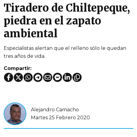
Tiradero de Chiltepeque,
piedra en el zapato
ambiental
Especialistas alertan que el relleno sólo le quedan
tres años de vida.
Compartir:
Alejandro Camacho
Martes 25 Febrero 2020