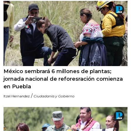
México sembrará 6 millones de plantas;
jornada nacional de reforesración comienza
en Puebla
/
Itzel Hernandez
Ciudadanía y Gobierno