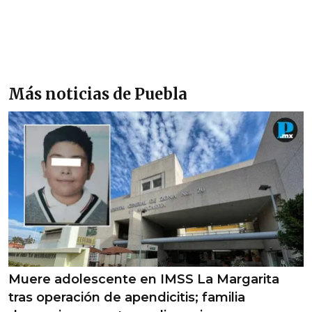
Más noticias de Puebla
Muere adolescente en IMSS La Margarita
tras operación de apendicitis; familia