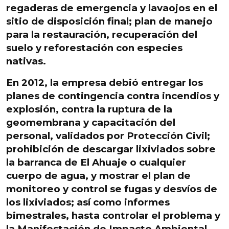
regaderas de emergencia y lavaojos en el
sitio de disposición final; plan de manejo
para la restauración, recuperación del
suelo y reforestación con especies
nativas.
En 2012, la empresa debió entregar los
planes de contingencia contra incendios y
explosión, contra la ruptura de la
geomembrana y capacitación del
personal, validados por Protección Civil;
prohibición de descargar lixiviados sobre
la barranca de El Ahuaje o cualquier
cuerpo de agua, y mostrar el plan de
monitoreo y control se fugas y desvíos de
los lixiviados; así como informes
bimestrales, hasta controlar el problema y
la Manifestación de Impacto Ambiental.