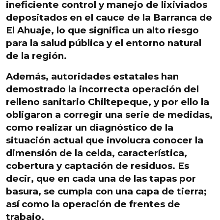
ineficiente control y manejo de lixiviados
depositados en el
cauce de la Barranca de
El Ahuaje,
lo que significa un alto riesgo
para la salud pública y el entorno natural
de la región.
Además, autoridades estatales han
demostrado la incorrecta operación del
relleno sanitario Chiltepeque, y por ello la
obligaron a corregir una serie de medidas,
como realizar un diagnóstico de la
situación actual que involucra conocer la
dimensión de la
celda, característica,
cobertura y captación de residuos
. Es
decir, que en cada una de las tapas por
basura, se cumpla con una capa de tierra;
así como la operación de frentes de
trabajo.