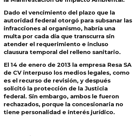
Dado el vencimiento del plazo que la
autoridad federal otorgó para subsanar las
infracciones al organismo, habría una
multa por cada día que transcurra sin
atender el requerimiento e incluso
clausura temporal del relleno sanitario.
El 14 de enero de 2013 la empresa Resa SA
de CV interpuso los medios legales, como
es el recurso de revisión, y después
solicitó la protección de la Justicia
federal. Sin embargo, ambos le fueron
rechazados, porque la concesionaria no
tiene personalidad e interés jurídico.