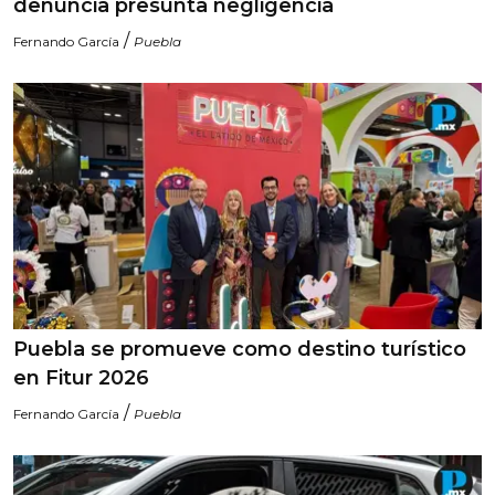
denuncia presunta negligencia
/
Fernando García
Puebla
Puebla se promueve como destino turístico
en Fitur 2026
/
Fernando García
Puebla