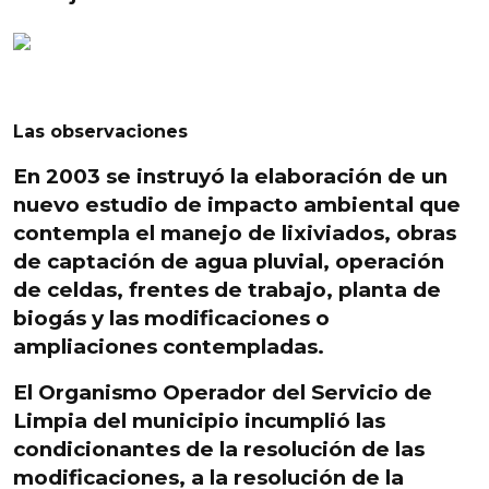
Las observaciones
En 2003 se instruyó la elaboración de un
nuevo estudio de impacto ambiental que
contempla
el manejo de lixiviados
, obras
de captación de agua pluvial, operación
de celdas, frentes de trabajo, planta de
biogás y las modificaciones o
ampliaciones contempladas.
El
Organismo Operador del Servicio de
Limpia
del municipio incumplió las
condicionantes de la resolución de las
modificaciones, a la resolución de la