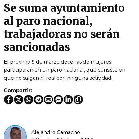
Se suma ayuntamiento
al paro nacional,
trabajadoras no serán
sancionadas
El próximo 9 de marzo decenas de mujeres
participaran en un paro nacional, que consiste en
que no salgan ni realicen ninguna actividad.
Compartir:
Alejandro Camacho