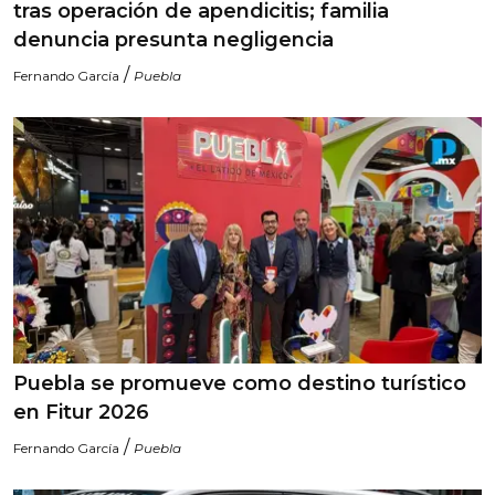
tras operación de apendicitis; familia
denuncia presunta negligencia
/
Fernando García
Puebla
Puebla se promueve como destino turístico
en Fitur 2026
/
Fernando García
Puebla