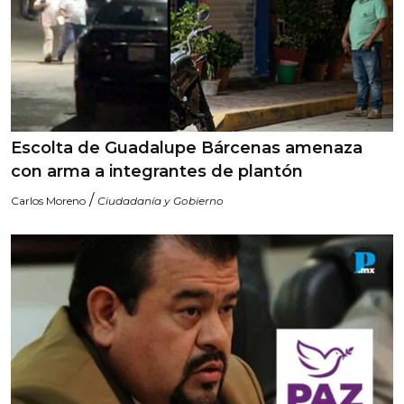
Escolta de Guadalupe Bárcenas amenaza
con arma a integrantes de plantón
/
Carlos Moreno
Ciudadanía y Gobierno