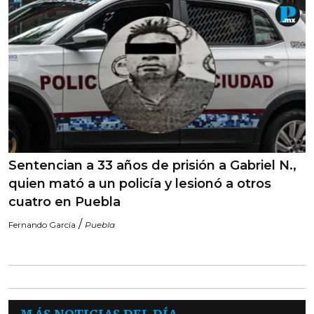
Sentencian a 33 años de prisión a Gabriel N.,
quien mató a un policía y lesionó a otros
cuatro en Puebla
/
Fernando García
Puebla