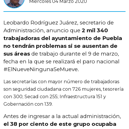
Miércoles 04 Marzo 2020
Leobardo Rodríguez Juárez, secretario de
Administración, anuncio que
2 mil 340
trabajadoras del ayuntamiento de Puebla
no tendrán problemas si se ausentan de
sus áreas
de trabajo durante el 9 de marzo,
fecha en la que se realizará el paro nacional
#ElNueveNingunaSeMueve.
Las secretarías con mayor número de trabajadoras
son seguridad ciudadana con 726 mujeres, tesorería
con 300; Secad con 255; Infraestructura 151 y
Gobernación con 139.
Antes de ingresar a la actual administración,
el 38 por ciento de este grupo ocupaba