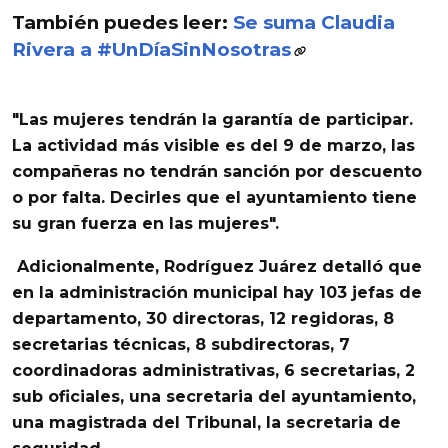
También puedes leer:
Se suma Claudia
Rivera a #UnDíaSinNosotras
"Las mujeres
tendrán la garantía de participar.
La actividad más visible es del 9 de marzo
, las
compañeras no tendrán sanción por descuento
o por falta. Decirles que el ayuntamiento tiene
su gran fuerza en las mujeres".
Adicionalmente, Rodríguez Juárez
detalló
que
en la administración municipal hay 103 jefas de
departamento, 30 directoras, 12 regidoras, 8
secretarias técnicas, 8 subdirectoras, 7
coordinadoras administrativas, 6 secretarias, 2
sub oficiales, una secretaria del ayuntamiento,
una magistrada del Tribunal, la secretaria de