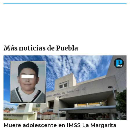
Más noticias de Puebla
Muere adolescente en IMSS La Margarita