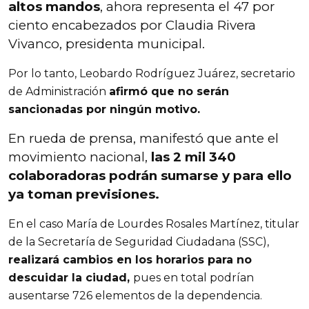
altos mandos
, ahora representa el 47 por
ciento encabezados por Claudia Rivera
Vivanco, presidenta municipal.
Por lo tanto, Leobardo Rodríguez Juárez, secretario
de Administración
afirmó que no serán
sancionadas por ningún motivo.
En rueda de prensa, manifestó que ante el
movimiento nacional,
las 2 mil 340
colaboradoras podrán sumarse y para ello
ya toman previsiones.
En el caso María de Lourdes Rosales Martínez, titular
de la Secretaría de Seguridad Ciudadana (SSC),
realizará cambios en los horarios para no
descuidar la ciudad,
pues en total podrían
ausentarse 726 elementos de la dependencia.