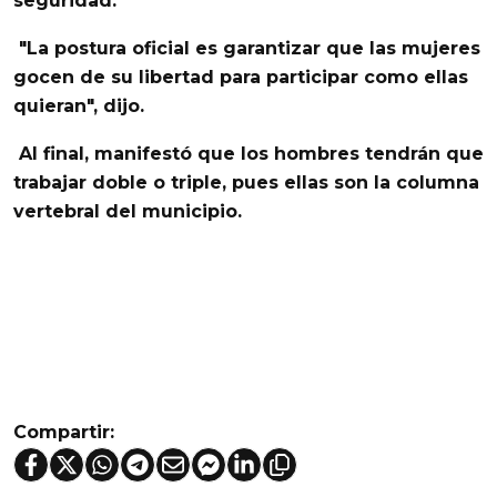
seguridad.
"
La postura oficial es garantizar que las mujeres
gocen de su libertad
para participar como ellas
quieran", dijo.
Al final, manifestó que los hombres tendrán que
trabajar doble o triple, pues ellas son la columna
vertebral del municipio.
Compartir: