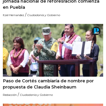
jornada nacional de reforesración comienza
en Puebla
/
Itzel Hernandez
Ciudadanía y Gobierno
Paso de Cortés cambiaría de nombre por
propuesta de Claudia Sheinbaum
/
Redacción
Ciudadanía y Gobierno