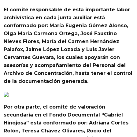
El comité responsable de esta importante labor
archivística en cada junta auxiliar está
conformado por: María Eugenia Gómez Alonso,
Olga María Carmona Ortega, José Faustino
Nieves Flores, María del Carmen Hernández
Palafox, Jaime López Lozada y Luis Javier
Cervantes Guevara, los cuales apoyarán con
asesorías y acompañamiento del Personal del
Archivo de Concentración, hasta tener el control
de la documentación generada.
Por otra parte,
el comité de valoración
secundaria en el Fondo Documental
“Gabriel
Hinojosa” está conformado por: Adriana Cortés
Rolón, Teresa Chávez Olivares, Rocío del