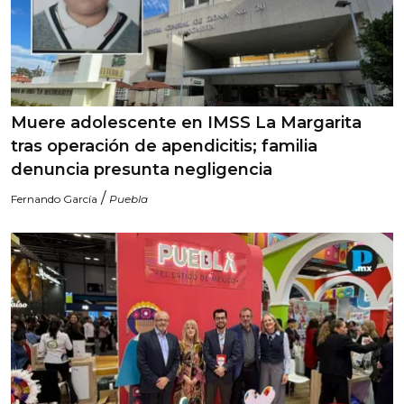
Muere adolescente en IMSS La Margarita
tras operación de apendicitis; familia
denuncia presunta negligencia
/
Fernando García
Puebla