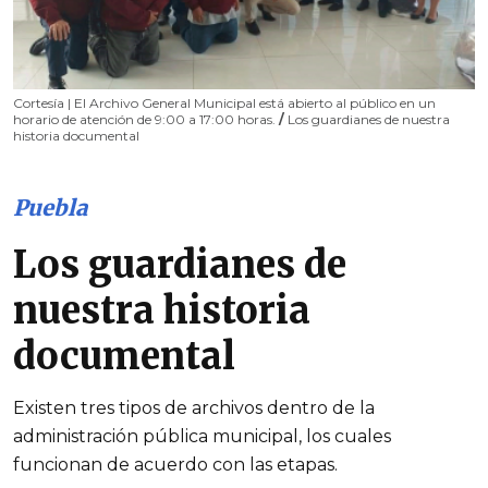
Cortesía | El Archivo General Municipal está abierto al público en un
horario de atención de 9:00 a 17:00 horas.
/
Los guardianes de nuestra
historia documental
Puebla
Los guardianes de
nuestra historia
documental
Existen tres tipos de archivos dentro de la
administración pública municipal, los cuales
funcionan de acuerdo con las etapas.