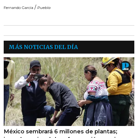
/
Fernando García
Puebla
MÁS NOTICIAS DEL DÍA
México sembrará 6 millones de plantas;