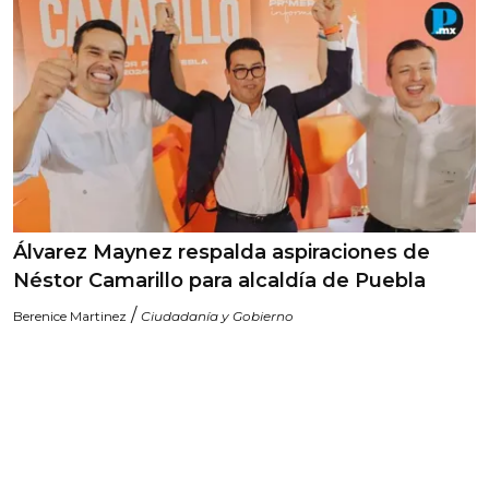
Álvarez Maynez respalda aspiraciones de
Néstor Camarillo para alcaldía de Puebla
/
Berenice Martinez
Ciudadanía y Gobierno