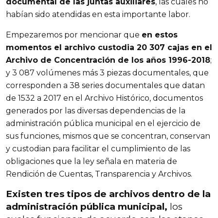
documental de las juntas auxiliares
, las cuales no
habían sido atendidas en esta importante labor.
Empezaremos por mencionar que
en estos
momentos el archivo custodia 20 307 cajas en el
Archivo de Concentración de los años 1996-2018
;
y 3 087 volúmenes más 3 piezas documentales, que
corresponden a 38 series documentales que datan
de 1532 a 2017 en el Archivo Histórico, documentos
generados por las diversas dependencias de la
administración pública municipal en el ejercicio de
sus funciones, mismos que se concentran, conservan
y custodian para facilitar el cumplimiento de las
obligaciones que la ley señala en materia de
Rendición de Cuentas, Transparencia y Archivos.
Existen tres tipos de archivos dentro de la
administración pública municipal,
los