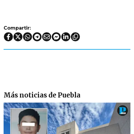
Compartir:
Más noticias de Puebla