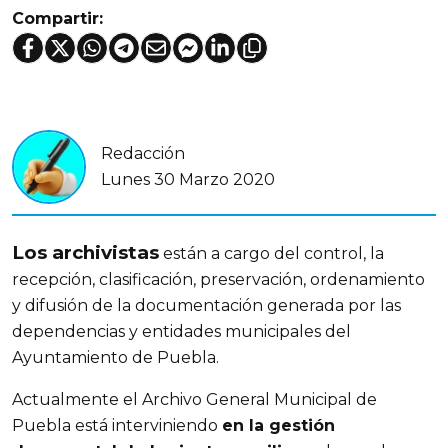
Compartir:
Redacción
Lunes 30 Marzo 2020
Los archivistas
están a cargo del control, la
recepción, clasificación, preservación, ordenamiento
y difusión de la documentación generada por las
dependencias y entidades municipales del
Ayuntamiento de Puebla.
Actualmente el Archivo General Municipal de
Puebla está interviniendo
en la gestión