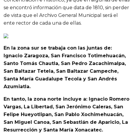
se encontró información que data de 1810, sin perder
de vista que el Archivo General Municipal será el
ente rector de cada una de ellas.
En la zona sur
se trabaja con las juntas de:
Ignacio Zaragoza
, San Francisco Totimehuacán,
Santo Tomás Chautla, San Pedro Zacachimalpa,
San Baltazar Tetela, San Baltazar Campeche,
Santa María Guadalupe Tecola y San Andrés
Azumiatla.
En tanto, la zona norte incluye a: Ignacio Romero
Vargas, La Libertad, San Jerónimo Caleras, San
Felipe Hueyotlipan, San Pablo Xochimehuacán,
San Miguel Canoa, San Sebastián de Aparicio,
La
Resurrección y Santa María Xonacatec.