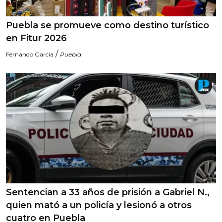
Puebla se promueve como destino turístico
en Fitur 2026
/
Fernando García
Puebla
Sentencian a 33 años de prisión a Gabriel N.,
quien mató a un policía y lesionó a otros
cuatro en Puebla