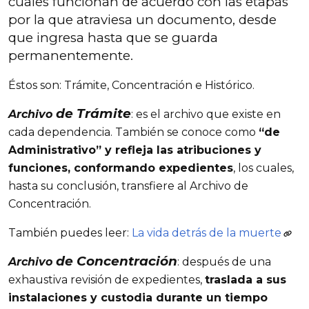
cuales funcionan de acuerdo con las etapas
por la que atraviesa un documento, desde
que ingresa hasta que se guarda
permanentemente.
Éstos son: Trámite, Concentración e Histórico.
de
Trámite
Archivo
: es el archivo que existe en
cada dependencia. También se conoce como
“de
Administrativo” y refleja las atribuciones y
funciones, conformando expedientes
, los cuales,
hasta su conclusión, transfiere al Archivo de
Concentración.
También puedes leer:
La vida detrás de la muerte
de
Concentración
Archivo
: después de una
exhaustiva revisión de expedientes,
traslada a sus
instalaciones y custodia durante un tiempo