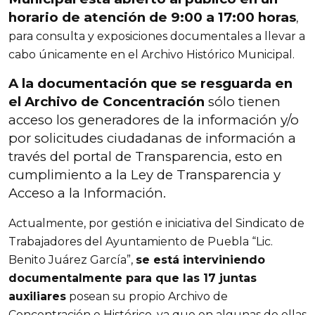
horario de atención de 9:00 a 17:00 horas
,
para consulta y exposiciones documentales a llevar a
cabo únicamente en el Archivo Histórico Municipal.
A la documentación que se resguarda en
el Archivo de Concentración
sólo tienen
acceso los generadores de la información y/o
por solicitudes ciudadanas de información a
través del portal de Transparencia, esto en
cumplimiento a la Ley de Transparencia y
Acceso a la Información.
Actualmente, por gestión e iniciativa del Sindicato de
Trabajadores del Ayuntamiento de Puebla “Lic.
Benito Juárez García”,
se está interviniendo
documentalmente para que las 17 juntas
auxiliares
posean su propio Archivo de
Concentración e Histórico, ya que en algunas de ellas