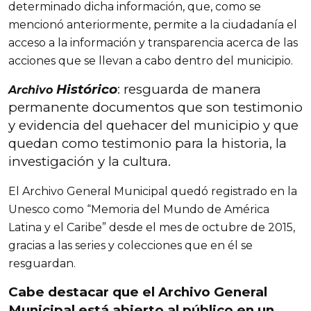
determinado dicha información, que, como se
mencionó anteriormente, permite a la ciudadanía el
acceso a la información y transparencia acerca de las
acciones que se llevan a cabo dentro del municipio.
Histórico
: resguarda de manera
Archivo
permanente documentos que son testimonio
y evidencia del quehacer del municipio y que
quedan como testimonio para la historia, la
investigación y la cultura.
El Archivo General Municipal quedó registrado en la
Unesco como “Memoria del Mundo de América
Latina y el Caribe” desde el mes de octubre de 2015,
gracias a las series y colecciones que en él se
resguardan.
Cabe destacar que el Archivo General
Municipal está abierto al público en un