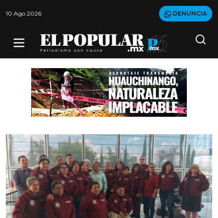
10 Ago 2026
DENUNCIA