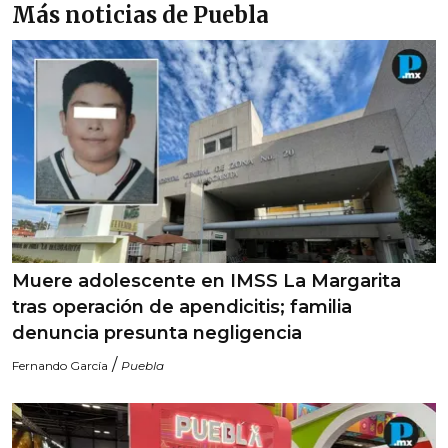
Más noticias de Puebla
Muere adolescente en IMSS La Margarita
tras operación de apendicitis; familia
denuncia presunta negligencia
/
Fernando García
Puebla