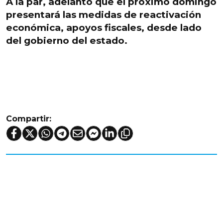
A la par, adelantó que
el próximo domingo
presentará las medidas de reactivación
económica
, apoyos fiscales, desde lado
del gobierno del estado.
Compartir: