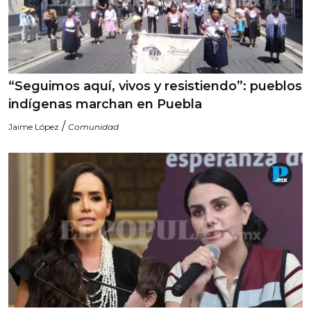
“Seguimos aquí, vivos y resistiendo”: pueblos
indígenas marchan en Puebla
/
Jaime López
Comunidad