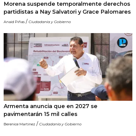
Morena suspende temporalmente derechos
partidistas a Nay Salvatori y Grace Palomares
/
Anaid Piñas
Ciudadanía y Gobierno
Armenta anuncia que en 2027 se
pavimentarán 15 mil calles
/
Berenice Martinez
Ciudadanía y Gobierno