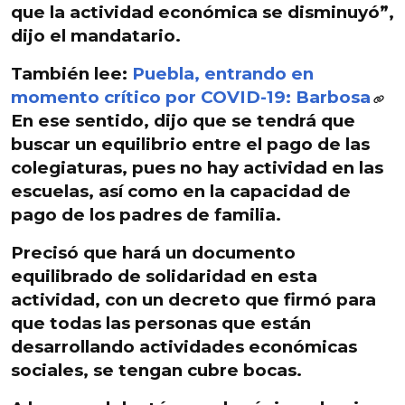
que la actividad económica se disminuyó”,
dijo el mandatario.
También lee:
Puebla, entrando en
momento crítico por COVID-19: Barbosa
En ese sentido,
dijo que se tendrá que
buscar un equilibrio entre el pago de las
colegiaturas
, pues no hay actividad en las
escuelas, así como en la capacidad de
pago de los padres de familia.
Precisó que hará un documento
equilibrado de solidaridad en esta
actividad, con un
decreto que firmó para
que todas las personas
que están
desarrollando actividades económicas
sociales, se tengan cubre bocas.