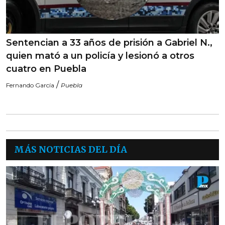
Sentencian a 33 años de prisión a Gabriel N.,
quien mató a un policía y lesionó a otros
cuatro en Puebla
/
Fernando García
Puebla
MÁS NOTICIAS DEL DÍA