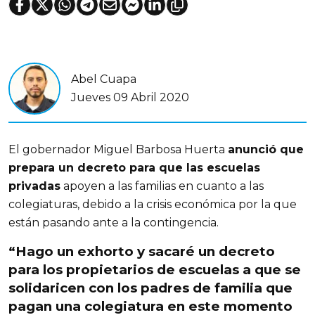
Abel Cuapa
Jueves 09 Abril 2020
El gobernador Miguel Barbosa Huerta
anunció que
prepara un decreto para que las escuelas
privadas
apoyen a las familias en cuanto a las
colegiaturas, debido a la crisis económica por la que
están pasando ante a la contingencia.
“Hago un
exhorto y sacaré un decreto
para los propietarios de escuelas
a que se
solidaricen con los padres de familia que
pagan una colegiatura en este momento