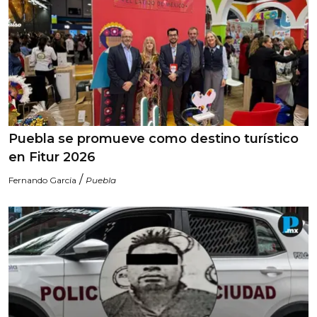
Puebla se promueve como destino turístico
en Fitur 2026
/
Fernando García
Puebla