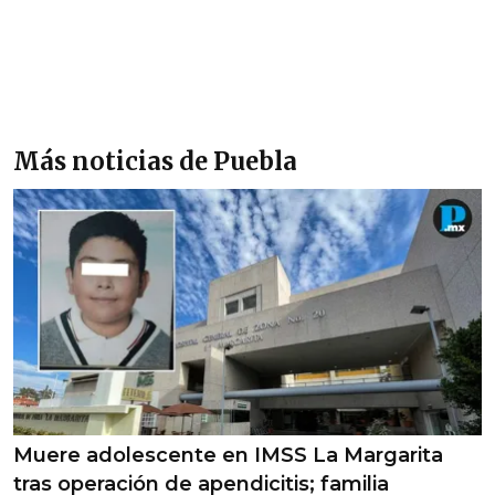
Más noticias de Puebla
Muere adolescente en IMSS La Margarita
tras operación de apendicitis; familia