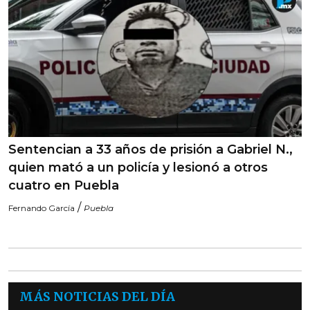
Sentencian a 33 años de prisión a Gabriel N.,
quien mató a un policía y lesionó a otros
cuatro en Puebla
/
Fernando García
Puebla
MÁS NOTICIAS DEL DÍA