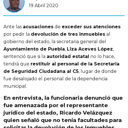
19 Abril 2020
Ante las
acusaciones
de
exceder sus atenciones
por pedir la
devolución de tres inmuebles
al
gobierno del estado, la secretaria general del
Ayuntamiento de Puebla
,
Liza Aceves López
,
sentenció que si la
autoridad estatal
no lo hace,
tendrá que
restituir al personal de la Secretaria
de Seguridad Ciudadana al C5
, lugar de donde
fue desalojado el personal de la dependencia
municipal.
En entrevista, la funcionaria denunció que
fue amenazada por el representante
jurídico del estado,
Ricardo Velázquez
quien señaló que no tenía facultades para
solicitar la devolución de los inmuebles.