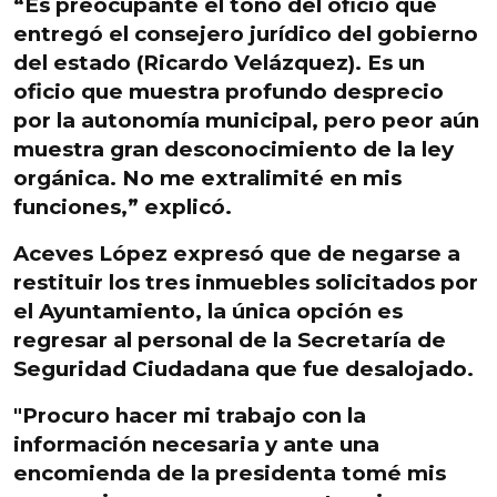
“Es preocupante el tono del oficio que
entregó el consejero jurídico del gobierno
del estado (Ricardo Velázquez).
Es un
oficio que muestra profundo desprecio
por la autonomía municipal
, pero peor aún
muestra gran desconocimiento de la ley
orgánica. No me extralimité en mis
funciones,” explicó.
Aceves López expresó que de negarse a
restituir los tres inmuebles solicitados por
el Ayuntamiento, la única opción es
regresar al personal de la Secretaría de
Seguridad Ciudadana que fue desalojado
.
"Procuro hacer mi trabajo con la
información necesaria y ante una
encomienda de la presidenta tomé mis