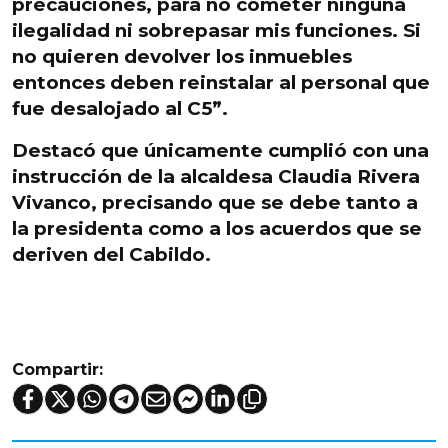
precauciones, para no cometer ninguna
ilegalidad ni sobrepasar mis funciones. Si
no quieren devolver los inmuebles
entonces deben reinstalar al personal que
fue desalojado al C5”.
Destacó que
únicamente cumplió con una
instrucción de la alcaldesa Claudia Rivera
Vivanco
, precisando que se debe tanto a
la presidenta como a los acuerdos que se
deriven del Cabildo.
Compartir: