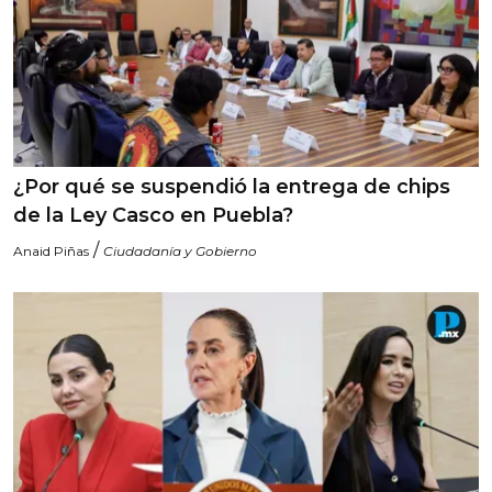
¿Por qué se suspendió la entrega de chips
de la Ley Casco en Puebla?
/
Anaid Piñas
Ciudadanía y Gobierno