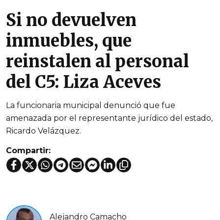
Si no devuelven
inmuebles, que
reinstalen al personal
del C5: Liza Aceves
La funcionaria municipal denunció que fue
amenazada por el representante jurídico del estado,
Ricardo Velázquez.
Compartir:
Alejandro Camacho