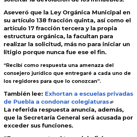
Aseveró que la
Ley Orgánica Municipal
en
su
artículo 138 fracción quinta
, así como el
artículo 17 fracción tercera
y la propia
estructura orgánica,
la facultan para
realizar la solicitud,
más no para iniciar un
litigio porque nunca fue ese el fin.
“Recibí como respuesta una amenaza del
consejero jurídico que entregaré a cada uno de
los regidores para que lo conozcan”.
También lee:
Exhortan a escuelas privadas
de Puebla a condonar colegiaturas
La referida respuesta anuncia, además,
que la Secretaría General será acusada por
exceder sus funciones.