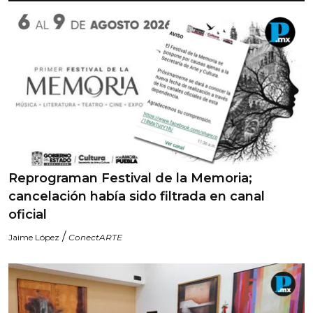
Reprograman Festival de la Memoria;
cancelación había sido filtrada en canal
oficial
/
Jaime López
ConectARTE