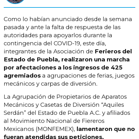
Como lo habían anunciado desde la semana
pasada y ante la falta de respuesta de las
autoridades para apoyarlos durante la
contingencia del COVID-19, este día,
integrantes de la Asociación de
Ferieros del
Estado de Puebla, realizaron una marcha
por afectaciones a los ingresos de 425
agremiados
a agrupaciones de ferias, juegos
mecánicos y carpas de diversión.
La Agrupación de Propietarios de Aparatos
Mecánicos y Casetas de Diversión “Aquiles
Serdán” del Estado de Puebla A.C. y afiliados
al Movimiento Nacional de Fiereros
Mexicanos (MONFEMEX),
lamentaron que no
fueran atendidas sus peticiones.