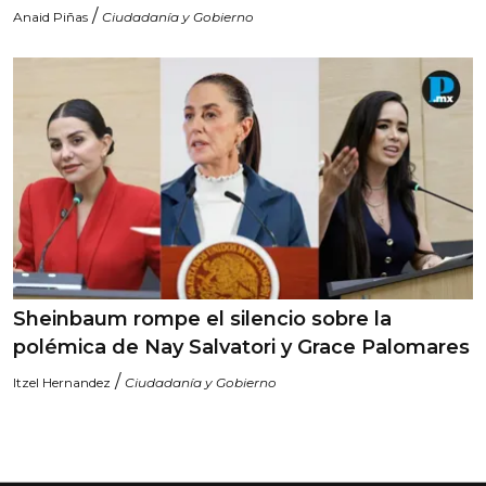
/
Anaid Piñas
Ciudadanía y Gobierno
Sheinbaum rompe el silencio sobre la
polémica de Nay Salvatori y Grace Palomares
/
Itzel Hernandez
Ciudadanía y Gobierno