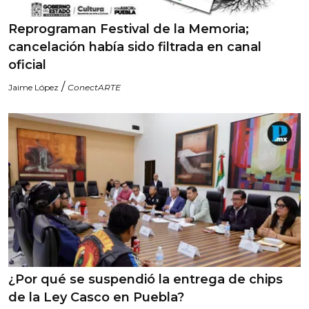
Reprograman Festival de la Memoria;
cancelación había sido filtrada en canal
oficial
/
Jaime López
ConectARTE
¿Por qué se suspendió la entrega de chips
de la Ley Casco en Puebla?