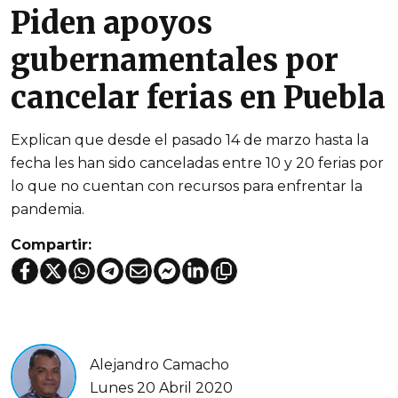
Piden apoyos
gubernamentales por
cancelar ferias en Puebla
Explican que desde el pasado 14 de marzo hasta la
fecha les han sido canceladas entre 10 y 20 ferias por
lo que no cuentan con recursos para enfrentar la
pandemia.
Compartir:
Alejandro Camacho
Lunes 20 Abril 2020