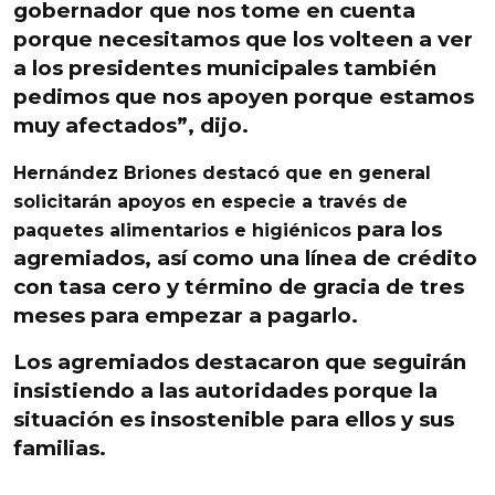
gobernador que nos tome en cuenta
porque necesitamos que los volteen a ver
a los presidentes municipales también
pedimos que nos apoyen porque estamos
muy afectados”, dijo.
Hernández Briones destacó que en general
solicitarán apoyos en especie a través de
para los
paquetes alimentarios e higiénicos
agremiados, así como una línea de crédito
con tasa cero y término de gracia de tres
meses para empezar a pagarlo.
Los agremiados destacaron que seguirán
insistiendo a las autoridades porque la
situación es insostenible para ellos y sus
familias.