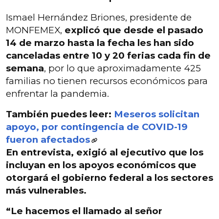
Ismael Hernández Briones, presidente de
MONFEMEX,
explicó que desde el pasado
14 de marzo hasta la fecha les han sido
canceladas entre 10 y 20 ferias cada fin de
semana
, por lo que aproximadamente 425
familias no tienen recursos económicos para
enfrentar la pandemia.
También puedes leer:
Meseros solicitan
apoyo, por contingencia de COVID-19
fueron afectados
En entrevista,
exigió al ejecutivo que los
incluyan en los apoyos económicos que
otorgará el gobierno federal a los sectores
más vulnerables.
“Le
hacemos el llamado al señor