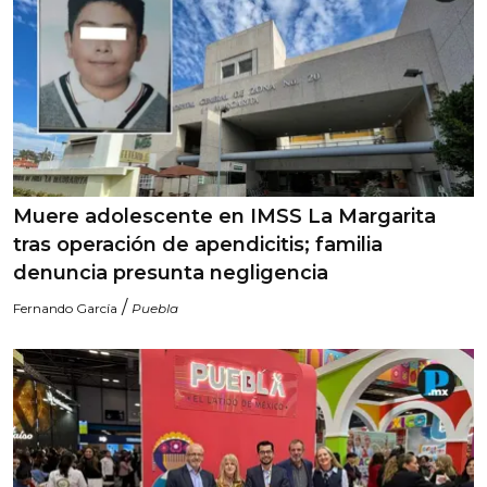
Muere adolescente en IMSS La Margarita
tras operación de apendicitis; familia
denuncia presunta negligencia
/
Fernando García
Puebla