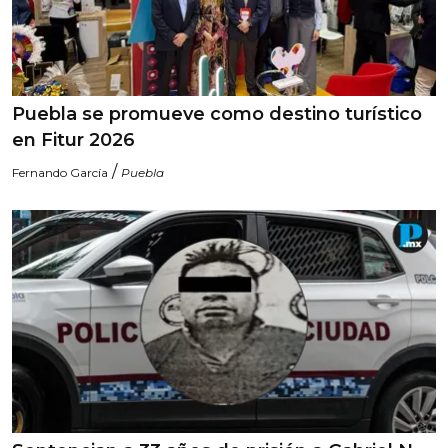
Puebla se promueve como destino turístico
en Fitur 2026
/
Fernando García
Puebla