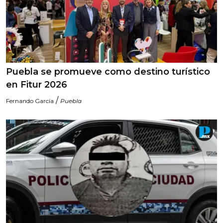
Puebla se promueve como destino turístico
en Fitur 2026
/
Fernando García
Puebla