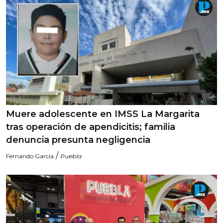
Muere adolescente en IMSS La Margarita
tras operación de apendicitis; familia
denuncia presunta negligencia
/
Fernando García
Puebla