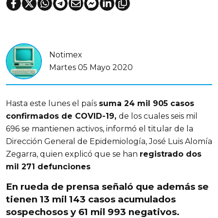
Notimex
Martes 05 Mayo 2020
Hasta este lunes el país
suma 24 mil 905 casos
confirmados de COVID-19,
de los cuales seis mil
696 se mantienen activos, informó el titular de la
Dirección General de Epidemiología, José Luis Alomía
Zegarra, quien explicó que se han
registrado dos
mil 271 defunciones
En rueda de prensa señaló que además se
tienen 13 mil 143 casos acumulados
sospechosos y 61 mil 993 negativos
.