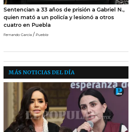
Sentencian a 33 años de prisión a Gabriel N.,
quien mató a un policía y lesionó a otros
cuatro en Puebla
/
Fernando García
Puebla
MÁS NOTICIAS DEL DÍA