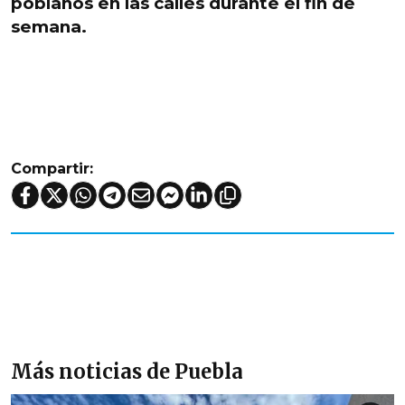
poblanos en las calles durante el fin de
semana.
Compartir:
Más noticias de Puebla