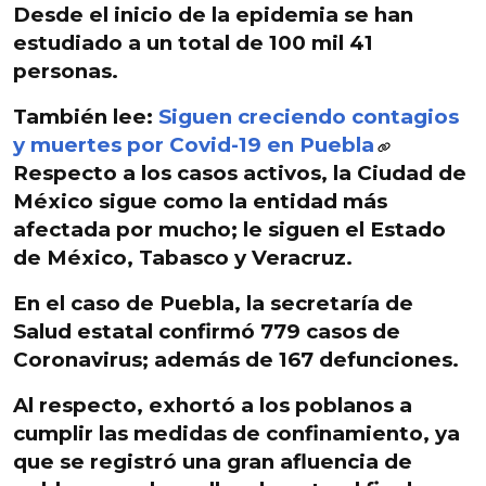
Desde el inicio de la epidemia se han
estudiado a un total de 100 mil 41
personas.
También lee:
Siguen creciendo contagios
y muertes por Covid-19 en Puebla
Respecto a los casos activos, la
Ciudad de
México sigue como la entidad más
afectada
por mucho; le siguen el Estado
de México, Tabasco y Veracruz.
En el caso de Puebla, la secretaría de
Salud estatal confirmó 779 casos de
Coronavirus; además de 167 defunciones.
Al respecto, exhortó a los poblanos a
cumplir las medidas de confinamiento, ya
que se registró una gran afluencia de