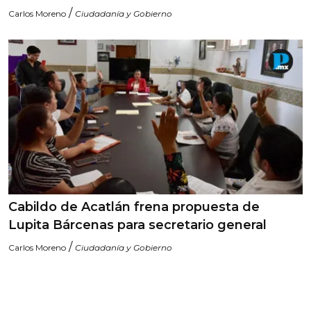
/
Carlos Moreno
Ciudadanía y Gobierno
Cabildo de Acatlán frena propuesta de
Lupita Bárcenas para secretario general
/
Carlos Moreno
Ciudadanía y Gobierno