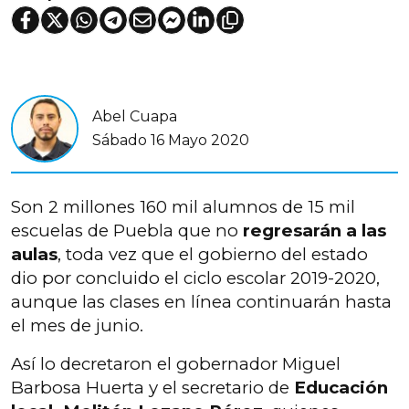
Abel Cuapa
Sábado 16 Mayo 2020
Son 2 millones 160 mil alumnos de 15 mil
escuelas de Puebla que no
regresarán a las
aulas
, toda vez que el gobierno del estado
dio por concluido el ciclo escolar 2019-2020,
aunque las clases en línea continuarán hasta
el mes de junio.
Así lo decretaron el gobernador Miguel
Barbosa Huerta y el secretario de
Educación