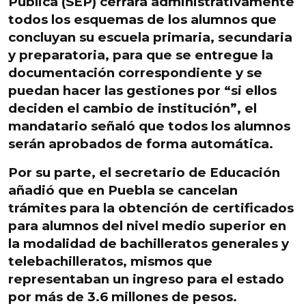
Pública (SEP) cerrará administrativamente
todos los esquemas de los alumnos que
concluyan su escuela primaria, secundaria
y preparatoria, para que se entregue la
documentación correspondiente y se
puedan hacer las gestiones por “si ellos
deciden el cambio de institución”, el
mandatario señaló que todos los alumnos
serán aprobados de forma automática
.
Por su parte, el secretario de Educación
añadió que en Puebla se cancelan
trámites para la obtención de certificados
para alumnos del nivel medio superior en
la modalidad de bachilleratos generales y
telebachilleratos, mismos que
representaban un ingreso
para el estado
por más de 3.6 millones de pesos.