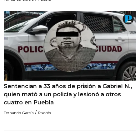
Sentencian a 33 años de prisión a Gabriel N.,
quien mató a un policía y lesionó a otros
cuatro en Puebla
/
Fernando García
Puebla