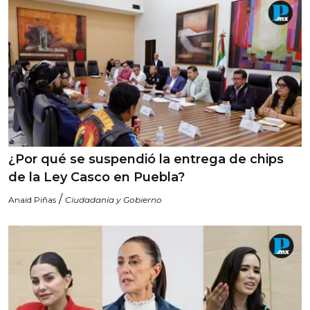
¿Por qué se suspendió la entrega de chips
de la Ley Casco en Puebla?
/
Anaid Piñas
Ciudadanía y Gobierno