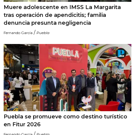
Muere adolescente en IMSS La Margarita
tras operación de apendicitis; familia
denuncia presunta negligencia
/
Fernando García
Puebla
Puebla se promueve como destino turístico
en Fitur 2026
/
Fernando García
Puebla