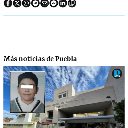
Más noticias de Puebla