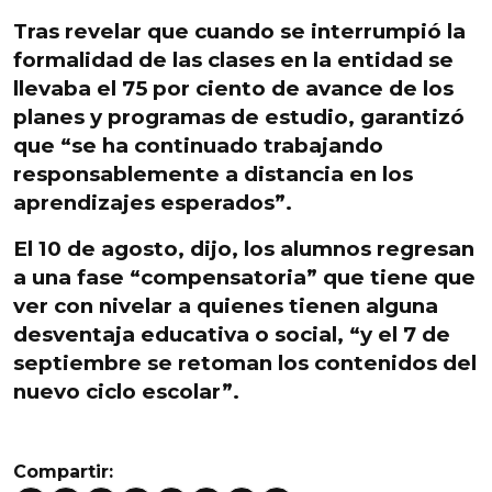
Tras revelar que cuando se interrumpió la
formalidad de las clases en la entidad se
llevaba el 75 por ciento de avance de los
planes y programas de estudio, garantizó
que “se ha continuado trabajando
responsablemente a
distancia en los
aprendizajes esperados
”.
El 10 de agosto, dijo, los alumnos regresan
a una fase “compensatoria” que tiene que
ver con nivelar a quienes tienen alguna
desventaja educativa o social, “y el 7 de
septiembre se retoman los contenidos del
nuevo ciclo escolar”.
Compartir: