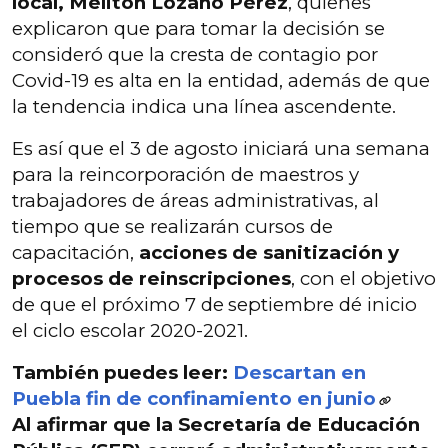
local,
Melitón Lozano Pérez
, quienes
explicaron que para tomar la decisión se
consideró que la cresta de contagio por
Covid-19 es alta en la entidad, además de que
la tendencia indica una línea ascendente.
Es así que el 3 de agosto iniciará una semana
para la reincorporación de maestros y
trabajadores de áreas administrativas, al
tiempo que se realizarán cursos de
capacitación,
acciones de sanitización y
procesos de reinscripciones
, con el objetivo
de que el próximo 7 de
septiembre dé inicio
el ciclo escolar 2020-2021.
También puedes leer:
Descartan en
Puebla fin de confinamiento en junio
Al afirmar que la Secretaría de Educación