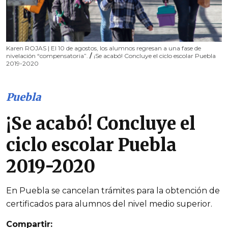
Karen ROJAS | El 10 de agostos, los alumnos regresan a una fase de
nivelación “compensatoria”.
/
¡Se acabó! Concluye el ciclo escolar Puebla
2019-2020
Puebla
¡Se acabó! Concluye el
ciclo escolar Puebla
2019-2020
En Puebla se cancelan trámites para la obtención de
certificados para alumnos del nivel medio superior.
Compartir: