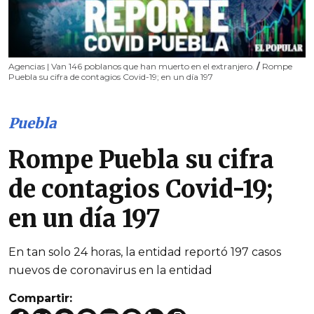
Agencias | Van 146 poblanos que han muerto en el extranjero.
/
Rompe
Puebla su cifra de contagios Covid-19; en un día 197
Puebla
Rompe Puebla su cifra
de contagios Covid-19;
en un día 197
En tan solo 24 horas, la entidad reportó 197 casos
nuevos de coronavirus en la entidad
Compartir: