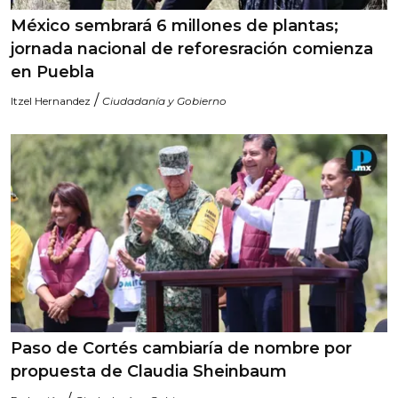
México sembrará 6 millones de plantas;
jornada nacional de reforesración comienza
en Puebla
/
Itzel Hernandez
Ciudadanía y Gobierno
Paso de Cortés cambiaría de nombre por
propuesta de Claudia Sheinbaum