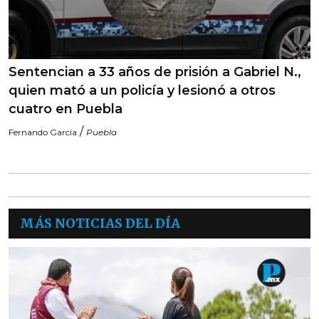
Sentencian a 33 años de prisión a Gabriel N.,
quien mató a un policía y lesionó a otros
cuatro en Puebla
/
Fernando García
Puebla
MÁS NOTICIAS DEL DÍA