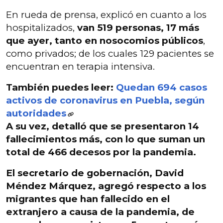
En rueda de prensa, explicó en cuanto a los
hospitalizados,
van 519 personas, 17 más
que ayer, tanto en nosocomios públicos
,
como privados; de los cuales 129 pacientes se
encuentran en terapia intensiva.
También puedes leer:
Quedan 694 casos
activos de coronavirus en Puebla, según
autoridades
A su vez, detalló que se presentaron
14
fallecimientos más
, con lo que suman un
total
de 466 decesos por la pandemia
.
El secretario de gobernación, David
Méndez Márquez, agregó respecto a los
migrantes que han fallecido en el
extranjero a causa de la pandemia, de