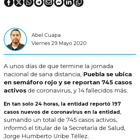
Abel Cuapa
Viernes 29 Mayo 2020
A unos días de que termine la jornada
nacional de sana distancia,
Puebla se ubica
en semáforo rojo y se reportan 745 casos
activos
de coronavirus, y 14 fallecidos más.
En tan solo 24 horas, la entidad reportó 197
,
casos nuevos de coronavirus en la entidad
sumando un total de 745 casos activos,
informó el titular de la Secretaría de Salud,
Jorge Humberto Uribe Téllez.