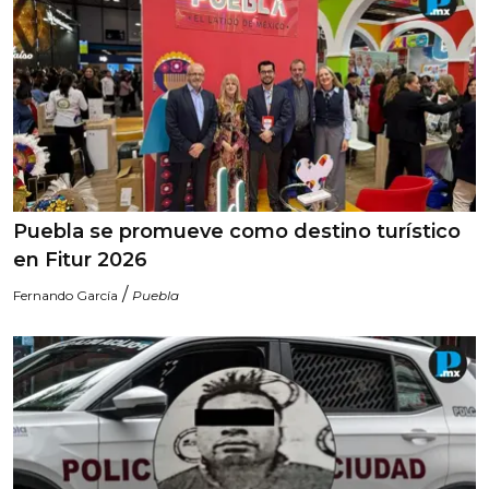
Puebla se promueve como destino turístico
en Fitur 2026
/
Fernando García
Puebla