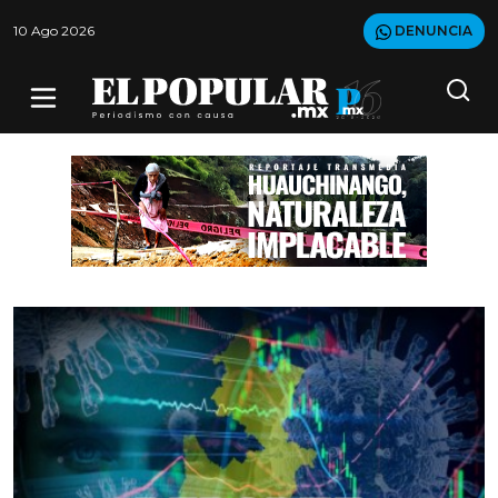
10 Ago 2026
DENUNCIA