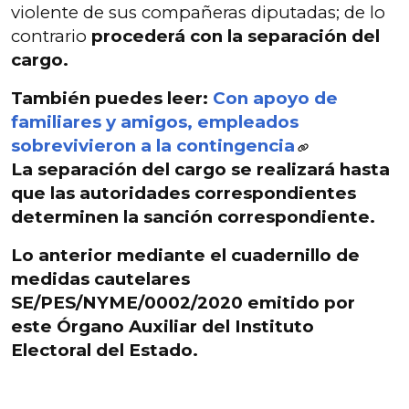
violente de sus compañeras diputadas; de lo
contrario
procederá con la separación del
cargo.
También puedes leer:
Con apoyo de
familiares y amigos, empleados
sobrevivieron a la contingencia
La separación del cargo se realizará hasta
que las autoridades correspondientes
determinen la sanción correspondiente.
Lo anterior mediante el cuadernillo de
medidas cautelares
SE/PES/NYME/0002/2020
emitido por
este Órgano Auxiliar del Instituto
Electoral del Estado.