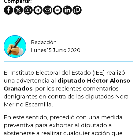
Compartir:
Redacción
Lunes 15 Junio 2020
El Instituto Electoral del Estado (IEE) realizó
una advertencia al
diputado Héctor Alonso
Granados
, por los recientes comentarios
denigrantes en contra de las diputadas Nora
Merino Escamilla.
En este sentido, precedió con una medida
preventiva para exhortar al diputado a
abstenerse a realizar cualquier acción que