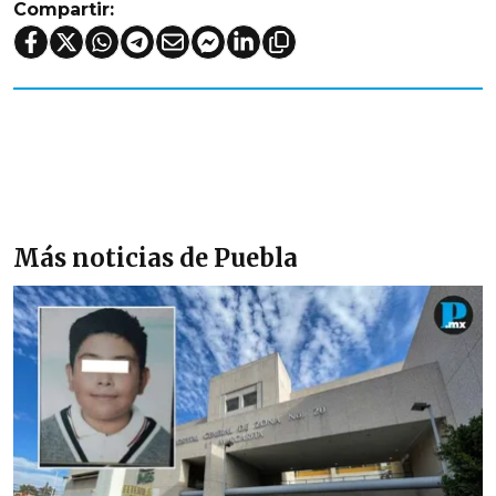
Compartir:
Más noticias de Puebla