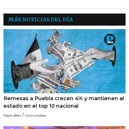
MÁS NOTICIAS DEL DÍA
Remesas a Puebla crecen 4% y mantienen al
estado en el top 10 nacional
/
Naye Vélez
Comunidad