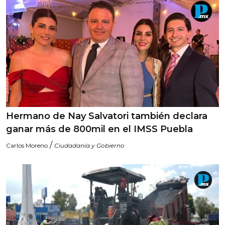
Hermano de Nay Salvatori también declara
ganar más de 800mil en el IMSS Puebla
/
Carlos Moreno
Ciudadanía y Gobierno