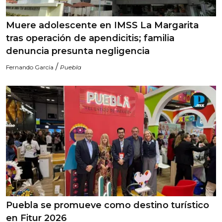
Muere adolescente en IMSS La Margarita
tras operación de apendicitis; familia
denuncia presunta negligencia
/
Fernando García
Puebla
Puebla se promueve como destino turístico
en Fitur 2026