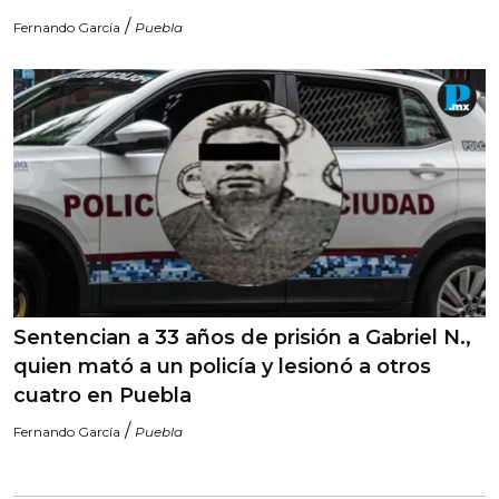
/
Fernando García
Puebla
Sentencian a 33 años de prisión a Gabriel N.,
quien mató a un policía y lesionó a otros
cuatro en Puebla
/
Fernando García
Puebla