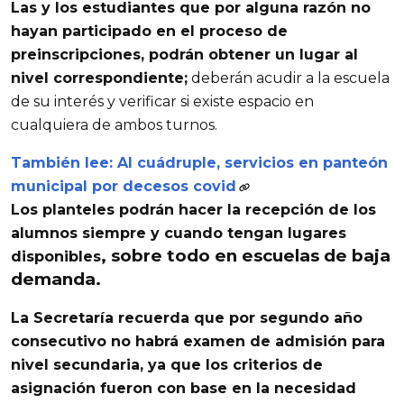
Las y los estudiantes que por alguna razón no
hayan participado en el proceso de
preinscripciones, podrán obtener un lugar al
nivel correspondiente;
deberán acudir a la escuela
de su interés y verificar si existe espacio en
cualquiera de ambos turnos.
También lee: Al cuádruple, servicios en panteón
municipal por decesos covid
Los planteles podrán hacer la recepción de los
alumnos siempre y cuando tengan lugares
, sobre todo en escuelas de baja
disponibles
demanda.
La Secretaría recuerda que por segundo año
consecutivo no habrá examen de admisión para
nivel secundaria, ya que los criterios de
asignación fueron con base en la necesidad