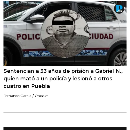
Sentencian a 33 años de prisión a Gabriel N.,
quien mató a un policía y lesionó a otros
cuatro en Puebla
/
Fernando García
Puebla