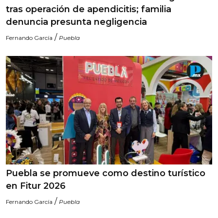
tras operación de apendicitis; familia
denuncia presunta negligencia
/
Fernando García
Puebla
Puebla se promueve como destino turístico
en Fitur 2026
/
Fernando García
Puebla