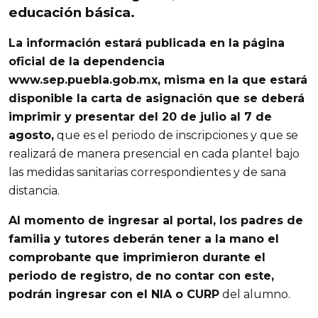
educación básica.
La información estará publicada en la página
oficial de la dependencia
www.sep.puebla.gob.mx, misma en la que estará
disponible la carta de asignación que se deberá
imprimir y presentar del 20 de julio al 7 de
agosto,
que es el periodo de inscripciones y que se
realizará de manera presencial en cada plantel bajo
las medidas sanitarias correspondientes y de sana
distancia.
Al momento de ingresar al portal, los padres de
familia y tutores deberán tener a la mano el
comprobante que imprimieron durante el
periodo de registro, de no contar con este,
podrán ingresar con el NIA o CURP
del alumno.