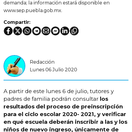
demanda; la información estará disponible en
www.sep.puebla.gob.mx.
Compartir:
Redacción
Lunes 06 Julio 2020
A partir de este lunes 6 de julio, tutores y
padres de familia podrán consultar
los
resultados del proceso de preinscripción
para el ciclo escolar 2020- 2021, y verificar
en qué escuela deberán inscribir a las y los
niños de nuevo ingreso, únicamente de