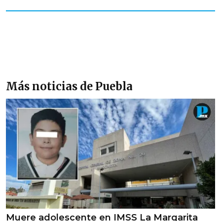
Más noticias de Puebla
Muere adolescente en IMSS La Margarita