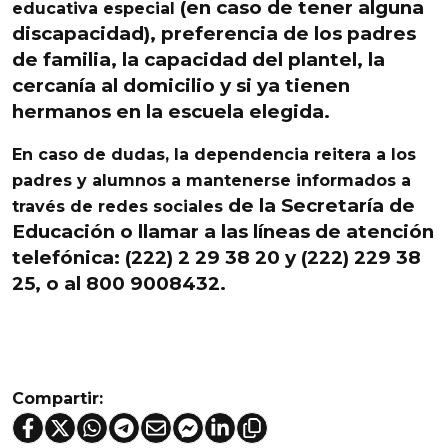
(en caso de tener alguna
educativa especial
discapacidad), preferencia de los padres
de familia, la capacidad del plantel, la
cercanía al domicilio y si ya tienen
hermanos en la escuela elegida.
En caso de dudas, la dependencia reitera a los
padres y alumnos a mantenerse informados a
de la Secretaría de
través de redes sociales
Educación o llamar a las líneas de atención
telefónica: (222) 2 29 38 20 y (222) 229 38
25, o al 800 9008432.
Compartir: