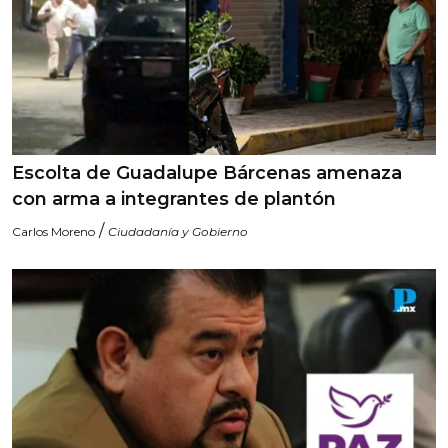
Escolta de Guadalupe Bárcenas amenaza
con arma a integrantes de plantón
/
Carlos Moreno
Ciudadanía y Gobierno