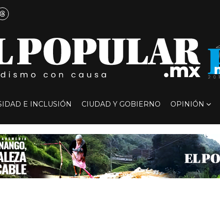
SIDAD E INCLUSIÓN
CIUDAD Y GOBIERNO
OPINIÓN