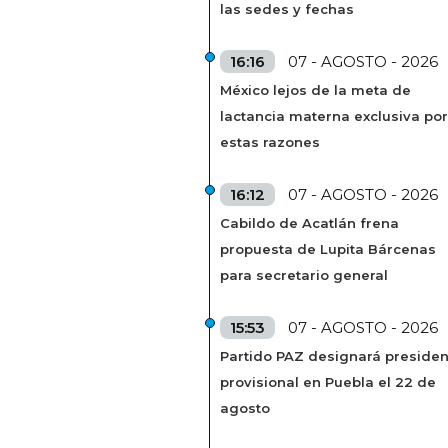
las sedes y fechas
16:16
07 - AGOSTO - 2026
México lejos de la meta de
lactancia materna exclusiva por
estas razones
16:12
07 - AGOSTO - 2026
Cabildo de Acatlán frena
propuesta de Lupita Bárcenas
para secretario general
15:53
07 - AGOSTO - 2026
Partido PAZ designará presiden
provisional en Puebla el 22 de
agosto