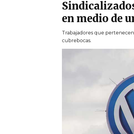
Sindicalizados
en medio de 
Trabajadores que pertenecen 
cubrebocas.