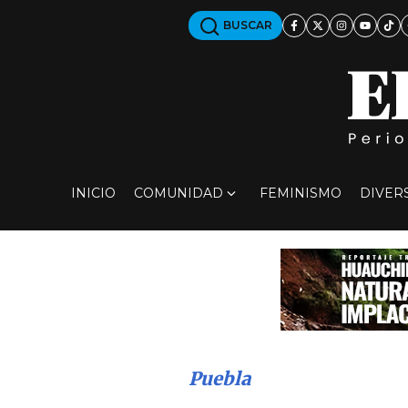
BUSCAR
INICIO
COMUNIDAD
FEMINISMO
DIVER
Puebla