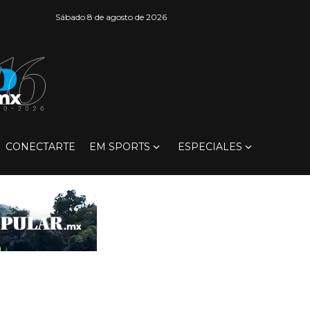
Sábado 8 de agosto de 2026
CONECTARTE
EM SPORTS
ESPECIALES