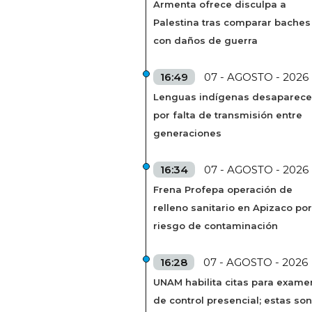
Armenta ofrece disculpa a
Palestina tras comparar baches
con daños de guerra
16:49
07 - AGOSTO - 2026
Lenguas indígenas desaparec
por falta de transmisión entre
generaciones
16:34
07 - AGOSTO - 2026
Frena Profepa operación de
relleno sanitario en Apizaco por
riesgo de contaminación
16:28
07 - AGOSTO - 2026
UNAM habilita citas para exame
de control presencial; estas son