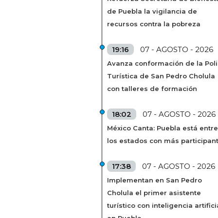
de Puebla la vigilancia de
recursos contra la pobreza
19:16
07 - AGOSTO - 2026
Avanza conformación de la Poli
Turística de San Pedro Cholula
con talleres de formación
18:02
07 - AGOSTO - 2026
México Canta: Puebla está entre
los estados con más participan
17:38
07 - AGOSTO - 2026
Implementan en San Pedro
Cholula el primer asistente
turístico con inteligencia artifici