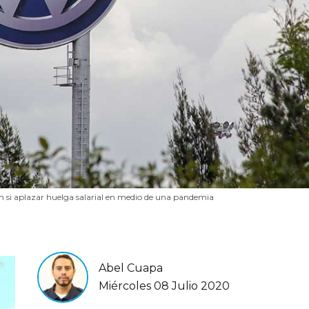
n si aplazar huelga salarial en medio de una pandemia
Abel Cuapa
Miércoles 08 Julio 2020