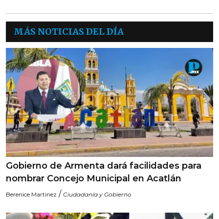
MÁS NOTICIAS DEL DÍA
Gobierno de Armenta dará facilidades para
nombrar Concejo Municipal en Acatlán
/
Berenice Martinez
Ciudadanía y Gobierno