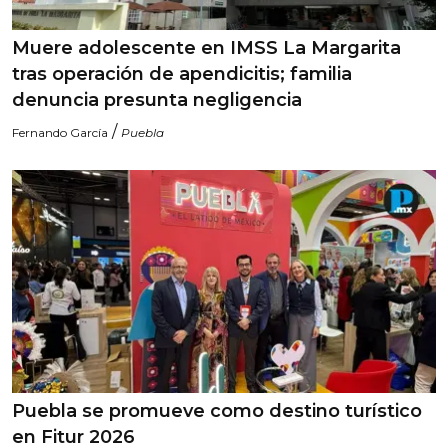
Muere adolescente en IMSS La Margarita
tras operación de apendicitis; familia
denuncia presunta negligencia
/
Fernando García
Puebla
Puebla se promueve como destino turístico
en Fitur 2026