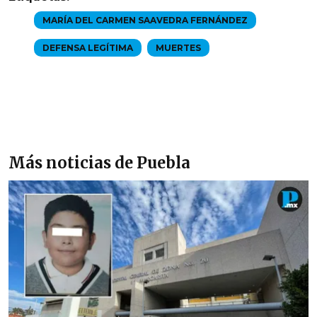
MARÍA DEL CARMEN SAAVEDRA FERNÁNDEZ
DEFENSA LEGÍTIMA
MUERTES
Más noticias de Puebla