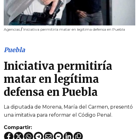
Agencias
/
Iniciativa permitiría matar en legítima defensa en Puebla
Puebla
Iniciativa permitiría
matar en legítima
defensa en Puebla
La diputada de Morena, María del Carmen, presentó
una imitativa para reformar el Código Penal.
Compartir: