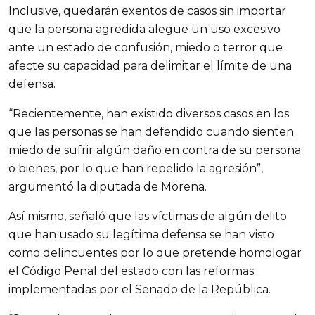
Inclusive, quedarán exentos de casos sin importar
que la persona agredida alegue un uso excesivo
ante un estado de confusión, miedo o terror que
afecte su capacidad para delimitar el límite de una
defensa.
“Recientemente, han existido diversos casos en los
que las personas se han defendido cuando sienten
miedo de sufrir algún daño en contra de su persona
o bienes, por lo que han repelido la agresión”,
argumentó la diputada de Morena.
Así mismo, señaló que las víctimas de algún delito
que han usado su legítima defensa se han visto
como delincuentes por lo que pretende homologar
el Código Penal del estado con las reformas
implementadas por el Senado de la República.