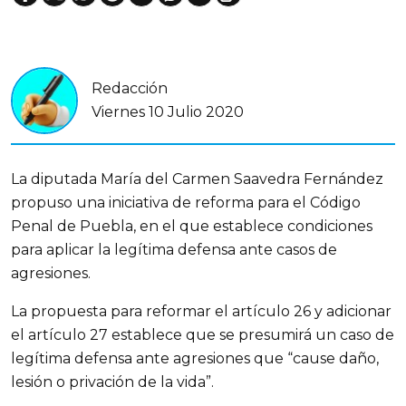
Redacción
Viernes 10 Julio 2020
La diputada María del Carmen Saavedra Fernández
propuso una iniciativa de reforma para el Código
Penal de Puebla, en el que establece condiciones
para aplicar la legítima defensa ante casos de
agresiones.
La propuesta para reformar el artículo 26 y adicionar
el artículo 27 establece que se presumirá un caso de
legítima defensa ante agresiones que “cause daño,
lesión o privación de la vida”.