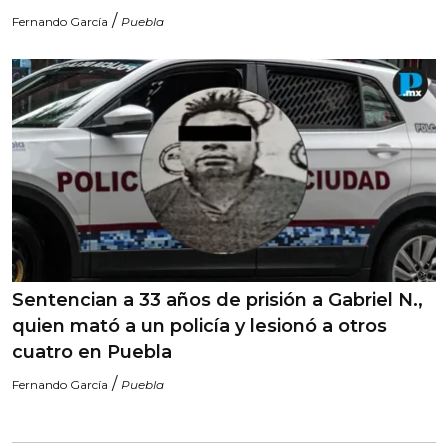
/
Fernando García
Puebla
Sentencian a 33 años de prisión a Gabriel N.,
quien mató a un policía y lesionó a otros
cuatro en Puebla
/
Fernando García
Puebla