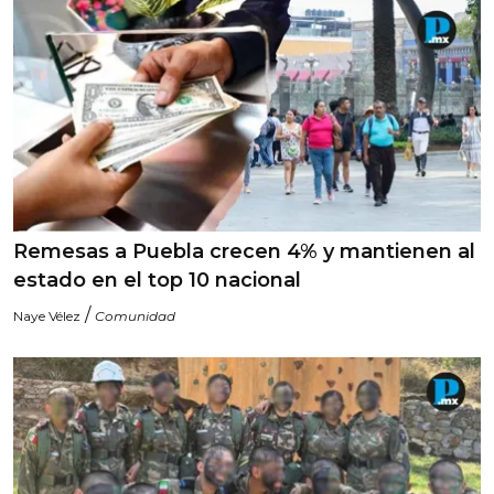
Remesas a Puebla crecen 4% y mantienen al
estado en el top 10 nacional
/
Naye Vélez
Comunidad