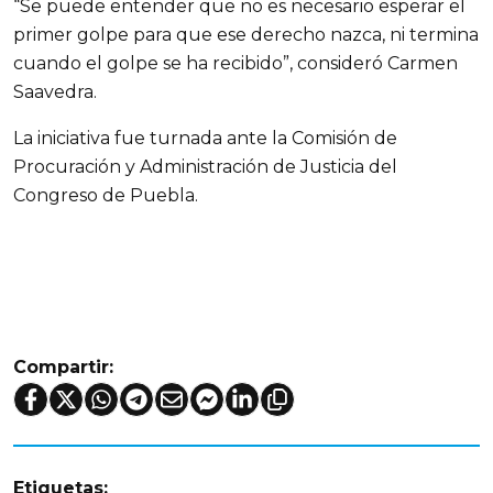
“Se puede entender que no es necesario esperar el
primer golpe para que ese derecho nazca, ni termina
cuando el golpe se ha recibido”, consideró Carmen
Saavedra.
La iniciativa fue turnada ante la Comisión de
Procuración y Administración de Justicia del
Congreso de Puebla.
Compartir:
Etiquetas: