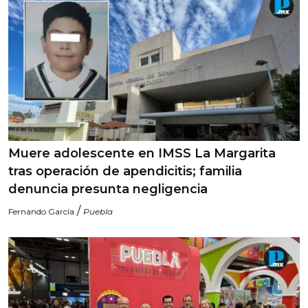
Muere adolescente en IMSS La Margarita
tras operación de apendicitis; familia
denuncia presunta negligencia
/
Fernando García
Puebla