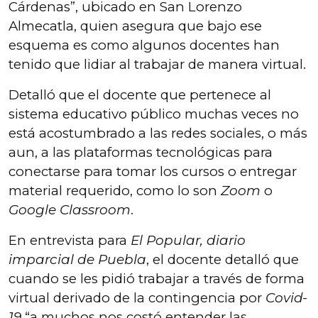
Cárdenas”, ubicado en San Lorenzo
Almecatla, quien asegura que bajo ese
esquema es como algunos docentes han
tenido que lidiar al trabajar de manera virtual.
Detalló que el docente que pertenece al
sistema educativo público muchas veces no
está acostumbrado a las redes sociales, o más
aun, a las plataformas tecnológicas para
conectarse para tomar los cursos o entregar
material requerido, como lo son
Zoom
o
Google Classroom
.
En entrevista para
El Popular, diario
imparcial de Puebla
, el docente detalló que
cuando se les pidió trabajar a través de forma
virtual derivado de la contingencia por
Covid-
19
“a muchos nos costó entender las