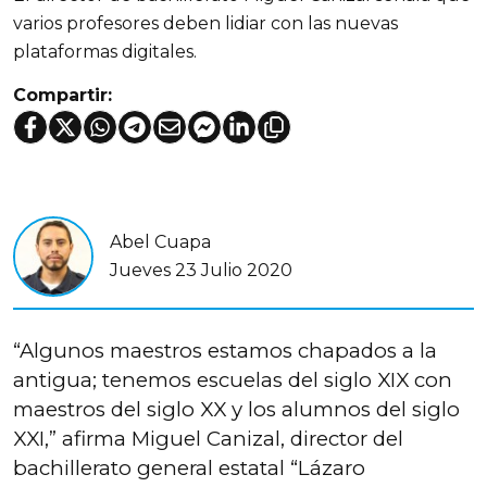
varios profesores deben lidiar con las nuevas
plataformas digitales.
Compartir:
Abel Cuapa
Jueves 23 Julio 2020
“Algunos maestros estamos chapados a la
antigua; tenemos escuelas del siglo XIX con
maestros del siglo XX y los alumnos del siglo
XXI,” afirma Miguel Canizal, director del
bachillerato general estatal “Lázaro