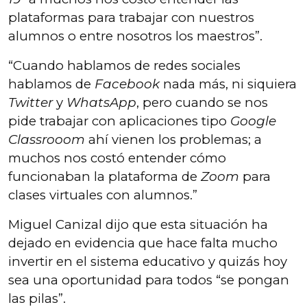
plataformas para trabajar con nuestros
alumnos o entre nosotros los maestros”.
“Cuando hablamos de redes sociales
hablamos de
Facebook
nada más, ni siquiera
Twitter
y
WhatsApp
, pero cuando se nos
pide trabajar con aplicaciones tipo
Google
Classrooom
ahí vienen los problemas; a
muchos nos costó entender cómo
funcionaban la plataforma de
Zoom
para
clases virtuales con alumnos.”
Miguel Canizal dijo que esta situación ha
dejado en evidencia que hace falta mucho
invertir en el sistema educativo y quizás hoy
sea una oportunidad para todos “se pongan
las pilas”.