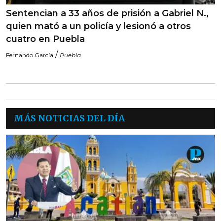
Sentencian a 33 años de prisión a Gabriel N.,
quien mató a un policía y lesionó a otros
cuatro en Puebla
/
Fernando García
Puebla
MÁS NOTICIAS DEL DÍA