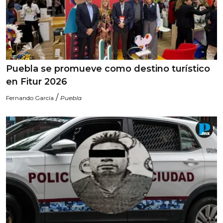
Puebla se promueve como destino turístico
en Fitur 2026
/
Fernando García
Puebla