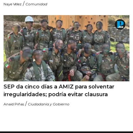
/
Naye Vélez
Comunidad
SEP da cinco días a AMIZ para solventar
irregularidades; podría evitar clausura
/
Anaid Piñas
Ciudadanía y Gobierno